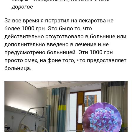
дорогое
За все время я потратил на лекарства не
более 1000 грн. Это было то, что
действительно отсутствовало в больнице или
дополнительно введено в лечение и не
предусмотрено больницей. Эти 1000 грн
просто смех, на фоне того, что предоставляет
больница.