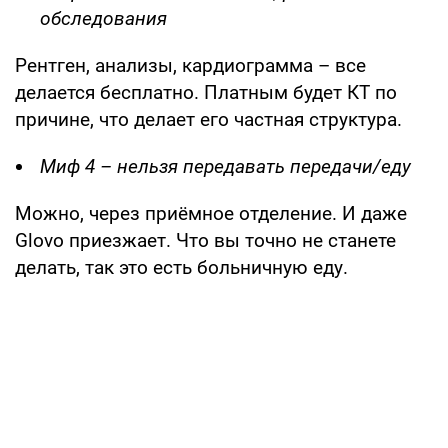
обследования
Рентген, анализы, кардиограмма – все
делается бесплатно. Платным будет КТ по
причине, что делает его частная структура.
Миф 4 – нельзя передавать передачи/еду
Можно, через приёмное отделение. И даже
Glovo приезжает. Что вы точно не станете
делать, так это есть больничную еду.