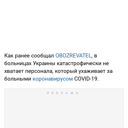
Как ранее сообщал
OBOZREVATEL
, в
больницах Украины катастрофически не
хватает персонала, который ухаживает за
больными
коронавирусом
COVID-19.