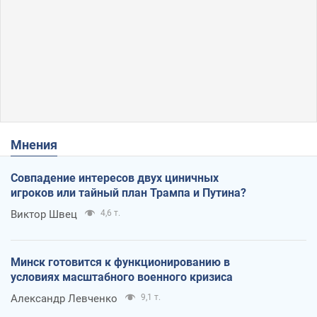
Мнения
Совпадение интересов двух циничных
игроков или тайный план Трампа и Путина?
Виктор Швец
4,6 т.
Минск готовится к функционированию в
условиях масштабного военного кризиса
Александр Левченко
9,1 т.