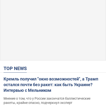
TOP NEWS
Кремль получил "окно возможностей", а Трамп
остался почти без ракет: как быть Украине?
Интервью с Мельником
Мнение о том, что у России закончатся баллистические
ракеты, крайне опасно, подчеркнул эксперт