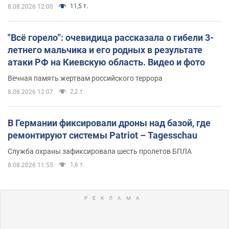
11,5 т.
8.08.2026 12:00
"Всё горело": очевидица рассказала о гибели 3-
летнего мальчика и его родных в результате
атаки РФ на Киевскую область. Видео и фото
Вечная память жертвам российского террора
2,2 т.
8.08.2026 12:07
В Германии фиксировали дроны над базой, где
ремонтируют системы Patriot – Tagesschau
Служба охраны зафиксировала шесть пролетов БПЛА
1,6 т.
8.08.2026 11:55