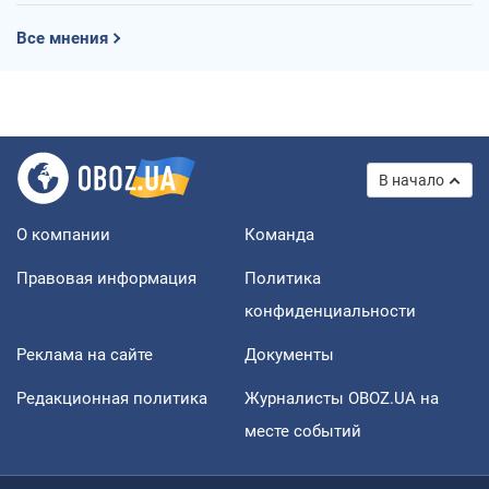
Все мнения
В начало
О компании
Команда
Правовая информация
Политика
конфиденциальности
Реклама на сайте
Документы
Редакционная политика
Журналисты OBOZ.UA на
месте событий