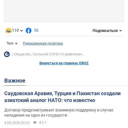
110
56
Подписаться
Теги
Редакционная политика
Общество
Больной COVID-19 киевлянин...
Вернуться на главную OBOZ
Важное
Саудовская Аравия, Турция и Пакистан создали
азиатский аналог НАТО: что известно
Договор предусматривает взаимную поддержку в случае
нападения на одно из государств
4,5 т.
8.08.2026 00:22