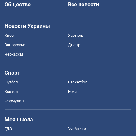
Общество
Все новости
Новости Украины
Киев
Харьков
Запорожье
Днепр
Черкассы
Спорт
Футбол
Баскетбол
Хоккей
Бокс
Формула-1
Моя школа
ГДЗ
Учебники