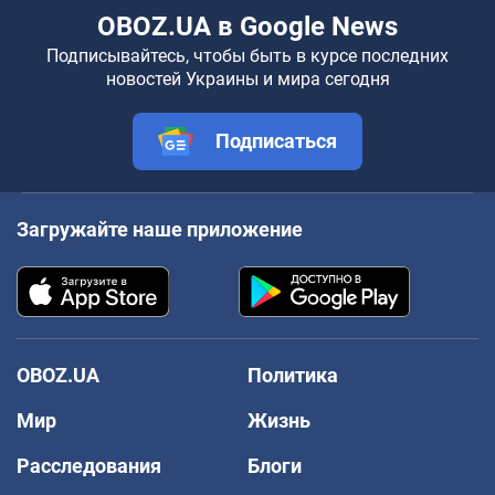
OBOZ.UA в Google News
Подписывайтесь, чтобы быть в курсе последних
новостей Украины и мира сегодня
Подписаться
Загружайте наше приложение
OBOZ.UA
Политика
Мир
Жизнь
Расследования
Блоги