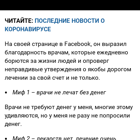
ЧИТАЙТЕ:
ПОСЛЕДНИЕ НОВОСТИ О
КОРОНАВИРУСЕ
На своей странице в Facebook, он выразил
благодарность врачам, которые ежедневно
борются за жизни людей и опроверг
неправдивые утверждения о якобы дорогом
лечении за свой счет и не только.
Миф 1 – врачи не лечат без денег
Врачи не требуют денег у меня, многие этому
удивляются, но у меня не разу не попросили
денег.
Миф 2 – лекарств нет, лечение очень