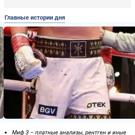
Главные истории дня
Миф 3 – платные анализы, рентген и иные