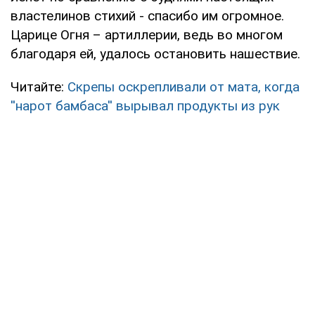
властелинов стихий - спасибо им огромное.
Царице Огня – артиллерии, ведь во многом
благодаря ей, удалось остановить нашествие.
Читайте:
Скрепы оскрепливали от мата, когда
''нарот бамбаса'' вырывал продукты из рук