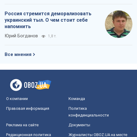
Россия стремится деморализовать
украинский тыл. О чем стоит себе
напомнить
Юрий Богданов
1,8 т.
Все мнения
О компании
Команда
Правовая информация
Политика
конфиденциальности
Реклама на сайте
Документы
Редакционная политика
Журналисты OBOZ.UA на месте