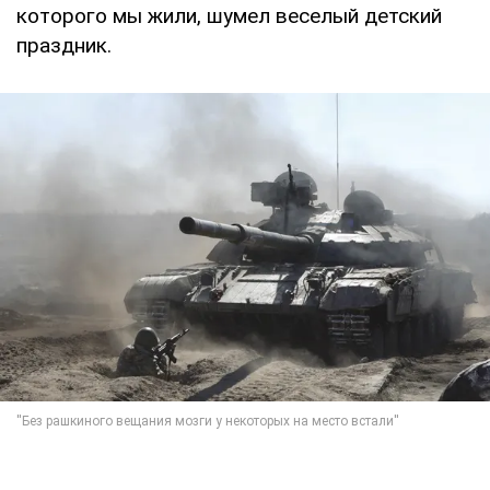
которого мы жили, шумел веселый детский
праздник.