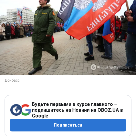
Будьте первыми в курсе главного –
подпишитесь на Новини на OBOZ.UA в
Google
Подписаться