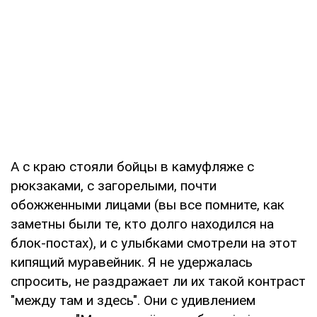
А с краю стояли бойцы в камуфляже с
рюкзаками, с загорелыми, почти
обожженными лицами (вы все помните, как
заметны были те, кто долго находился на
блок-постах), и с улыбками смотрели на этот
кипящий муравейник. Я не удержалась
спросить, не раздражает ли их такой контраст
"между там и здесь". Они с удивлением