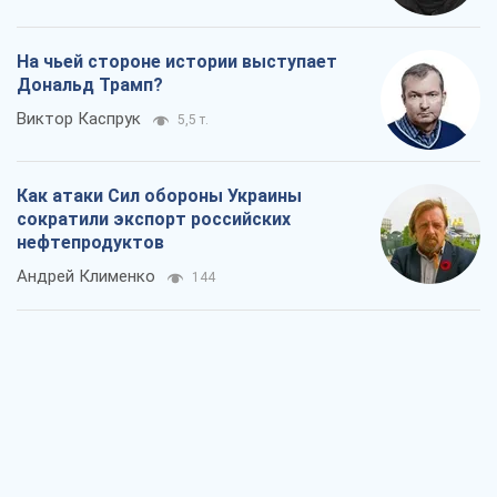
На чьей стороне истории выступает
Дональд Трамп?
Виктор Каспрук
5,5 т.
Как атаки Сил обороны Украины
сократили экспорт российских
нефтепродуктов
Андрей Клименко
144