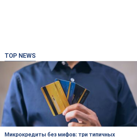
TOP NEWS
Микрокредиты без мифов: три типичных