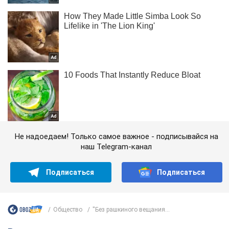
Не надоедаем! Только самое важное - подписывайся на
наш Telegram-канал
Подписаться
Подписаться
Общество
''Без рашкиного вещания...