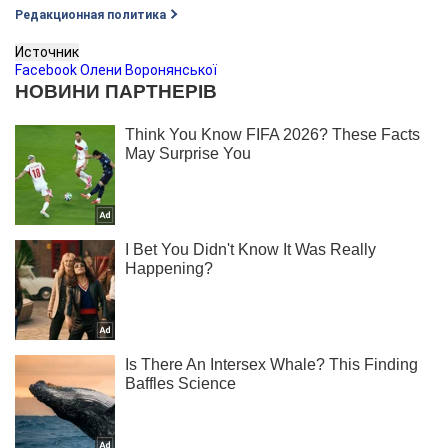
Редакционная политика
Источник
Facebook Олени Воронянської