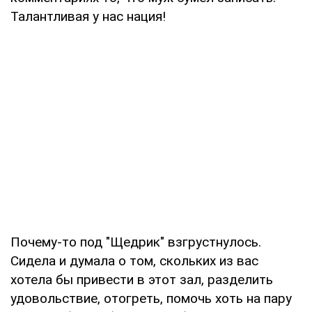
Талантливая у нас нация!
Почему-то под "Щедрик" взгрустнулось.
Сидела и думала о том, скольких из вас
хотела бы привести в этот зал, разделить
удовольствие, отогреть, помочь хоть на пару