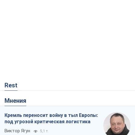
Rest
Мнения
Кремль переносит войну в тыл Европы:
под угрозой критическая логистика
Виктор Ягун
5,1 т.