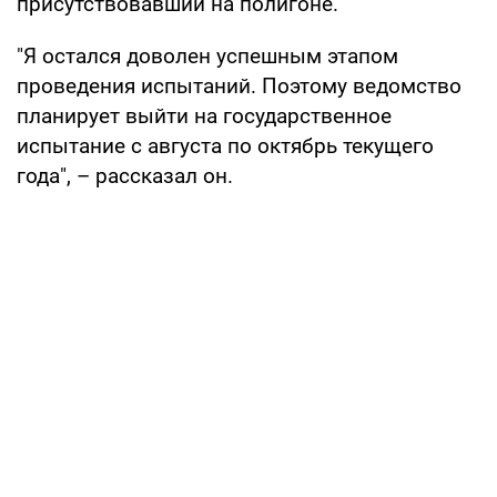
присутствовавший на полигоне.
"Я остался доволен успешным этапом
проведения испытаний. Поэтому ведомство
планирует выйти на государственное
испытание с августа по октябрь текущего
года", – рассказал он.