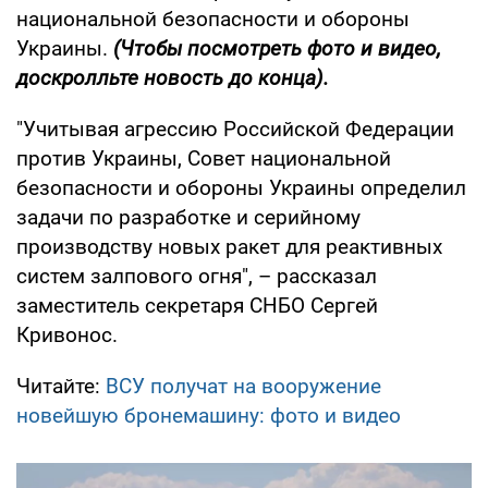
национальной безопасности и обороны
Украины.
(Чтобы посмотреть фото и видео,
доскролльте новость до конца).
"Учитывая агрессию Российской Федерации
против Украины, Совет национальной
безопасности и обороны Украины определил
задачи по разработке и серийному
производству новых ракет для реактивных
систем залпового огня", – рассказал
заместитель секретаря СНБО Сергей
Кривонос.
Читайте:
ВСУ получат на вооружение
новейшую бронемашину: фото и видео