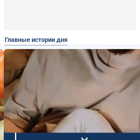
Главные истории дня