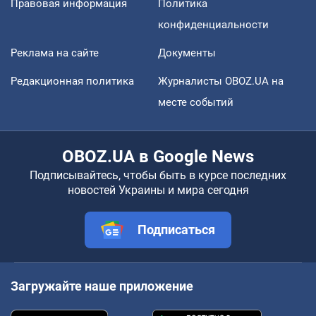
Правовая информация
Политика
конфиденциальности
Реклама на сайте
Документы
Редакционная политика
Журналисты OBOZ.UA на
месте событий
OBOZ.UA в Google News
Подписывайтесь, чтобы быть в курсе последних
новостей Украины и мира сегодня
Подписаться
Загружайте наше приложение