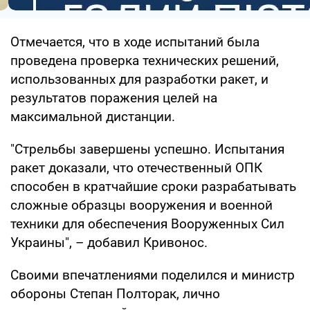
Отмечается, что в ходе испытаний была
проведена проверка технических решений,
использованных для разработки ракет, и
результатов поражения целей на
максимальной дистанции.
"Стрельбы завершены успешно. Испытания
ракет доказали, что отечественный ОПК
способен в кратчайшие сроки разрабатывать
сложные образцы вооружения и военной
техники для обеспечения Вооруженных Сил
Украины", – добавил Кривонос.
Своими впечатлениями поделился и министр
обороны Степан Полторак, лично