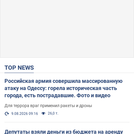
TOP NEWS
Российская армия совершила массированную
атаку на Одессу: горела историческая часть
города, есть пострадавшие. Фото и видео
Для террора враг применил ракеты и дроны
26,0 т.
9.08.2026 09:16
Депутаты взяли деньги из бюджета на аренду