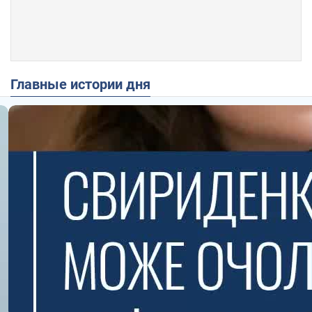
Главные истории дня