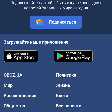
Подписывайтесь, чтобы быть в курсе последних
новостей Украины и мира сегодня
Подписаться
Загружайте наше приложение
OBOZ.UA
Политика
Мир
Жизнь
Расследования
Блоги
Общество
Все новости