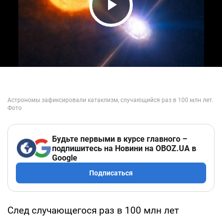
Play Video
Будьте первыми в курсе главного –
подпишитесь на Новини на OBOZ.UA в
Google
Подписаться
След случающегося раз в 100 млн лет