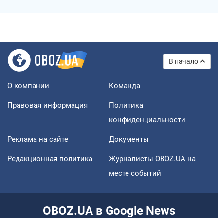
В начало
О компании
Команда
Правовая информация
Политика
конфиденциальности
Реклама на сайте
Документы
Редакционная политика
Журналисты OBOZ.UA на
месте событий
OBOZ.UA в Google News