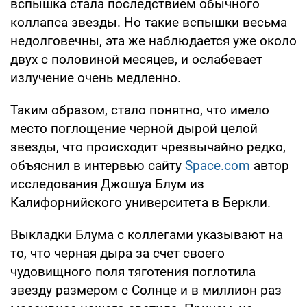
вспышка стала последствием обычного
коллапса звезды. Но такие вспышки весьма
недолговечны, эта же наблюдается уже около
двух с половиной месяцев, и ослабевает
излучение очень медленно.
Таким образом, стало понятно, что имело
место поглощение черной дырой целой
звезды, что происходит чрезвычайно редко,
объяснил в интервью сайту
Space.com
автор
исследования Джошуа Блум из
Калифорнийского университета в Беркли.
Выкладки Блума с коллегами указывают на
то, что черная дыра за счет своего
чудовищного поля тяготения поглотила
звезду размером с Солнце и в миллион раз