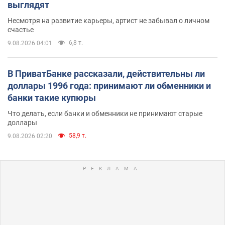
выглядят
Несмотря на развитие карьеры, артист не забывал о личном
счастье
6,8 т.
9.08.2026 04:01
В ПриватБанке рассказали, действительны ли
доллары 1996 года: принимают ли обменники и
банки такие купюры
Что делать, если банки и обменники не принимают старые
доллары
58,9 т.
9.08.2026 02:20