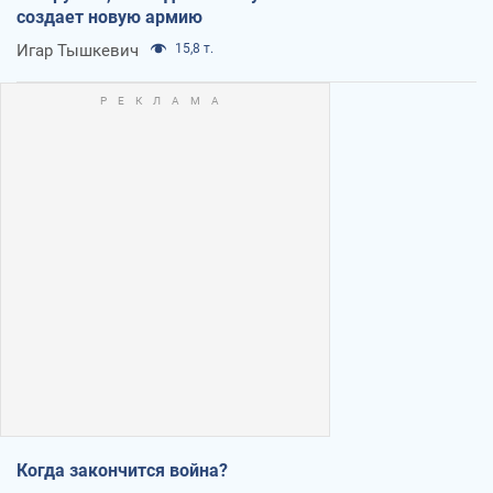
создает новую армию
Игар Тышкевич
15,8 т.
Когда закончится война?