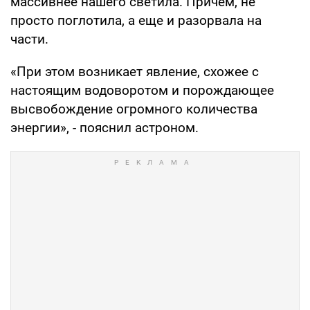
массивнее нашего светила. Причем, не
просто поглотила, а еще и разорвала на
части.
«При этом возникает явление, схожее с
настоящим водоворотом и порождающее
высвобождение огромного количества
энергии», - пояснил астроном.