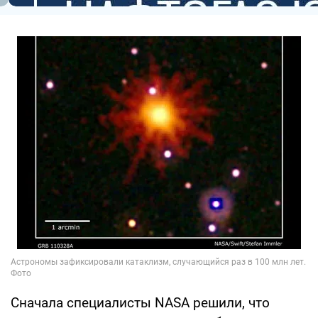
Сначала специалисты NASA решили, что