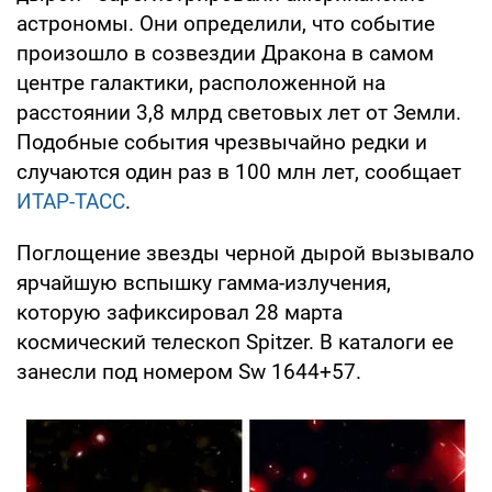
астрономы. Они определили, что событие
произошло в созвездии Дракона в самом
центре галактики, расположенной на
расстоянии 3,8 млрд световых лет от Земли.
Подобные события чрезвычайно редки и
случаются один раз в 100 млн лет, сообщает
ИТАР-ТАСС
.
Поглощение звезды черной дырой вызывало
ярчайшую вспышку гамма-излучения,
которую зафиксировал 28 марта
космический телескоп Spitzer. В каталоги ее
занесли под номером Sw 1644+57.