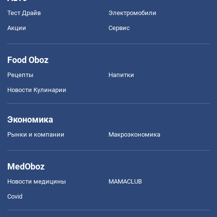
Тест Драйв
Электромобили
Акции
Сервис
Food Oboz
Рецепты
Напитки
Новости Кулинарии
Экономика
Рынки и компании
Mакроэкономика
MedOboz
Новости медицины
MAMACLUB
Covid