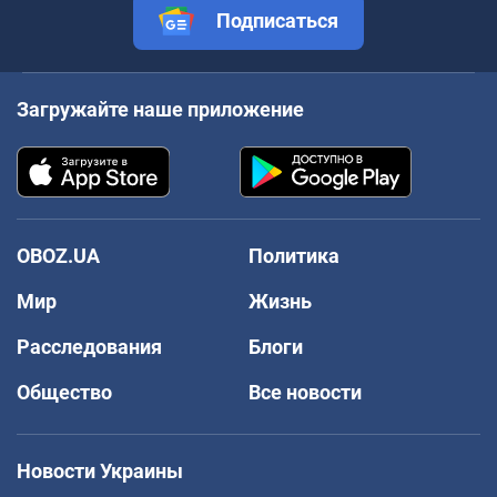
Подписаться
Загружайте наше приложение
OBOZ.UA
Политика
Мир
Жизнь
Расследования
Блоги
Общество
Все новости
Новости Украины