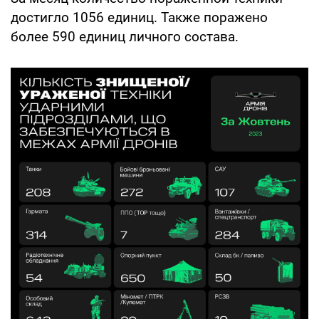
достигло 1056 единиц. Также поражено
более 590 единиц личного состава.