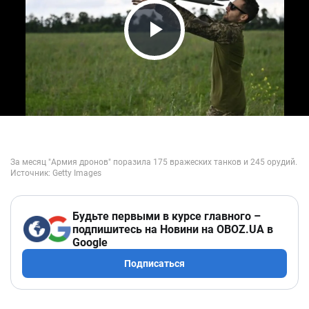
Play Video
Будьте первыми в курсе главного –
подпишитесь на Новини на OBOZ.UA в
Google
Подписаться