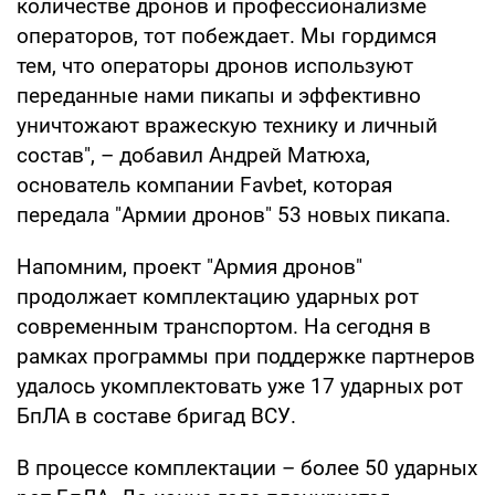
количестве дронов и профессионализме
операторов, тот побеждает. Мы гордимся
тем, что операторы дронов используют
переданные нами пикапы и эффективно
уничтожают вражескую технику и личный
состав", – добавил Андрей Матюха,
основатель компании Favbet, которая
передала "Армии дронов" 53 новых пикапа.
Напомним, проект "Армия дронов"
продолжает комплектацию ударных рот
современным транспортом. На сегодня в
рамках программы при поддержке партнеров
удалось укомплектовать уже 17 ударных рот
БпЛА в составе бригад ВСУ.
В процессе комплектации – более 50 ударных