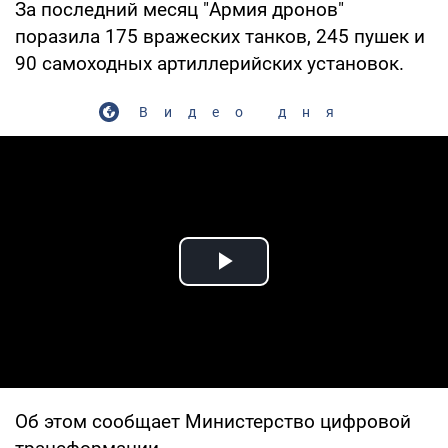
За последний месяц "Армия дронов"
поразила 175 вражеских танков, 245 пушек и
90 самоходных артиллерийских установок.
Видео дня
Play Video
Об этом сообщает Министерство цифровой