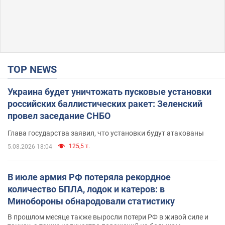
TOP NEWS
Украина будет уничтожать пусковые установки
российских баллистических ракет: Зеленский
провел заседание СНБО
Глава государства заявил, что установки будут атакованы
125,5 т.
5.08.2026 18:04
В июле армия РФ потеряла рекордное
количество БПЛА, лодок и катеров: в
Минобороны обнародовали статистику
В прошлом месяце также выросли потери РФ в живой силе и