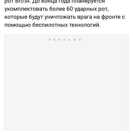
рот БпЛА. До конца года планируется
укомплектовать более 60 ударных рот,
которые будут уничтожать врага на фронте с
помощью беспилотных технологий.