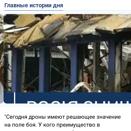
Главные истории дня
"Сегодня дроны имеют решающее значение
на поле боя. У кого преимущество в