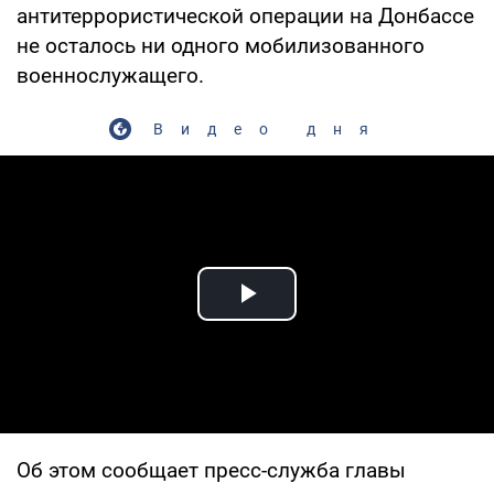
антитеррористической операции на Донбассе
не осталось ни одного мобилизованного
военнослужащего.
Видео дня
Play Video
Об этом сообщает пресс-служба главы