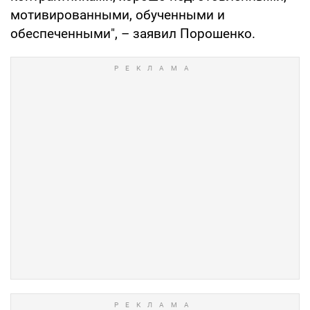
мотивированными, обученными и
обеспеченными", – заявил Порошенко.