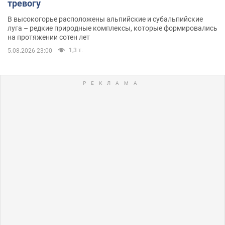
тревогу
В высокогорье расположены альпийские и субальпийские
луга – редкие природные комплексы, которые формировались
на протяжении сотен лет
1,3 т.
5.08.2026 23:00