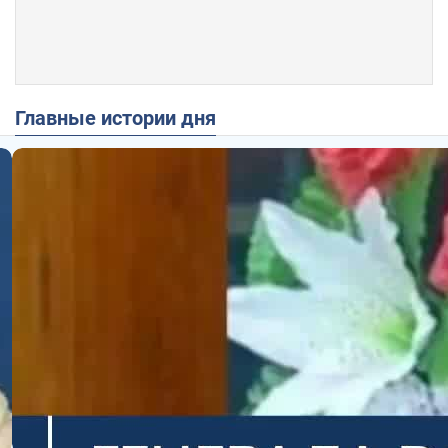
Главные истории дня