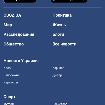
OBOZ.UA
Политика
Мир
Жизнь
Расследования
Блоги
Общество
Все новости
Новости Украины
Киев
Харьков
Запорожье
Днепр
Черкассы
Спорт
Футбол
Баскетбол