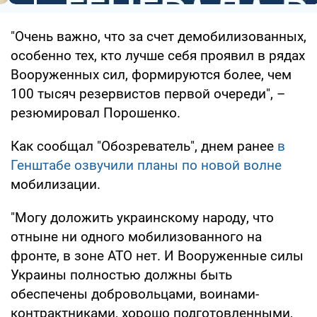
"Очень важно, что за счет демобилизованных,
особенно тех, кто лучше себя проявил в рядах
Вооруженных сил, формируются более, чем
100 тысяч резервистов первой очереди", –
резюмировал Порошенко.
Как сообщал "Обозреватель", днем ранее
в
Генштабе озвучили планы по новой волне
мобилизации.
"Могу доложить украинскому народу, что
отныне ни одного мобилизованного на
фронте, в зоне АТО нет. И Вооруженные силы
Украины полностью должны быть
обеспечены добровольцами, воинами-
контрактниками, хорошо подготовленными,