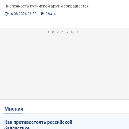
Численность путинской армии сокращается
16,3 т.
6.08.2026 06:32
Мнения
Как противостоять российской
баллистике