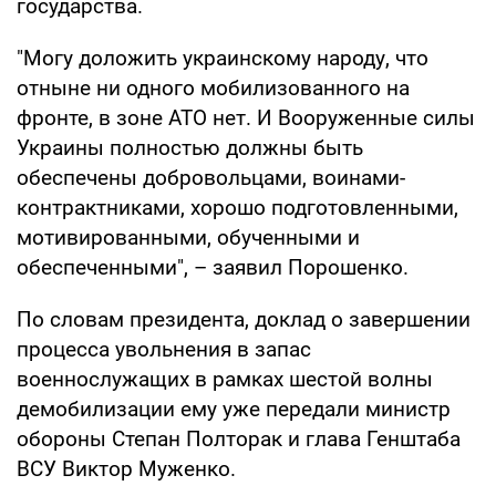
государства.
"Могу доложить украинскому народу, что
отныне ни одного мобилизованного на
фронте, в зоне АТО нет. И Вооруженные силы
Украины полностью должны быть
обеспечены добровольцами, воинами-
контрактниками, хорошо подготовленными,
мотивированными, обученными и
обеспеченными", – заявил Порошенко.
По словам президента, доклад о завершении
процесса увольнения в запас
военнослужащих в рамках шестой волны
демобилизации ему уже передали министр
обороны Степан Полторак и глава Генштаба
ВСУ Виктор Муженко.