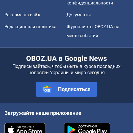
конфиденциальности
Реклама на сайте
Документы
Редакционная политика
Журналисты OBOZ.UA на
месте событий
OBOZ.UA в Google News
Подписывайтесь, чтобы быть в курсе последних
новостей Украины и мира сегодня
Подписаться
Загружайте наше приложение