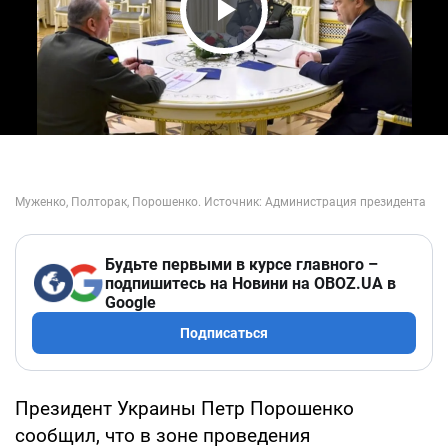
Play Video
Будьте первыми в курсе главного –
подпишитесь на Новини на OBOZ.UA в
Google
Подписаться
Президент Украины Петр Порошенко
сообщил, что в зоне проведения