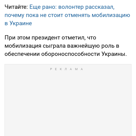
Читайте:
Еще рано: волонтер рассказал,
почему пока не стоит отменять мобилизацию
в Украине
При этом президент отметил, что
мобилизация сыграла важнейшую роль в
обеспечении обороноспособности Украины.