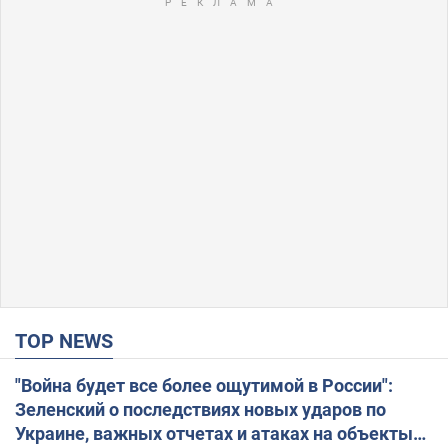
TOP NEWS
"Война будет все более ощутимой в России":
Зеленский о последствиях новых ударов по
Украине, важных отчетах и атаках на объекты