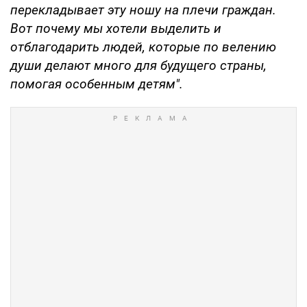
перекладывает эту ношу на плечи граждан.
Вот почему мы хотели выделить и
отблагодарить людей, которые по велению
души делают много для будущего страны,
помогая особенным детям".