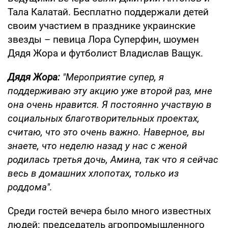
Тала Калатай. Бесплатно поддержали детей
своим участием в празднике украинские
звезды – певица Лора Суперфин, шоумен
Дядя Жора и футболист Владислав Ващук.
Дядя Жора:
"Мероприятие супер, я
поддерживаю эту акцию уже второй раз, мне
она очень нравится. Я постоянно участвую в
социальных благотворительных проектах,
считаю, что это очень важно. Наверное, вы
знаете, что неделю назад у нас с женой
родилась третья дочь, Амина, так что я сейчас
весь в домашних хлопотах, только из
роддома".
Среди гостей вечера было много известных
людей: председатель агропромышленного