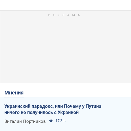
Мнения
Украинский парадокс, или Почему у Путина
ничего не получилось с Украиной
Виталий Портников
17,2 т.