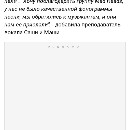
пели". "Хочу поблагодарить группу Mad Heads,
у нас не было качественной фонограммы
песни, мы обратились к музыкантам, и они
нам ее прислали", -
добавила преподаватель
вокала Саши и Маши.