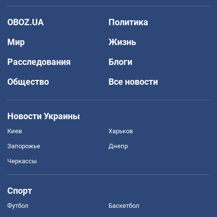
OBOZ.UA
Политика
Мир
Жизнь
Расследования
Блоги
Общество
Все новости
Новости Украины
Киев
Харьков
Запорожье
Днепр
Черкассы
Спорт
Футбол
Баскетбол