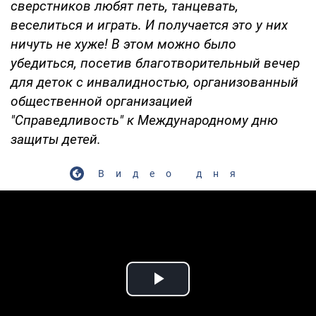
сверстников любят петь, танцевать,
веселиться и играть. И получается это у них
ничуть не хуже! В этом можно было
убедиться, посетив благотворительный вечер
для деток с инвалидностью, организованный
общественной организацией
"Справедливость" к Международному дню
защиты детей.
Видео дня
Play Video