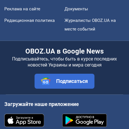
Реклама на сайте
Документы
Редакционная политика
Журналисты OBOZ.UA на
месте событий
OBOZ.UA в Google News
Подписывайтесь, чтобы быть в курсе последних
новостей Украины и мира сегодня
Подписаться
Загружайте наше приложение