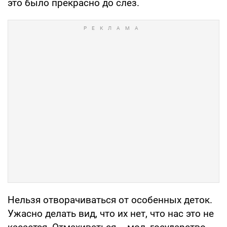
это было прекрасно до слез.
Нельзя отворачиваться от особенных деток.
Ужасно делать вид, что их нет, что нас это не