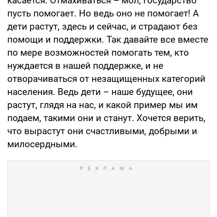
касается. Отмахиваться – мол, государство
пусть помогает. Но ведь оно не помогает! А
дети растут, здесь и сейчас, и страдают без
помощи и поддержки. Так давайте все вместе
по мере возможностей помогать тем, кто
нуждается в нашей поддержке, и не
отворачиваться от незащищенных категорий
населения. Ведь дети – наше будущее, они
растут, глядя на нас, и какой пример мы им
подаем, такими они и станут. Хочется верить,
что вырастут они счастливыми, добрыми и
милосердными.