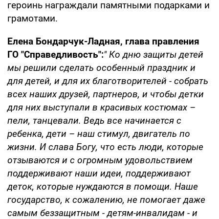
героинь награждали памятными подарками и
грамотами.
Елена Бондарчук-Ладная, глава правления
ГО "Справедливость":
" Ко дню защиты детей
мы решили сделать особенный праздник и
для детей, и для их благотворителей - собрать
всех наших друзей, партнеров, и чтобы детки
для них выступали в красивых костюмах –
пели, танцевали. Ведь все начинается с
ребенка, дети – наш стимул, двигатель по
жизни. И слава Богу, что есть люди, которые
отзываются и с огромным удовольствием
поддерживают наши идеи, поддерживают
деток, которые нуждаются в помощи. Наше
государство, к сожалению, не помогает даже
самым беззащитным - детям-инвалидам - и