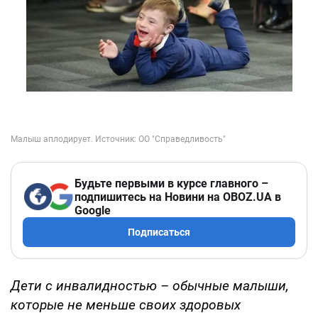
Будьте первыми в курсе главного –
подпишитесь на Новини на OBOZ.UA в
Google
Подписаться
Дети с инвалидностью – обычные малыши,
которые не меньше своих здоровых