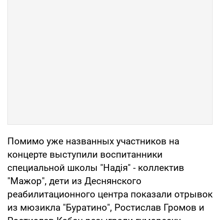
Помимо уже названных участников на
концерте выступили воспитанники
специальной школы "Надія" - коллектив
"Мажор", дети из Деснянского
реабилитационного центра показали отрывок
из мюзикла "Буратино", Ростислав Громов и