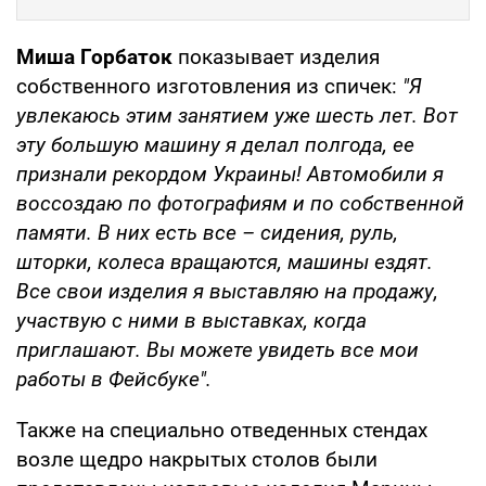
Миша Горбаток
показывает изделия
собственного изготовления из спичек:
"Я
увлекаюсь этим занятием уже шесть лет. Вот
эту большую машину я делал полгода, ее
признали рекордом Украины! Автомобили я
воссоздаю по фотографиям и по собственной
памяти. В них есть все – сидения, руль,
шторки, колеса вращаются, машины ездят.
Все свои изделия я выставляю на продажу,
участвую с ними в выставках, когда
приглашают. Вы можете увидеть все мои
работы в Фейсбуке".
Также на специально отведенных стендах
возле щедро накрытых столов были