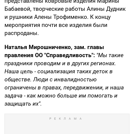
представлены ковровые изделия Марины
Бабаевой, творческие работы Алины Дудник
и рушники Алены Трофименко. К концу
мероприятия почти все изделия были
распроданы.
Наталья Мирошниченко, зам. главы
правления ОО "Справедливость":
"Мы такие
праздники проводим и в других регионах.
Наша цель - социализация таких деток в
обществе. Люди с инвалидностью
ограничены в правах, передвижении, и наша
задача - как можно больше им помогать и
защищать их".