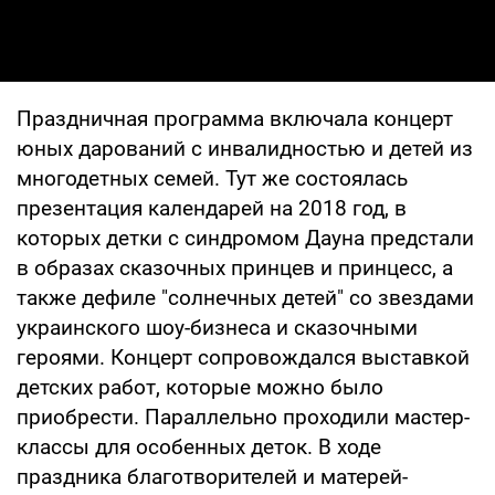
Праздничная программа включала концерт
юных дарований с инвалидностью и детей из
многодетных семей. Тут же состоялась
презентация календарей на 2018 год, в
которых детки с синдромом Дауна предстали
в образах сказочных принцев и принцесс, а
также дефиле "солнечных детей" со звездами
украинского шоу-бизнеса и сказочными
героями. Концерт сопровождался выставкой
детских работ, которые можно было
приобрести. Параллельно проходили мастер-
классы для особенных деток. В ходе
праздника благотворителей и матерей-