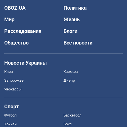
OBOZ.UA
Политика
Мир
Жизнь
Расследования
Блоги
Общество
Все новости
Новости Украины
Киев
Харьков
Запорожье
Днепр
Черкассы
Спорт
Футбол
Баскетбол
Хоккей
Бокс