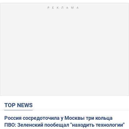
TOP NEWS
Россия сосредоточила у Москвы три кольца
ПВО: Зеленский пообещал "находить технологии"