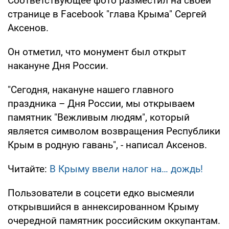
Соответствующее фото разместил на своей
странице в Facebook "глава Крыма" Сергей
Аксенов.
Он отметил, что монумент был открыт
накануне Дня России.
"Сегодня, накануне нашего главного
праздника – Дня России, мы открываем
памятник "Вежливым людям", который
является символом возвращения Республики
Крым в родную гавань", - написал Аксенов.
Читайте:
В Крыму ввели налог на… дождь!
Пользователи в соцсети едко высмеяли
открывшийся в аннексированном Крыму
очередной памятник российским оккупантам.