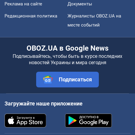
Реклама на сайте
Документы
Редакционная политика
Журналисты OBOZ.UA на
месте событий
OBOZ.UA в Google News
Подписывайтесь, чтобы быть в курсе последних
новостей Украины и мира сегодня
Подписаться
Загружайте наше приложение