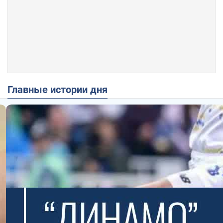
Главные истории дня