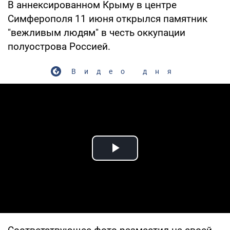
В аннексированном Крыму в центре
Симферополя 11 июня открылся памятник
"вежливым людям" в честь оккупации
полуострова Россией.
Видео дня
Play Video