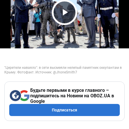
Play Video
Будьте первыми в курсе главного –
подпишитесь на Новини на OBOZ.UA в
Google
Подписаться