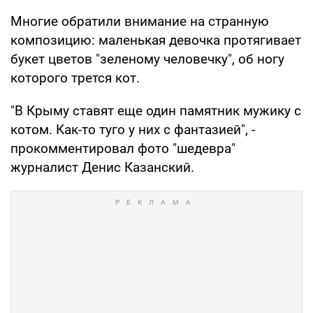
Многие обратили внимание на странную
композицию: маленькая девочка протягивает
букет цветов "зеленому человечку", об ногу
которого трется кот.
"В Крыму ставят еще один памятник мужику с
котом. Как-то туго у них с фантазией", -
прокомментировал фото "шедевра"
журналист Денис Казанский.