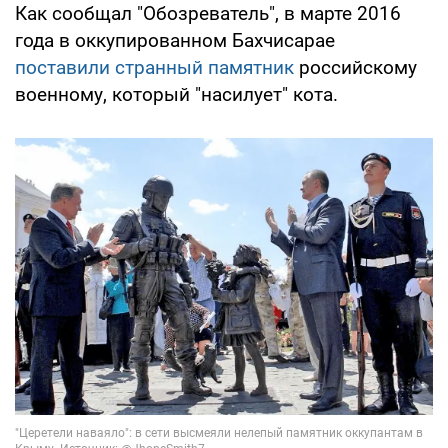
Как сообщал "Обозреватель", в марте 2016
года в оккупированном Бахчисарае
поставили странный памятник
российскому
военному, который "насилует" кота.