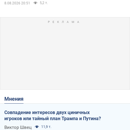
5,2 т.
8.08.2026 20:51
Мнения
Совпадение интересов двух циничных
игроков или тайный план Трампа и Путина?
Виктор Швец
11,9 т.