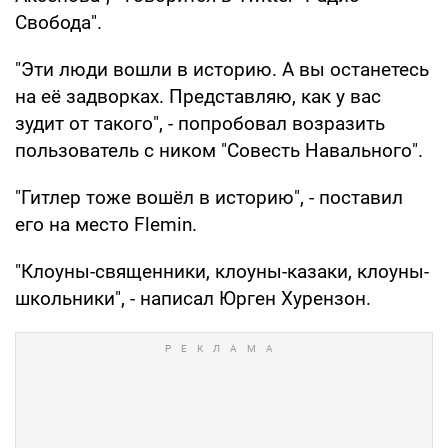
Свобода".
"Эти люди вошли в историю. А вы останетесь
на её задворках. Представляю, как у вас
зудит от такого", - попробовал возразить
пользователь с ником "Совесть Навального".
"Гитлер тоже вошёл в историю", - поставил
его на место Flemin.
"Клоуны-священники, клоуны-казаки, клоуны-
школьники", - написал Юрген Хурензон.