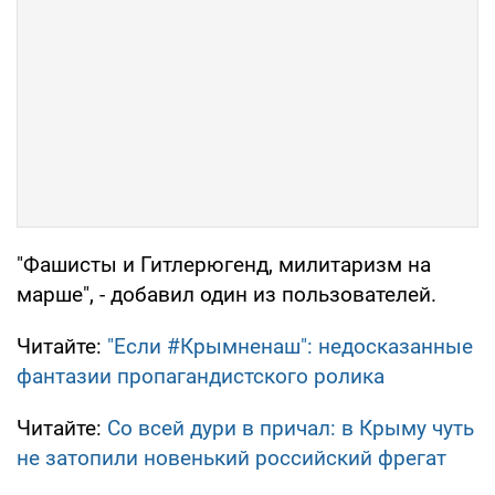
"Фашисты и Гитлерюгенд, милитаризм на
марше", - добавил один из пользователей.
Читайте:
"Если #Крымненаш": недосказанные
фантазии пропагандистского ролика
Читайте:
Со всей дури в причал: в Крыму чуть
не затопили новенький российский фрегат