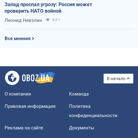
Запад проспал угрозу: Россия может
проверить НАТО войной
Леонид Невзлин
8,4 т.
Все мнения
В начало
О компании
Команда
Правовая информация
Политика
конфиденциальности
Реклама на сайте
Документы