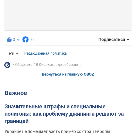
0
0
Подписаться
Теги
Редакционная политика
Общество
В Кировограде собирают...
Вернуться на главную OBOZ
Важное
Значительные штрафы и специальные
полигоны: как проблему джипинга решают за
границей
Украине не помешает взять пример со стран Европы