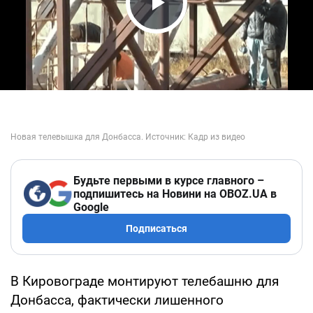
Play Video
Будьте первыми в курсе главного –
подпишитесь на Новини на OBOZ.UA в
Google
Подписаться
В Кировограде монтируют телебашню для
Донбасса, фактически лишенного