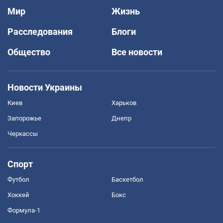
Мир
Жизнь
Расследования
Блоги
Общество
Все новости
Новости Украины
Киев
Харьков
Запорожье
Днепр
Черкассы
Спорт
Футбол
Баскетбол
Хоккей
Бокс
Формула-1