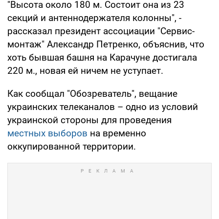
"Высота около 180 м. Состоит она из 23
секций и антеннодержателя колонны", -
рассказал президент ассоциации "Сервис-
монтаж" Александр Петренко, объяснив, что
хоть бывшая башня на Карачуне достигала
220 м., новая ей ничем не уступает.
Как сообщал "Обозреватель", вещание
украинских телеканалов – одно из условий
украинской стороны для проведения
местных выборов
на временно
оккупированной территории.