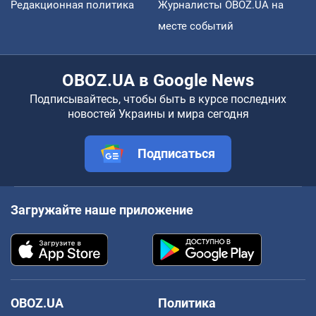
Редакционная политика
Журналисты OBOZ.UA на
месте событий
OBOZ.UA в Google News
Подписывайтесь, чтобы быть в курсе последних
новостей Украины и мира сегодня
Подписаться
Загружайте наше приложение
OBOZ.UA
Политика