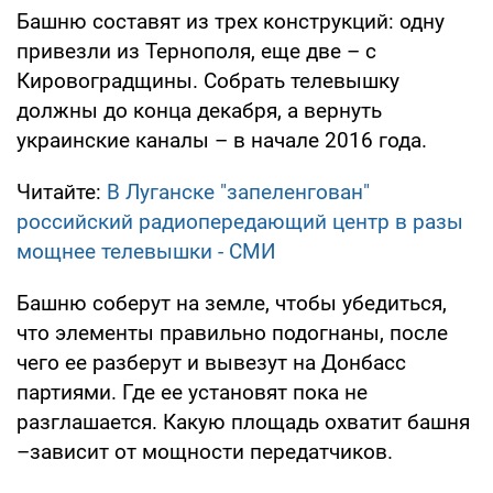
Башню составят из трех конструкций: одну
привезли из Тернополя, еще две – с
Кировоградщины. Собрать телевышку
должны до конца декабря, а вернуть
украинские каналы – в начале 2016 года.
Читайте:
В Луганске "запеленгован"
российский радиопередающий центр в разы
мощнее телевышки - СМИ
Башню соберут на земле, чтобы убедиться,
что элементы правильно подогнаны, после
чего ее разберут и вывезут на Донбасс
партиями. Где ее установят пока не
разглашается. Какую площадь охватит башня
–зависит от мощности передатчиков.