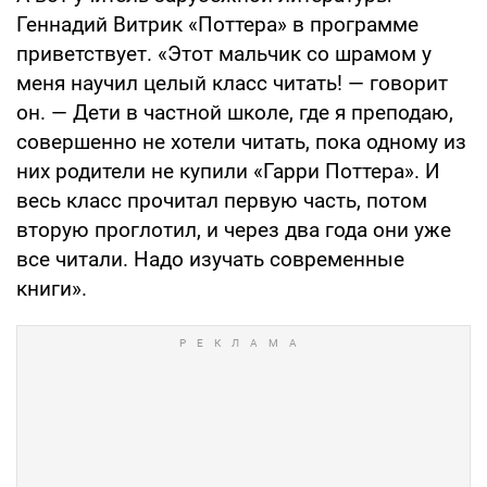
Геннадий Витрик «Поттера» в программе
приветствует. «Этот мальчик со шрамом у
меня научил целый класс читать! — говорит
он. — Дети в частной школе, где я преподаю,
совершенно не хотели читать, пока одному из
них родители не купили «Гарри Поттера». И
весь класс прочитал первую часть, потом
вторую проглотил, и через два года они уже
все читали. Надо изучать современные
книги».