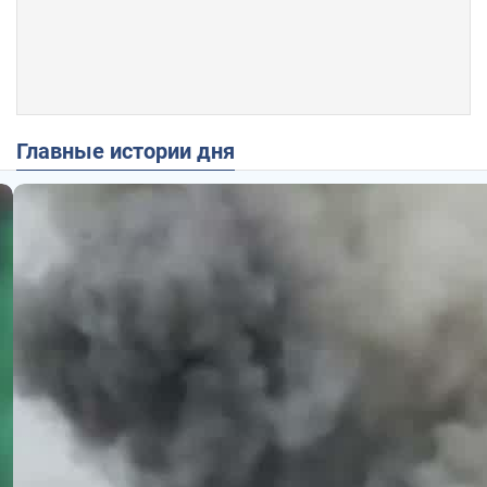
Главные истории дня