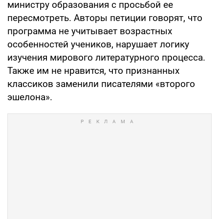
министру образования с просьбой ее
пересмотреть. Авторы петиции говорят, что
программа не учитывает возрастных
особенностей учеников, нарушает логику
изучения мирового литературного процесса.
Также им не нравится, что признанных
классиков заменили писателями «второго
эшелона».