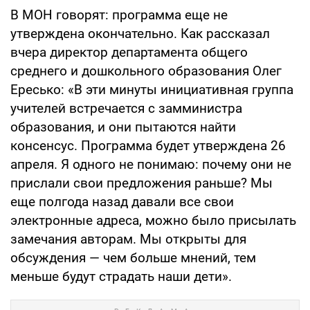
В МОН говорят: программа еще не
утверждена окончательно. Как рассказал
вчера директор департамента общего
среднего и дошкольного образования Олег
Ересько: «В эти минуты инициативная группа
учителей встречается с замминистра
образования, и они пытаются найти
консенсус. Программа будет утверждена 26
апреля. Я одного не понимаю: почему они не
прислали свои предложения раньше? Мы
еще полгода назад давали все свои
электронные адреса, можно было присылать
замечания авторам. Мы открыты для
обсуждения — чем больше мнений, тем
меньше будут страдать наши дети».