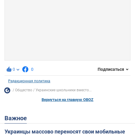
0
0
Подписаться
Редакционная политика
Общество
Украинские школьники вместо...
Вернуться на главную OBOZ
Важное
Украинцы массово переносят свои мобильные