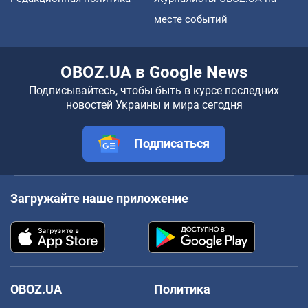
месте событий
OBOZ.UA в Google News
Подписывайтесь, чтобы быть в курсе последних
новостей Украины и мира сегодня
Подписаться
Загружайте наше приложение
OBOZ.UA
Политика