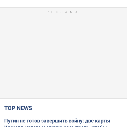
TOP NEWS
Путин не готов завершить войну: две карты