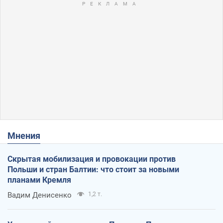
Мнения
Скрытая мобилизация и провокации против
Польши и стран Балтии: что стоит за новыми
планами Кремля
Вадим Денисенко
1,2 т.