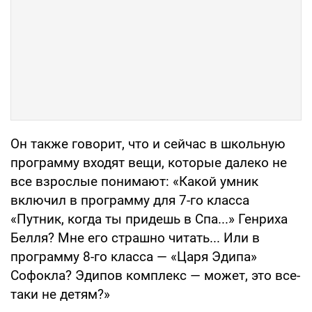
Он также говорит, что и сейчас в школьную
программу входят вещи, которые далеко не
все взрослые понимают: «Какой умник
включил в программу для 7-го класса
«Путник, когда ты придешь в Спа...» Генриха
Белля? Мне его страшно читать... Или в
программу 8-го класса — «Царя Эдипа»
Софокла? Эдипов комплекс — может, это все-
таки не детям?»