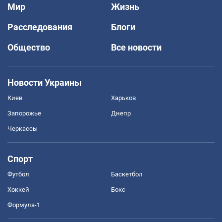
Мир
Жизнь
Расследования
Блоги
Общество
Все новости
Новости Украины
Киев
Харьков
Запорожье
Днепр
Черкассы
Спорт
Футбол
Баскетбол
Хоккей
Бокс
Формула-1