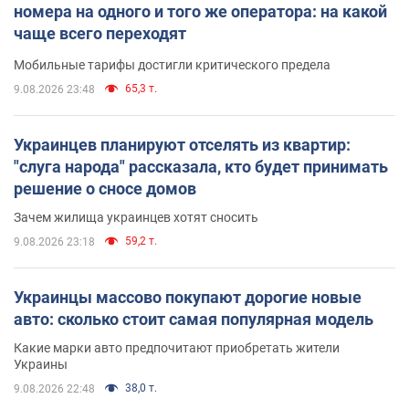
номера на одного и того же оператора: на какой
чаще всего переходят
Мобильные тарифы достигли критического предела
65,3 т.
9.08.2026 23:48
Украинцев планируют отселять из квартир:
"слуга народа" рассказала, кто будет принимать
решение о сносе домов
Зачем жилища украинцев хотят сносить
59,2 т.
9.08.2026 23:18
Украинцы массово покупают дорогие новые
авто: сколько стоит самая популярная модель
Какие марки авто предпочитают приобретать жители
Украины
38,0 т.
9.08.2026 22:48