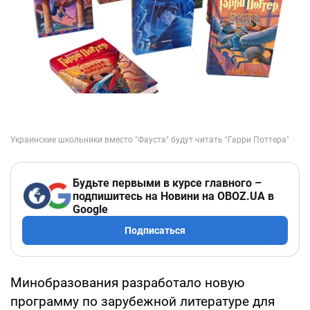
Будьте первыми в курсе главного –
подпишитесь на Новини на OBOZ.UA в
Google
Подписаться
Минобразования разработало новую
программу по зарубежной литературе для