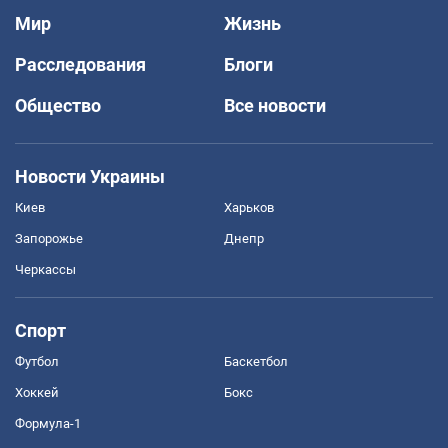
Мир
Жизнь
Расследования
Блоги
Общество
Все новости
Новости Украины
Киев
Харьков
Запорожье
Днепр
Черкассы
Спорт
Футбол
Баскетбол
Хоккей
Бокс
Формула-1