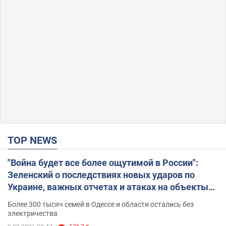
TOP NEWS
"Война будет все более ощутимой в России":
Зеленский о последствиях новых ударов по
Украине, важных отчетах и атаках на объекты
противника. Видео
Более 300 тысяч семей в Одессе и области остались без
электричества