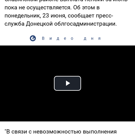
пока не осуществляется. Об этом в
понедельник, 23 июня, сообщает пресс-
служба Донецкой облгосадминистрации.
Видео дня
Play Video
"В связи с невозможностью выполнения