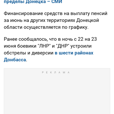
пределы Донецка – СМИ
Финансирование средств на выплату пенсий
за июнь на других территориях Донецкой
области осуществляется по графику.
Ранее сообщалось, что в ночь с 22 на 23
июня боевики "ЛНР" и "ДНР" устроили
обстрелы и диверсии
в шести районах
Донбасса
.