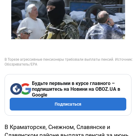
Будьте первыми в курсе главного –
подпишитесь на Новини на OBOZ.UA в
Google
Подписаться
В Краматорске, Снежном, Славянске и
Славянском районе выплата пенсий за июнь