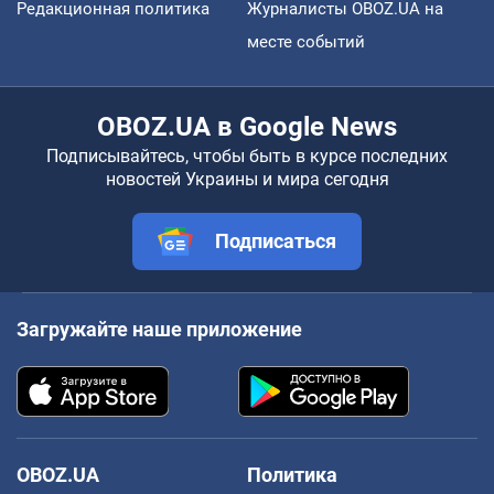
Редакционная политика
Журналисты OBOZ.UA на
месте событий
OBOZ.UA в Google News
Подписывайтесь, чтобы быть в курсе последних
новостей Украины и мира сегодня
Подписаться
Загружайте наше приложение
OBOZ.UA
Политика