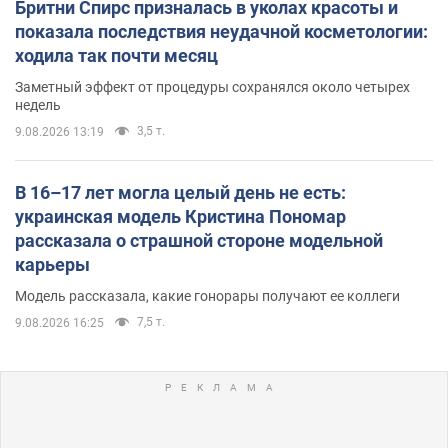
Бритни Спирс призналась в уколах красоты и
показала последствия неудачной косметологии:
ходила так почти месяц
Заметный эффект от процедуры сохранялся около четырех
недель
3,5 т.
9.08.2026 13:19
В 16–17 лет могла целый день не есть:
украинская модель Кристина Пономар
рассказала о страшной стороне модельной
карьеры
Модель рассказала, какие гонорары получают ее коллеги
7,5 т.
9.08.2026 16:25