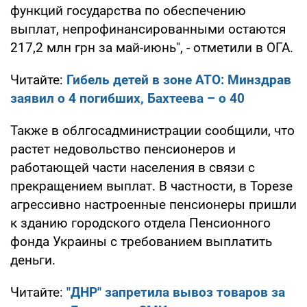
функций государства по обеспечению
выплат, непрофинансированными остаются
217,2 млн грн за май-июнь", - отметили в ОГА.
Читайте:
Гибель детей в зоне АТО: Минздрав
заявил о 4 погибших, Бахтеева – о 40
Также в облгосадминистрации сообщили, что
растет недовольство пенсионеров и
работающей части населения в связи с
прекращением выплат. В частности, в Торезе
агрессивно настроенные пенсионеры пришли
к зданию городского отдела Пенсионного
фонда Украины с требованием выплатить
деньги.
Читайте:
"ДНР" запретила вывоз товаров за