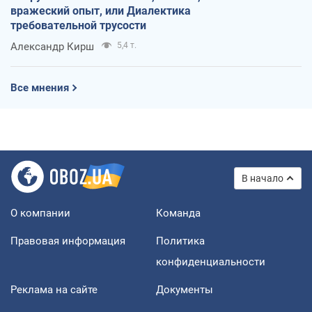
вражеский опыт, или Диалектика
требовательной трусости
Александр Кирш
5,4 т.
Все мнения
В начало
О компании
Команда
Правовая информация
Политика
конфиденциальности
Реклама на сайте
Документы