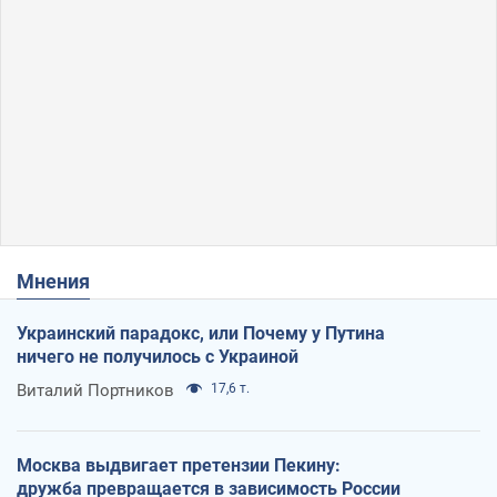
Мнения
Украинский парадокс, или Почему у Путина
ничего не получилось с Украиной
Виталий Портников
17,6 т.
Москва выдвигает претензии Пекину:
дружба превращается в зависимость России