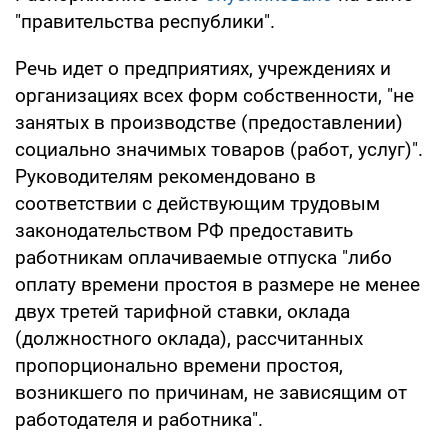
"правительства республики".
Речь идет о предприятиях, учреждениях и
организациях всех форм собственности, "не
занятых в производстве (предоставлении)
социально значимых товаров (работ, услуг)".
Руководителям рекомендовано в
соответствии с действующим трудовым
законодательством РФ предоставить
работникам оплачиваемые отпуска "либо
оплату времени простоя в размере не менее
двух третей тарифной ставки, оклада
(должностного оклада), рассчитанных
пропорционально времени простоя,
возникшего по причинам, не зависящим от
работодателя и работника".