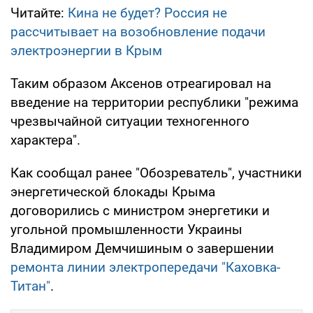
Читайте:
Кина не будет? Россия не
рассчитывает на возобновление подачи
электроэнергии в Крым
Таким образом Аксенов отреагировал на
введение на территории республики "режима
чрезвычайной ситуации техногенного
характера".
Как сообщал ранее "Обозреватель", участники
энергетической блокады Крыма
договорились с министром энергетики и
угольной промышленности Украины
Владимиром Демчишиным о завершении
ремонта линии электропередачи "Каховка-
Титан"
.