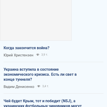
Когда закончится война?
Юрий Христензен
3,9 т.
Украина вступила в состояние
экономического кризиса. Есть ли свет в
конце туннеля?
Вадим Денисенко
3,4 т.
Чей будет Крым, тот и победит (NSJ), а
украинских футбольных чиновников могут