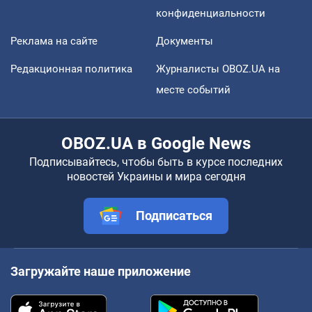
конфиденциальности
Реклама на сайте
Документы
Редакционная политика
Журналисты OBOZ.UA на
месте событий
OBOZ.UA в Google News
Подписывайтесь, чтобы быть в курсе последних
новостей Украины и мира сегодня
Подписаться
Загружайте наше приложение