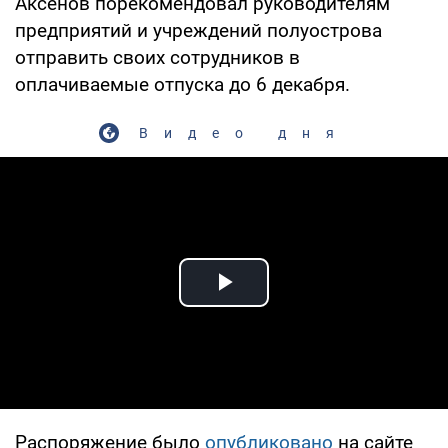
Аксенов порекомендовал руководителям
предприятий и учреждений полуострова
отправить своих сотрудников в
оплачиваемые отпуска до 6 декабря.
Видео дня
Play Video
Распоряжение было
опубликовано
на сайте