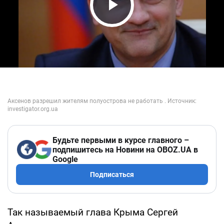
Play Video
Будьте первыми в курсе главного –
подпишитесь на Новини на OBOZ.UA в
Google
Подписаться
Так называемый глава Крыма Сергей