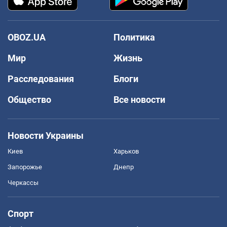
OBOZ.UA
Политика
Мир
Жизнь
Расследования
Блоги
Общество
Все новости
Новости Украины
Киев
Харьков
Запорожье
Днепр
Черкассы
Спорт