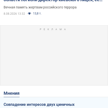
муж и внук
Вечная память жертвам российского террора
13,8 т.
8.08.2026 13:32
Мнения
Совпадение интересов двух циничных