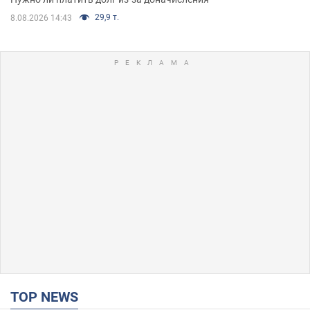
29,9 т.
8.08.2026 14:43
TOP NEWS