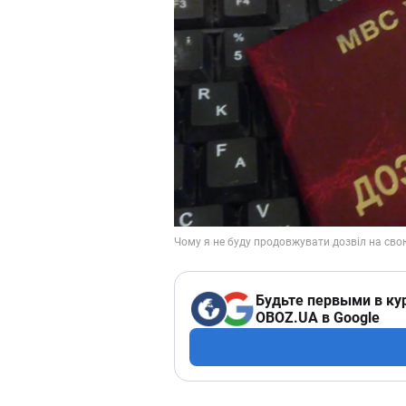
Будьте первыми в ку
OBOZ.UA в Google