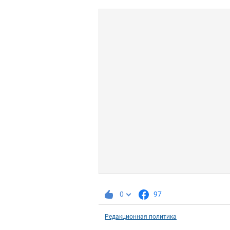
0
97
Редакционная политика