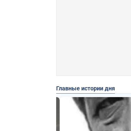
Главные истории дня