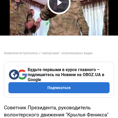
Play Video
Будьте первыми в курсе главного –
подпишитесь на Новини на OBOZ.UA в
Google
Подписаться
Советник Президента, руководитель
волонтерского движения "Крылья Феникса"