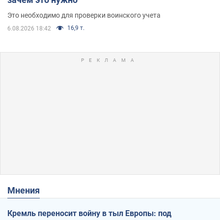
Это необходимо для проверки воинского учета
16,9 т.
6.08.2026 18:42
Мнения
Кремль переносит войну в тыл Европы: под