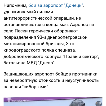
Напомним,
бои за аэропорт "Донецк"
,
удерживаемый силами
антитеррористической операции, не
останавливаются с конца мая. Аэропорт и
село Пески героически обороняют
подразделения 93-й днепропетровской
механизированной бригады, 3-го
кировоградского полка спецназа,
добровольческого корпуса "Правый сектор",
батальона МВД "Днепр".
Защищающих аэропорт бойцов противники
за невероятную стойкость и неуступчивость
назвали "киборгами".