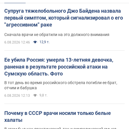
Супруга тяжелобольного Джо Байдена назвала
первый симптом, который сигнализировал о его
"агрессивном" раке
Сначала врачи не обратили на это должного внимания
12,9 т.
6.08.2026 12:46
Ее убила Россия: умерла 13-летняя девочка,
раненая в результате российской атаки на
Сумскую область. Фото
В тот день во время российского обстрела погибли ее брат,
отчим и бабушка
9,8 т.
6.08.2026 12:13
Почему в СССР врачи носили только белые
халаты