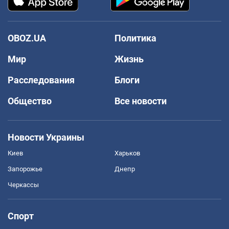
OBOZ.UA
Политика
Мир
Жизнь
Расследования
Блоги
Общество
Все новости
Новости Украины
Киев
Харьков
Запорожье
Днепр
Черкассы
Спорт