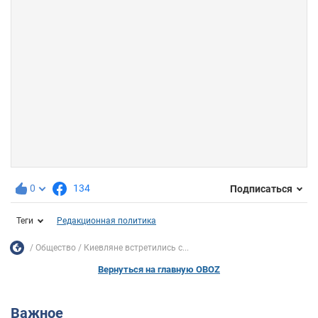
0
134
Подписаться
Теги
Редакционная политика
Общество
Киевляне встретились с...
Вернуться на главную OBOZ
Важное