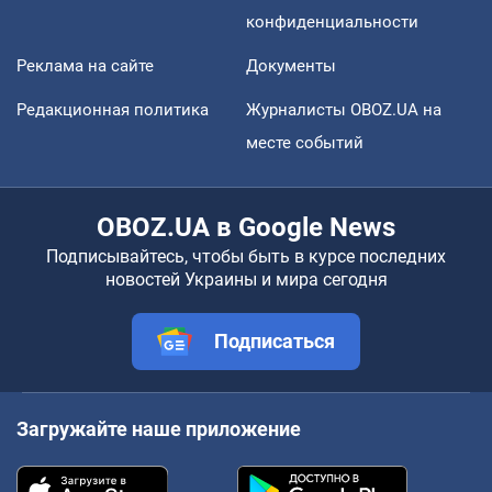
конфиденциальности
Реклама на сайте
Документы
Редакционная политика
Журналисты OBOZ.UA на
месте событий
OBOZ.UA в Google News
Подписывайтесь, чтобы быть в курсе последних
новостей Украины и мира сегодня
Подписаться
Загружайте наше приложение