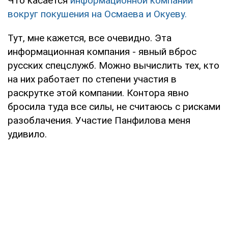
Что касается
информационной компании
вокруг покушения на Осмаева и Окуеву.
Тут, мне кажется, все очевидно. Эта
информационная компания - явный вброс
русских спецслужб. Можно вычислить тех, кто
на них работает по степени участия в
раскрутке этой компании. Контора явно
бросила туда все силы, не считаюсь с рисками
разоблачения. Участие Панфилова меня
удивило.