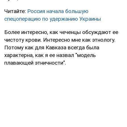
Читайте:
Россия начала большую
спецоперацию по удержанию Украины
Более интересно, как чеченцы обсуждают ее
чистоту крови. Интересно мне как этнологу.
Потому как для Кавказа всегда была
характерна, как я ее назвал "модель
плавающей этничности".