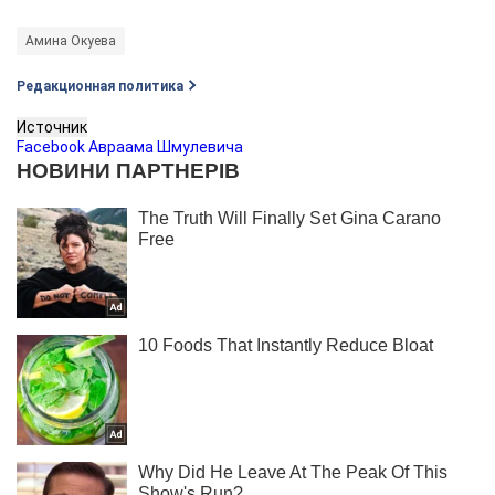
Амина Окуева
Редакционная политика
Источник
Facebook Авраама Шмулевича