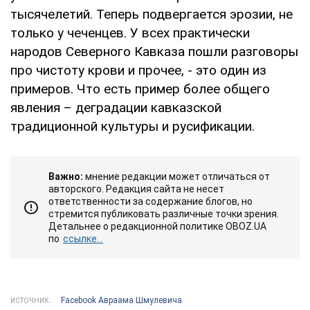
тысячелетий. Теперь подвергается эрозии, не
только у чеченцев. У всех практически
народов Северного Кавказа пошли разговоры
про чистоту крови и прочее, - это один из
примеров. Что есть пример более общего
явления – деградации кавказской
традиционной культуры и русификации.
Важно:
мнение редакции может отличаться от
авторского. Редакция сайта не несет
ответственности за содержание блогов, но
стремится публиковать различные точки зрения.
Детальнее о редакционной политике OBOZ.UA
по
ссылке...
Facebook Авраама Шмулевича
ИСТОЧНИК: