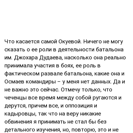
Что касается самой Окуевой. Ничего не могу
сказать о ее роли в деятельности батальона
им. Джохара Дудаева, насколько она реально
принимала участия в боях, ее роль в
фактическом развале батальона, какие она и
Осмаев командиры – у меня нет данных. Да и
не важно это сейчас. Отмечу только, что
чеченцы все время между собой ругаются и
дерутся, причем все, и оппозиция и
кадыровцы, так что на веру никакие
обвинения я принимать не стал бы без
детального изучения, но, повторю, это и не