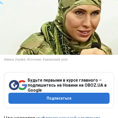
Будьте первыми в курсе главного –
подпишитесь на Новини на OBOZ.UA в
Google
Подписаться