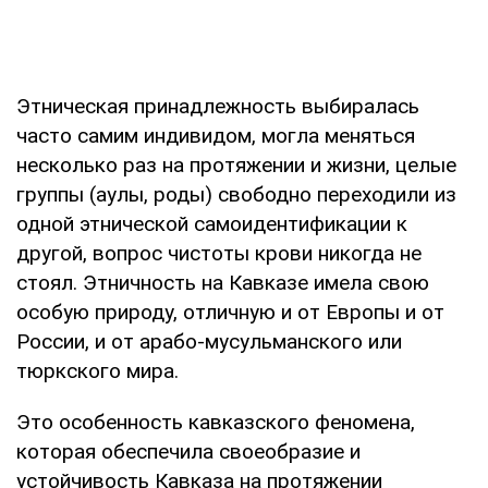
Этническая принадлежность выбиралась
часто самим индивидом, могла меняться
несколько раз на протяжении и жизни, целые
группы (аулы, роды) свободно переходили из
одной этнической самоидентификации к
другой, вопрос чистоты крови никогда не
стоял. Этничность на Кавказе имела свою
особую природу, отличную и от Европы и от
России, и от арабо-мусульманского или
тюркского мира.
Это особенность кавказского феномена,
которая обеспечила своеобразие и
устойчивость Кавказа на протяжении