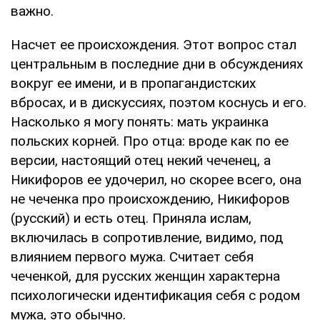
важно.
Насчет ее происхождения. Этот вопрос стал
центральным в последние дни в обсуждениях
вокруг ее имени, и в пропагандистских
вбросах, и в дискуссиях, поэтом коснусь и его.
Насколько я могу понять: мать украинка
польских корней. Про отца: вроде как по ее
версии, настоящий отец некий чеченец, а
Никифоров ее удочерил, но скорее всего, она
не чеченка про происхождению, Никифоров
(русский) и есть отец. Приняла ислам,
включилась в сопротивление, видимо, под
влиянием первого мужа. Считает себя
чеченкой, для русских женщин характерна
психологически идентификация себя с родом
мужа, это обычно.