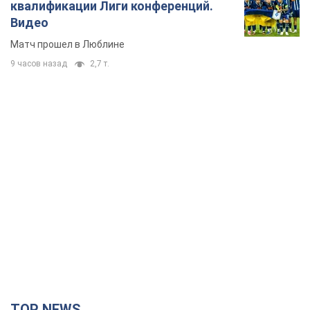
TOP NEWS