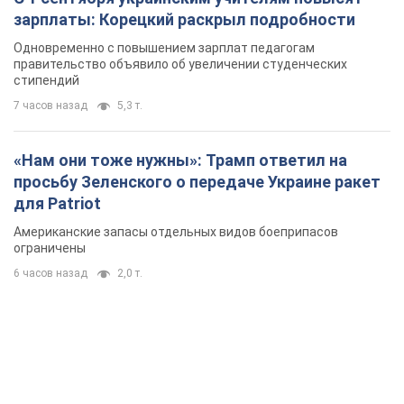
просьбу Зеленского о передаче Украине ракет
для Patriot
Американские запасы отдельных видов боеприпасов
ограничены
6 часов назад
2,0 т.