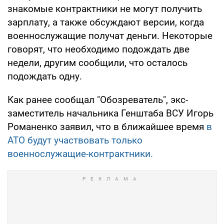
знакомые контрактники не могут получить
зарплату, а также обсуждают версии, когда
военнослужащие получат деньги. Некоторые
говорят, что необходимо подождать две
недели, другим сообщили, что осталось
подождать одну.
Как ранее сообщал "Обозреватель", экс-
заместитель начальника Генштаба ВСУ Игорь
Романенко заявил, что в ближайшее время
в
АТО будут участвовать только
военнослужащие-контрактники.