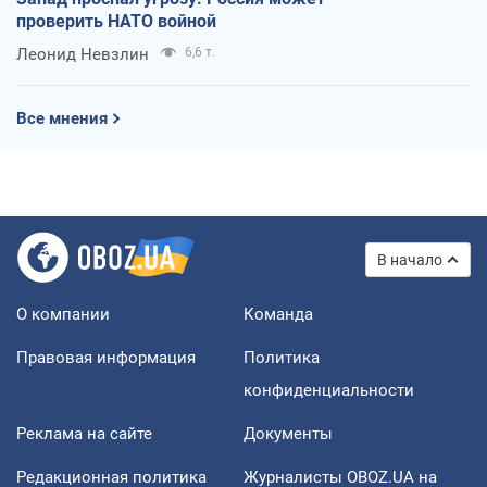
проверить НАТО войной
Леонид Невзлин
6,6 т.
Все мнения
В начало
О компании
Команда
Правовая информация
Политика
конфиденциальности
Реклама на сайте
Документы
Редакционная политика
Журналисты OBOZ.UA на