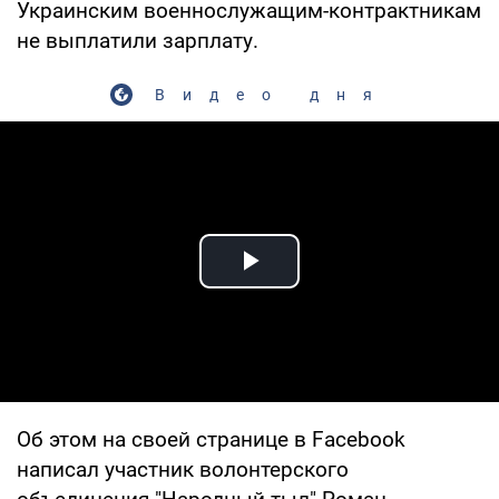
Украинским военнослужащим-контрактникам
не выплатили зарплату.
Видео дня
Play Video
Об этом на своей странице в Facebook
написал участник волонтерского