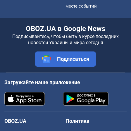
месте событий
OBOZ.UA в Google News
Подписывайтесь, чтобы быть в курсе последних
новостей Украины и мира сегодня
Подписаться
Загружайте наше приложение
OBOZ.UA
Политика