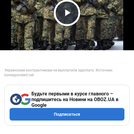
Play Video
Будьте первыми в курсе главного –
подпишитесь на Новини на OBOZ.UA в
Google
Подписаться