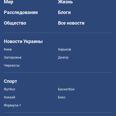
Мир
Жизнь
Расследования
Блоги
Общество
Все новости
Новости Украины
Киев
Харьков
Запорожье
Днепр
Черкассы
Спорт
Футбол
Баскетбол
Хоккей
Бокс
Формула-1