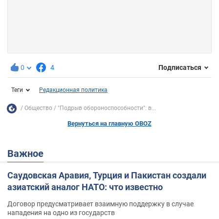
0
4
Подписаться
Теги
Редакционная политика
Общество
"Подрыв обороноспособности": в...
Вернуться на главную OBOZ
Важное
Саудовская Аравия, Турция и Пакистан создали
азиатский аналог НАТО: что известно
Договор предусматривает взаимную поддержку в случае
нападения на одно из государств