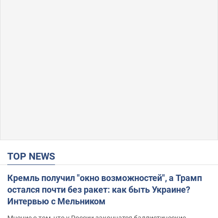
TOP NEWS
Кремль получил "окно возможностей", а Трамп
остался почти без ракет: как быть Украине?
Интервью с Мельником
Мнение о том, что у России закончатся баллистические