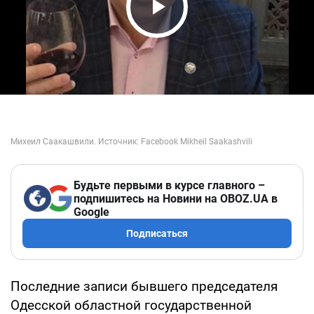
Play Video
Будьте первыми в курсе главного –
подпишитесь на Новини на OBOZ.UA в
Google
Подписаться
Последние записи бывшего председателя
Одесской областной государственной