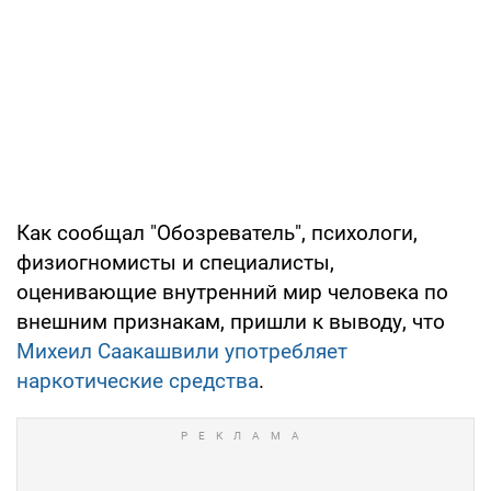
Как сообщал "Обозреватель", психологи,
физиогномисты и специалисты,
оценивающие внутренний мир человека по
внешним признакам, пришли к выводу, что
Михеил Саакашвили употребляет
наркотические средства
.