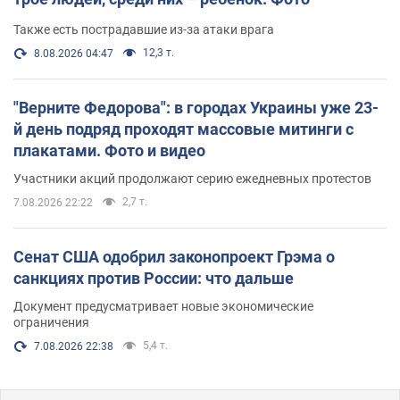
Также есть пострадавшие из-за атаки врага
12,3 т.
8.08.2026 04:47
"Верните Федорова": в городах Украины уже 23-
й день подряд проходят массовые митинги с
плакатами. Фото и видео
Участники акций продолжают серию ежедневных протестов
2,7 т.
7.08.2026 22:22
Сенат США одобрил законопроект Грэма о
санкциях против России: что дальше
Документ предусматривает новые экономические
ограничения
5,4 т.
7.08.2026 22:38