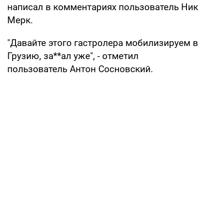
написал в комментариях пользователь Ник
Мерк.
"Давайте этого гастролера мобилизируем в
Грузию, за**ал уже", - отметил
пользователь Антон Сосновский.