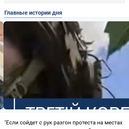
Главные истории дня
"Если сойдет с рук разгон протеста на местах