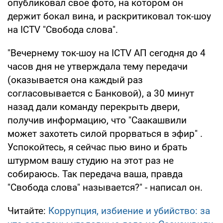
опубликовал свое фото, на котором он
держит бокал вина, и раскритиковал ток-шоу
на ICTV "Свобода слова".
"Вечернему ток-шоу на ICTV АП сегодня до 4
часов дня не утверждала тему передачи
(оказывается она каждый раз
согласовывается с Банковой), а 30 минут
назад дали команду перекрыть двери,
получив информацию, что "Саакашвили
может захотеть силой прорваться в эфир" .
Успокойтесь, я сейчас пью вино и брать
штурмом вашу студию на этот раз не
собираюсь. Так передача ваша, правда
"Свобода слова" называется?" - написал он.
Читайте:
Коррупция, избиение и убийство: за