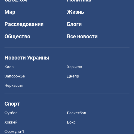
Мир
Жизнь
Расследования
Блоги
Общество
Все новости
Новости Украины
Киев
Харьков
Запорожье
Днепр
Черкассы
Спорт
Футбол
Баскетбол
Хоккей
Бокс
Формула-1