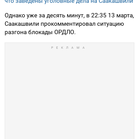
что заведены уголовные дела на Саакашвили
Однако уже за десять минут, в 22:35 13 марта,
Саакашвили прокомментировал ситуацию
разгона блокады ОРДЛО.