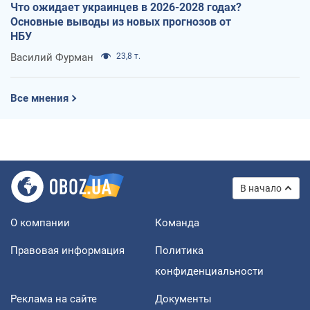
Что ожидает украинцев в 2026-2028 годах?
Основные выводы из новых прогнозов от
НБУ
Василий Фурман
23,8 т.
Все мнения
В начало
О компании
Команда
Правовая информация
Политика
конфиденциальности
Реклама на сайте
Документы