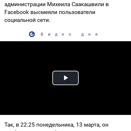
администрации Михеила Саакашвили в
Facebook высмеяли пользователи
социальной сети.
Видео дня
Play Video
Так, в 22:25 понедельника, 13 марта, он