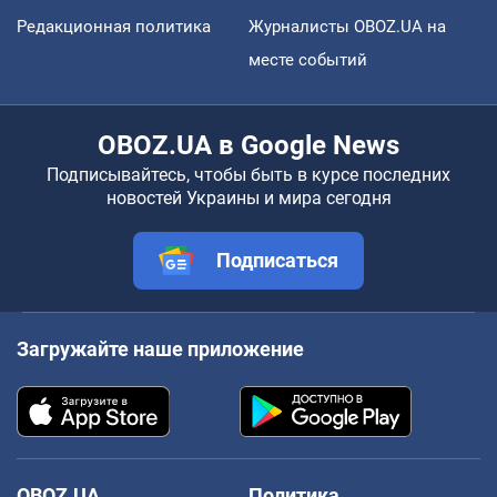
Редакционная политика
Журналисты OBOZ.UA на
месте событий
OBOZ.UA в Google News
Подписывайтесь, чтобы быть в курсе последних
новостей Украины и мира сегодня
Подписаться
Загружайте наше приложение
OBOZ.UA
Политика