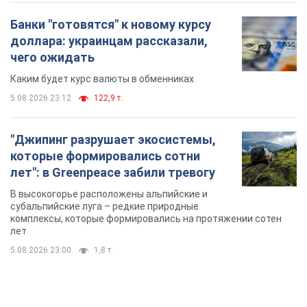
"Джипинг разрушает экосистемы,
которые формировались сотни
лет": в Greenpeace забили тревогу
В высокогорье расположены альпийские и
субальпийские луга – редкие природные
комплексы, которые формировались на протяжении сотен
лет
5.08.2026 23:00
1,8 т.