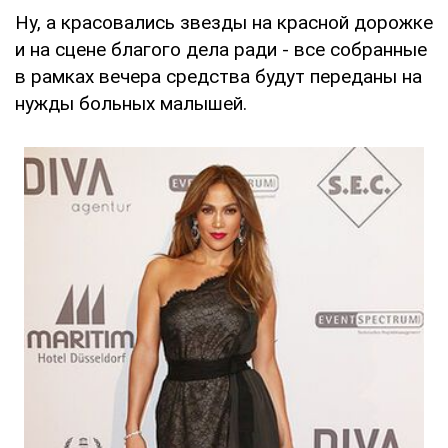
Ну, а красовались звезды на красной дорожке
и на сцене благого дела ради - все собранные
в рамках вечера средства будут переданы на
нужды больных малышей.