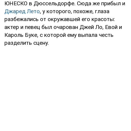
ЮНЕСКО в Дюссельдорфе. Сюда же прибыл и
Джаред Лето
, у которого, похоже, глаза
разбежались от окружавшей его красоты:
актер и певец был очарован Джей Ло, Евой и
Кароль Буке, с которой ему выпала честь
разделить сцену.