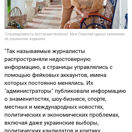
"Так называемые журналисты
распространяли недостоверную
информацию, а страницы управлялись с
помощью фейковых аккаунтов, имена
которых постоянно менялись. Их
"администраторы" публиковали информацию
о знаменитостях, шоу-бизнесе, спорте,
местных и международных новостях,
политических и экономических проблемах,
включая даже украинские выборы,
политических кандидатов и критику