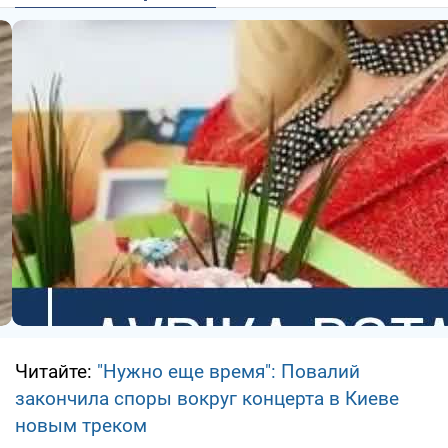
Читайте:
"Нужно еще время": Повалий
закончила споры вокруг концерта в Киеве
новым треком