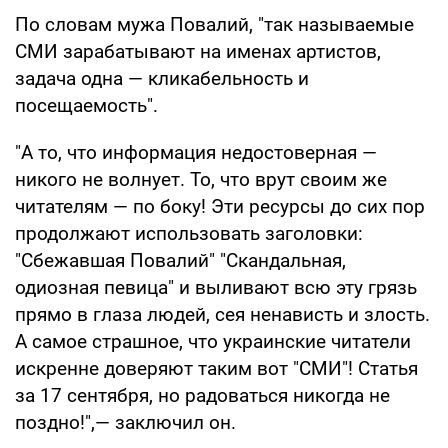
По словам мужа Повалий, "так называемые
СМИ зарабатывают на именах артистов,
задача одна — кликабельность и
посещаемость".
"А то, что информация недостоверная —
никого не волнует. То, что врут своим же
читателям — по боку! Эти ресурсы до сих пор
продолжают использовать заголовки:
"Сбежавшая Повалий" "Скандальная,
одиозная певица" и выливают всю эту грязь
прямо в глаза людей, сея ненависть и злость.
А самое страшное, что украинские читатели
искренне доверяют таким вот "СМИ"! Статья
за 17 сентября, но радоваться никогда не
поздно!",— заключил он.