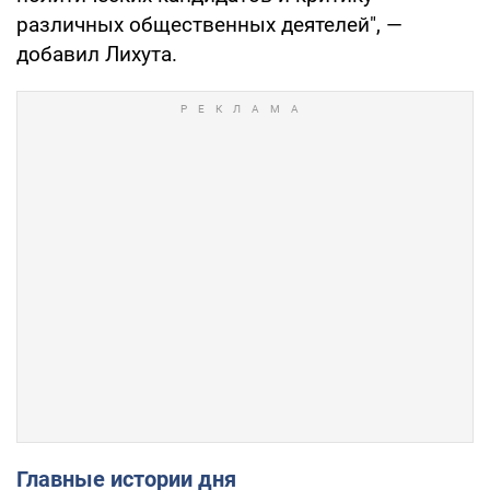
различных общественных деятелей", —
добавил Лихута.
Главные истории дня