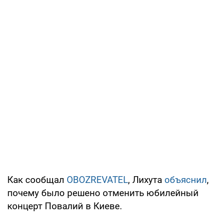
Как сообщал
OBOZREVATEL
, Лихута
объяснил
,
почему было решено отменить юбилейный
концерт Повалий в Киеве.