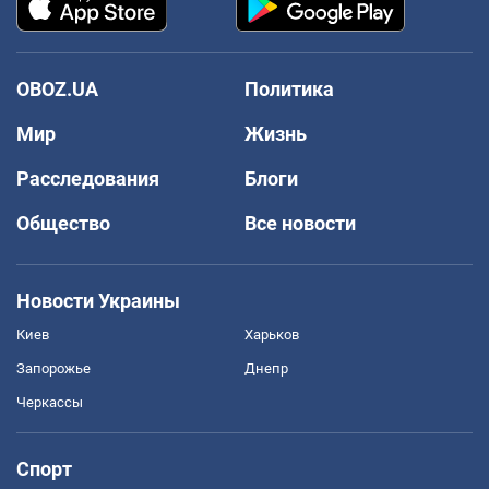
OBOZ.UA
Политика
Мир
Жизнь
Расследования
Блоги
Общество
Все новости
Новости Украины
Киев
Харьков
Запорожье
Днепр
Черкассы
Спорт