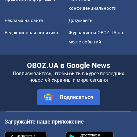
конфиденциальности
Реклама на сайте
Документы
Редакционная политика
Журналисты OBOZ.UA на
месте событий
OBOZ.UA в Google News
Подписывайтесь, чтобы быть в курсе последних
новостей Украины и мира сегодня
Подписаться
Загружайте наше приложение