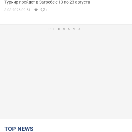
Турнир пройдет в Загребе с 13 по 23 августа
9,2 т.
8.08.2026 09:51
TOP NEWS