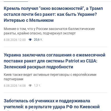
Кремль получил "окно возможностей", а Трамп
остался почти без ракет: как быть Украине?
Интервью с Мельником
Мнение о том, что у России закончатся баллистические
ракеты, крайне опасно, подчеркнул эксперт
20,6 т.
8.08.2026 12:00
Украина заключила соглашения о ежемесячной
поставке ракет для системы Patriot из США:
Зеленский раскрыл подробности
Киев также ведет активные переговоры с европейскими
партнерами
1,3 т.
8.08.2026 14:08
Заботилась об учениках и поддерживала
учителей: в результате удара РФ по Киевской