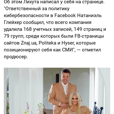
Об этом Лихута написал у себя на странице.
"Ответственный за политику
кибербезопасности в Facebook Натаниэль
Глейхер сообщил, что всего компания
удалила 168 учетных записей, 149 страниц и
79 групп, среди которых были FB-страницы
сайтов Znaj.ua, Politeka и Hyser, которые
позиционируют себя как СМИ", — отметил
продюсер.