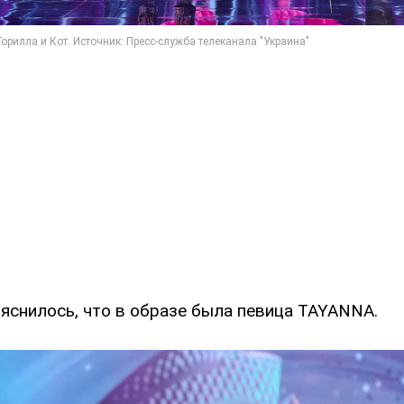
ыяснилось, что в образе была певица TAYANNA.