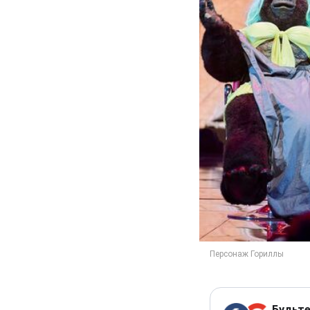
Будьте