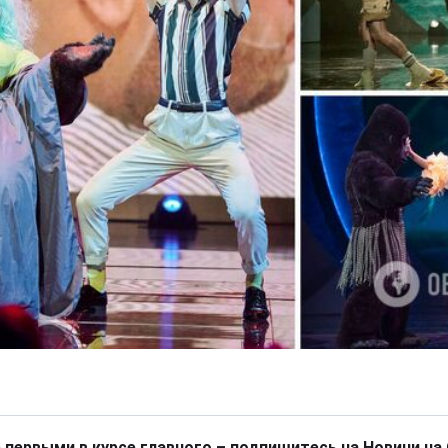
 первыми в курсе главного – подпишитесь на Новини на