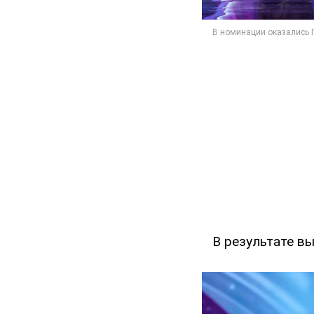
В результате в