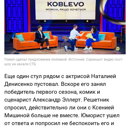
Еще один стул рядом с актрисой Наталией
Денисенко пустовал. Вскоре его занял
победитель первого сезона, комик и
сценарист Александр Эллерт. Решетник
спросил, действительно ли они с Ксенией
Мишиной больше не вместе. Юморист ушел
от ответа и попросил не беспокоить его и