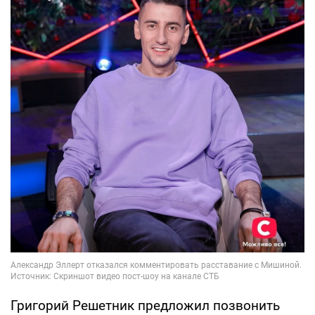
Григорий Решетник предложил позвонить