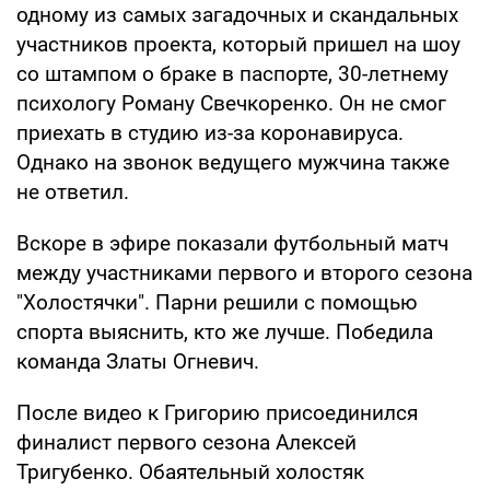
одному из самых загадочных и скандальных
участников проекта, который пришел на шоу
со штампом о браке в паспорте, 30-летнему
психологу Роману Свечкоренко. Он не смог
приехать в студию из-за коронавируса.
Однако на звонок ведущего мужчина также
не ответил.
Вскоре в эфире показали футбольный матч
между участниками первого и второго сезона
"Холостячки". Парни решили с помощью
спорта выяснить, кто же лучше. Победила
команда Златы Огневич.
После видео к Григорию присоединился
финалист первого сезона Алексей
Тригубенко. Обаятельный холостяк