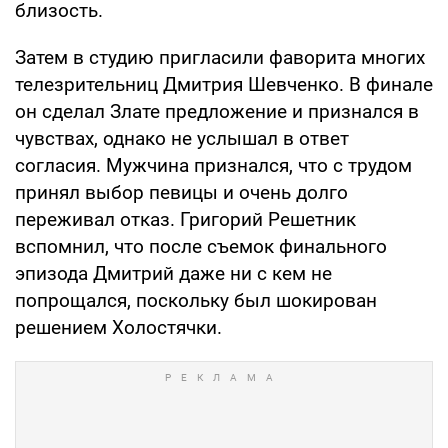
близость.
Затем в студию пригласили фаворита многих
телезрительниц Дмитрия Шевченко. В финале
он сделал Злате предложение и признался в
чувствах, однако не услышал в ответ
согласия. Мужчина признался, что с трудом
принял выбор певицы и очень долго
переживал отказ. Григорий Решетник
вспомнил, что после съемок финального
эпизода Дмитрий даже ни с кем не
попрощался, поскольку был шокирован
решением Холостячки.