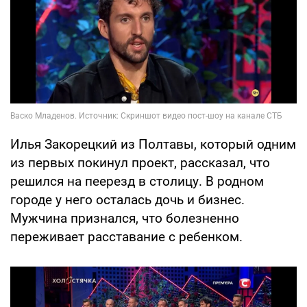
Илья Закорецкий из Полтавы, который одним
из первых покинул проект, рассказал, что
решился на пеерезд в столицу. В родном
городе у него осталась дочь и бизнес.
Мужчина признался, что болезненно
переживает расставание с ребенком.