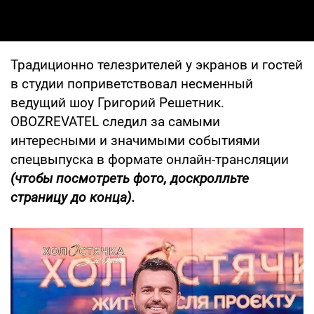
Традиционно телезрителей у экранов и гостей
в студии поприветствовал несменный
ведущий шоу Григорий Решетник.
OBOZREVATEL следил за самыми
интересными и значимыми событиями
спецвыпуска в формате онлайн-трансляции
(чтобы посмотреть фото, доскролльте
страницу до конца).