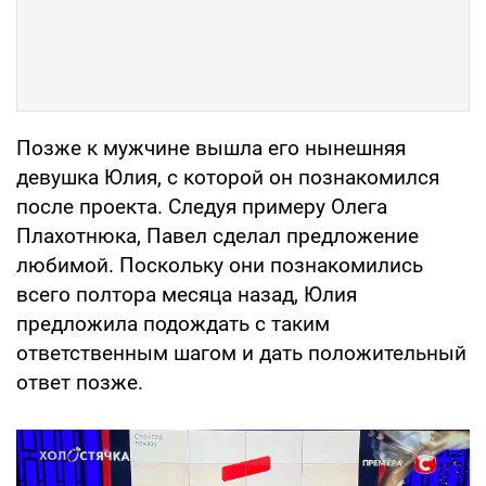
Позже к мужчине вышла его нынешняя
девушка Юлия, с которой он познакомился
после проекта. Следуя примеру Олега
Плахотнюка, Павел сделал предложение
любимой. Поскольку они познакомились
всего полтора месяца назад, Юлия
предложила подождать с таким
ответственным шагом и дать положительный
ответ позже.