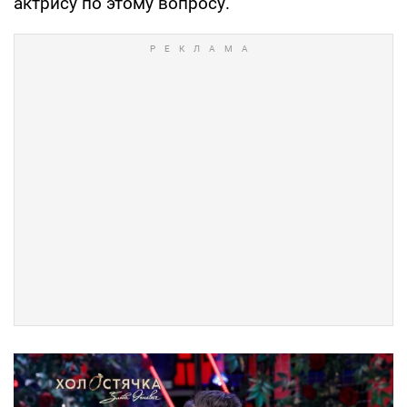
актрису по этому вопросу.