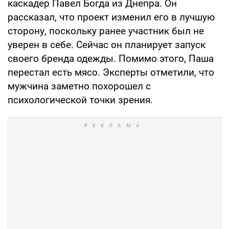
каскадер Павел Богда из Днепра. Он
рассказал, что проект изменил его в лучшую
сторону, поскольку ранее участник был не
уверен в себе. Сейчас он планирует запуск
своего бренда одежды. Помимо этого, Паша
перестал есть мясо. Эксперты отметили, что
мужчина заметно похорошел с
психологической точки зрения.