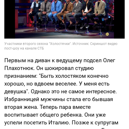
Первым на диван к ведущему подсел Олег
Плахотнюк. Он шокировал студию
признанием: "Быть холостяком конечно
хорошо, но вдвоем веселее. У меня есть
девушка". Однако это не самое интересное.
Избранницей мужчины стала его бывшая
вторая жена. Теперь пара вместе
воспитывает общего ребенка. Они уже
успели посетить Италию. Позже к супругам