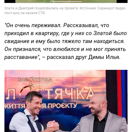
"Он очень переживал. Рассказывал, что
приходил в квартиру, где у них со Златой было
свидание и ему было тяжело там находиться.
Он признался, что влюбился и не мог принять
расставание",
– рассказал друг Димы Илья.