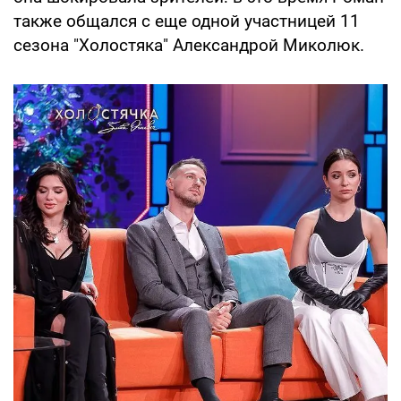
также общался с еще одной участницей 11
сезона "Холостяка" Александрой Миколюк.