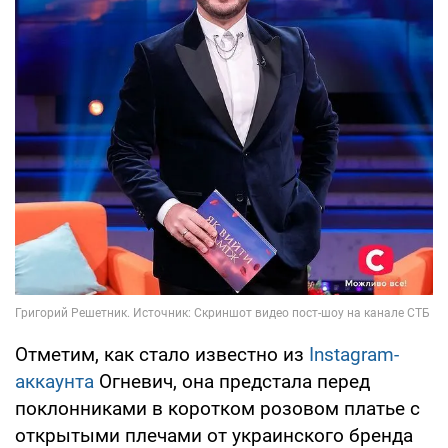
Отметим, как стало известно из
Instagram-
аккаунта
Огневич, она предстала перед
поклонниками в коротком розовом платье с
открытыми плечами от украинского бренда