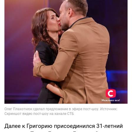
Далее к Григорию присоединился 31-летний