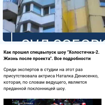
Как прошел спецвыпуск шоу "Холостячка-2.
Жизнь после проекта". Все подробности
Среди экспертов в студии на этот раз
присутствовала актриса Наталка Денисенко,
которая, по словам ведущего, является
преданной поклонницей шоу.