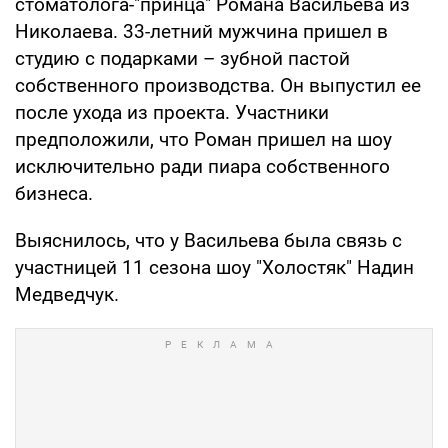
стоматолога-"принца" Романа Васильева из
Николаева. 33-летний мужчина пришел в
студию с подарками – зубной пастой
собственного производства. Он выпустил ее
после ухода из проекта. Участники
предположили, что Роман пришел на шоу
исключительно ради пиара собственного
бизнеса.
Выяснилось, что у Васильева была связь с
участницей 11 сезона шоу "Холостяк" Надин
Медведчук.