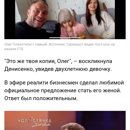
"Это же твоя копия, Олег", – воскликнула
Денисенко, увидев двухлетнюю девочку.
В эфире реалити бизнесмен сделал любимой
официальное предложение стать его женой.
Ответ был положительным.