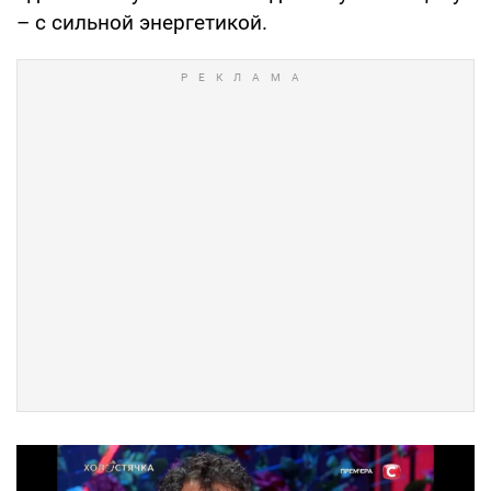
– с сильной энергетикой.