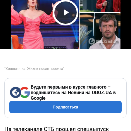
Play Video
Будьте первыми в курсе главного –
подпишитесь на Новини на OBOZ.UA в
Google
Подписаться
На телеканале СТБ прошел спецвыпуск