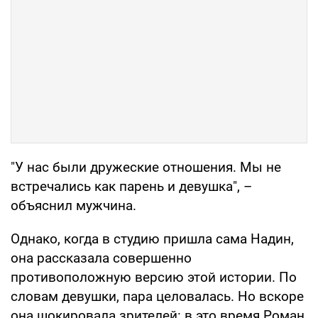
"У нас были дружеские отношения. Мы не
встречались как парень и девушка", –
объяснил мужчина.
Однако, когда в студию пришла сама Надин,
она рассказала совершенно
противоположную версию этой истории. По
словам девушки, пара целовалась. Но вскоре
она шокировала зрителей: в это время Роман