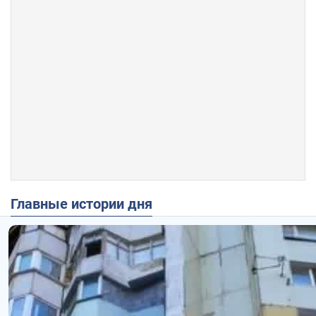
Главные истории дня