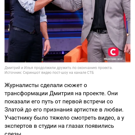
Журналисты сделали сюжет о
трансформации Дмитрия на проекте. Они
показали его путь от первой встречи со
Златой до его признания артистке в любви.
Участнику было тяжело смотреть видео, а у
экспертов в студии на глазах появились
слезы.