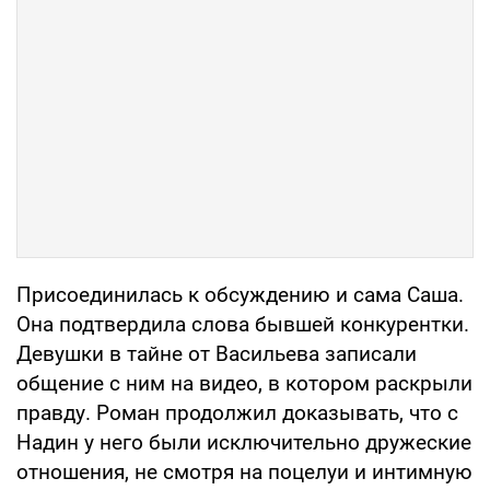
Присоединилась к обсуждению и сама Саша.
Она подтвердила слова бывшей конкурентки.
Девушки в тайне от Васильева записали
общение с ним на видео, в котором раскрыли
правду. Роман продолжил доказывать, что с
Надин у него были исключительно дружеские
отношения, не смотря на поцелуи и интимную