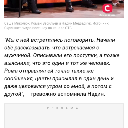
"Мы с ней встретились поговорить. Начали
обе рассказывать, что встречаемся с
мужчиной. Описывали его поступки, а позже
выяснили, что это один и тот же человек.
Рома отправлял ей точно такие же
сообщения, цветы присылал в один день и
даже целовался утром со мной, а потом с
другой"
, – тревожно вспомнила Надин.