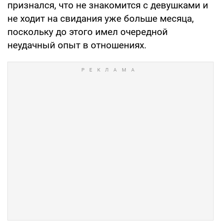
признался, что не знакомится с девушками и
не ходит на свидания уже больше месяца,
поскольку до этого имел очередной
неудачный опыт в отношениях.