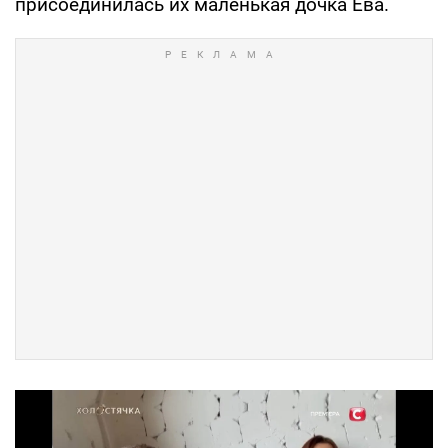
присоединилась их маленькая дочка Ева.