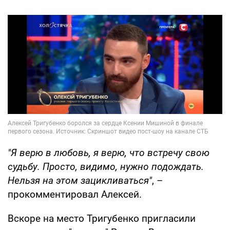
"Я верю в любовь, я верю, что встречу свою
судьбу. Просто, видимо, нужно подождать.
Нельзя на этом зацикливаться"
, –
прокомментировал Алексей.
Вскоре на место Тригубенко пригласили