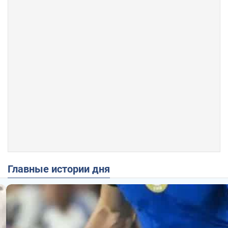
Главные истории дня