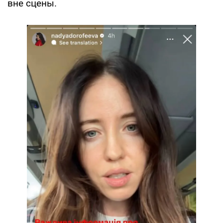
вне сцены.