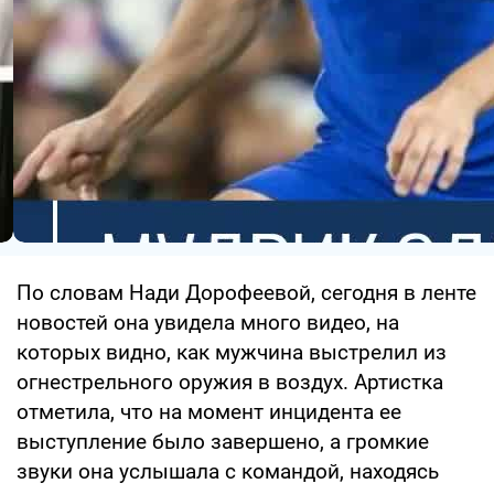
По словам Нади Дорофеевой, сегодня в ленте
новостей она увидела много видео, на
которых видно, как мужчина выстрелил из
огнестрельного оружия в воздух. Артистка
отметила, что на момент инцидента ее
выступление было завершено, а громкие
звуки она услышала с командой, находясь