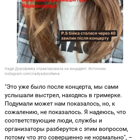
"Это уже было после концерта, мы сами
услышали выстрел, находясь в гримерке.
Подумали может нам показалось, но, к
сожалению, не показалось. Я надеюсь, что
соответствующие люди, службы и
организаторы разберутся с этим вопросом,
потому что это совершенно не нормально", –