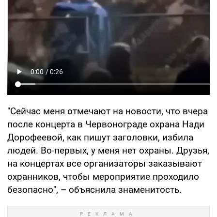
"Сейчас меня отмечают на новости, что вчера
после концерта в Червонограде охрана Нади
Дорофеевой, как пишут заголовки, избила
людей. Во-первых, у меня нет охраны. Друзья,
на концертах все организаторы заказывают
охранников, чтобы мероприятие проходило
безопасно", – объяснила знаменитость.