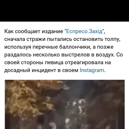
Как сообщает издание "
Еспресо.Захід
",
сначала стражи пытались остановить толпу,
используя перечные баллончики, а позже
раздалось несколько выстрелов в воздух. Со
своей стороны певица отреагировала на
досадный инцидент в своем
Instagram
.