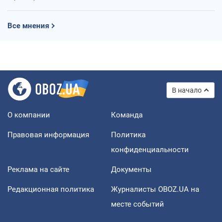
Все мнения
В начало
О компании
Команда
Правовая информация
Политика
конфиденциальности
Реклама на сайте
Документы
Редакционная политика
Журналисты OBOZ.UA на
месте событий