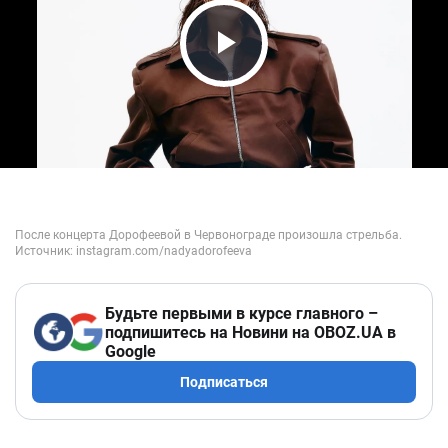
Play Video
Будьте первыми в курсе главного –
подпишитесь на Новини на OBOZ.UA в
Google
Подписаться