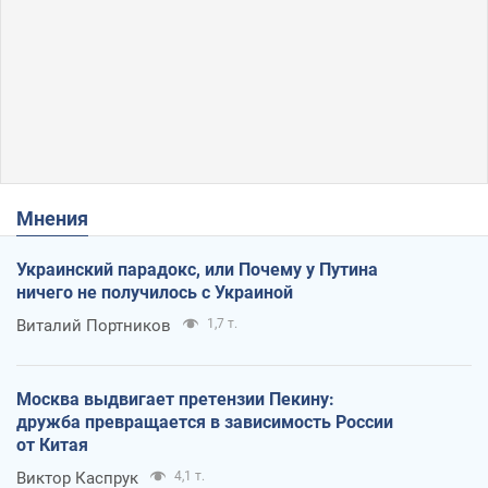
Мнения
Украинский парадокс, или Почему у Путина
ничего не получилось с Украиной
Виталий Портников
1,7 т.
Москва выдвигает претензии Пекину:
дружба превращается в зависимость России
от Китая
Виктор Каспрук
4,1 т.