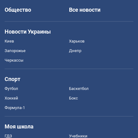
Общество
Все новости
Новости Украины
Киев
Харьков
Запорожье
Днепр
Черкассы
Спорт
Футбол
Баскетбол
Хоккей
Бокс
Формула-1
Моя школа
ГДЗ
Учебники