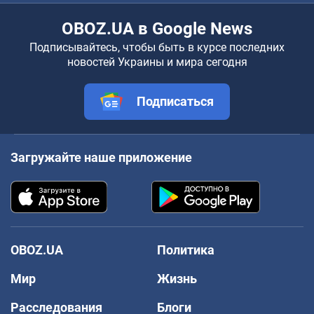
OBOZ.UA в Google News
Подписывайтесь, чтобы быть в курсе последних
новостей Украины и мира сегодня
Подписаться
Загружайте наше приложение
OBOZ.UA
Политика
Мир
Жизнь
Расследования
Блоги