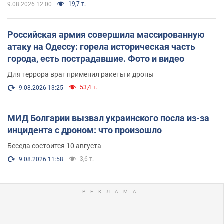
19,7 т.
9.08.2026 12:00
Российская армия совершила массированную
атаку на Одессу: горела историческая часть
города, есть пострадавшие. Фото и видео
Для террора враг применил ракеты и дроны
53,4 т.
9.08.2026 13:25
МИД Болгарии вызвал украинского посла из-за
инцидента с дроном: что произошло
Беседа состоится 10 августа
3,6 т.
9.08.2026 11:58