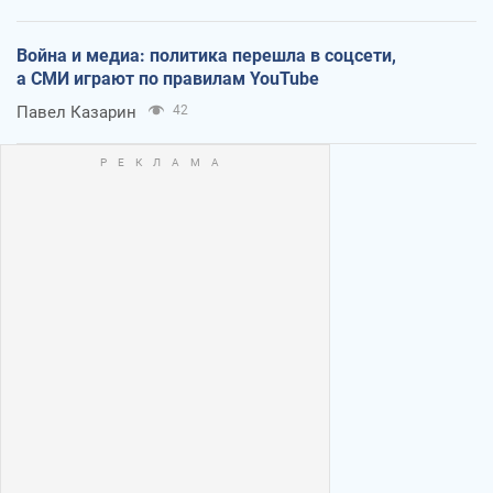
Война и медиа: политика перешла в соцсети,
а СМИ играют по правилам YouTube
Павел Казарин
42