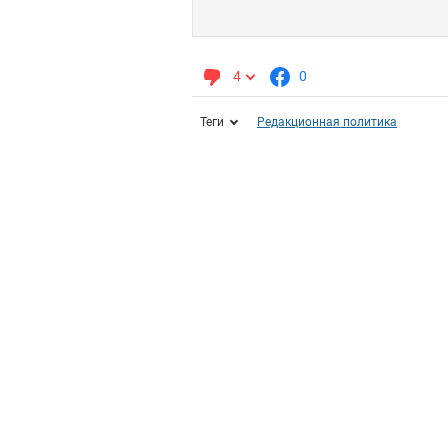
4
0
Теги
Редакционная политика