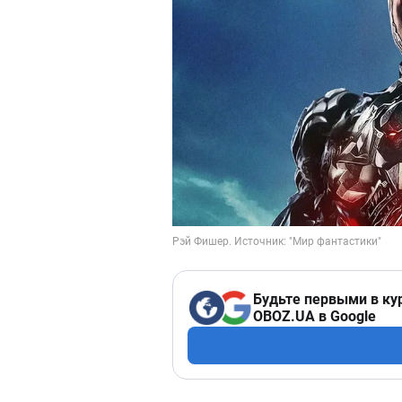
Будьте первыми в ку
OBOZ.UA в Google