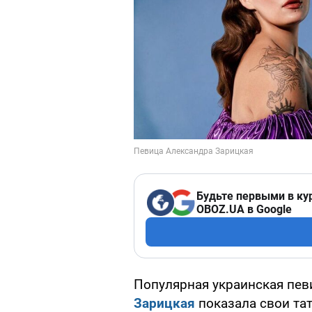
Будьте первыми в ку
OBOZ.UA в Google
Популярная украинская пев
Зарицкая
показала свои тат