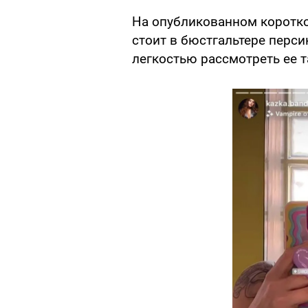
На опубликованном коротко
стоит в бюстгальтере перси
легкостью рассмотреть ее т