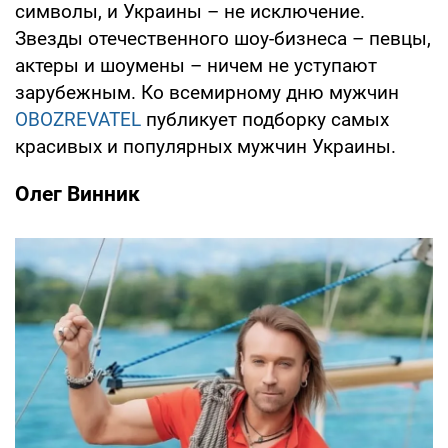
символы, и Украины – не исключение.
Звезды отечественного шоу-бизнеса – певцы,
актеры и шоумены – ничем не уступают
зарубежным. Ко всемирному дню мужчин
OBOZREVATEL
публикует подборку самых
красивых и популярных мужчин Украины.
Олег Винник