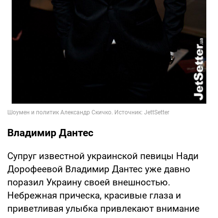
Владимир Дантес
Супруг известной украинской певицы Нади
Дорофеевой Владимир Дантес уже давно
поразил Украину своей внешностью.
Небрежная прическа, красивые глаза и
приветливая улыбка привлекают внимание