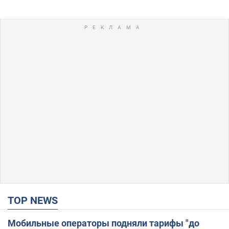
TOP NEWS
Мобильные операторы подняли тарифы "до