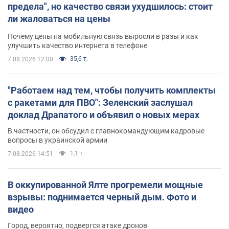
предела", но качество связи ухудшилось: стоит
ли жаловаться на цены
Почему цены на мобильную связь выросли в разы и как
улучшить качество интернета в телефоне
35,6 т.
7.08.2026 12:00
"Работаем над тем, чтобы получить комплекты
с ракетами для ПВО": Зеленский заслушал
доклад Драпатого и объявил о новых мерах
В частности, он обсудил с главнокомандующим кадровые
вопросы в украинской армии
1,1 т.
7.08.2026 14:51
В оккупированной Ялте прогремели мощные
взрывы: поднимается черный дым. Фото и
видео
Город, вероятно, подвергся атаке дронов