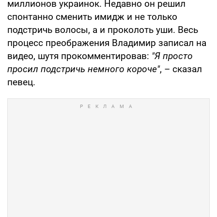
миллионов украинок. Недавно он решил
спонтанно сменить имидж и не только
подстричь волосы, а и проколоть уши. Весь
процесс преображения Владимир записал на
видео, шутя прокомментировав:
"Я просто
просил подстричь немного короче"
, – сказал
певец.