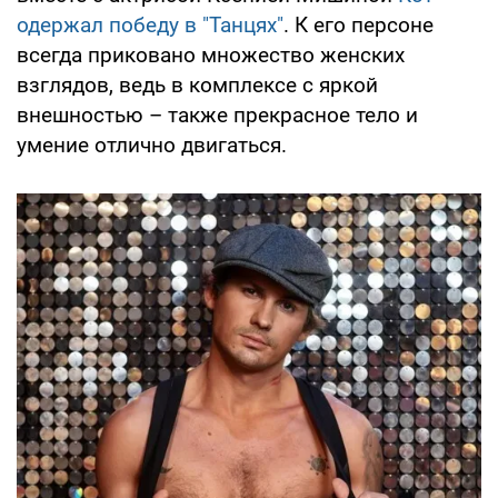
одержал победу в "Танцях"
. К его персоне
всегда приковано множество женских
взглядов, ведь в комплексе с яркой
внешностью – также прекрасное тело и
умение отлично двигаться.