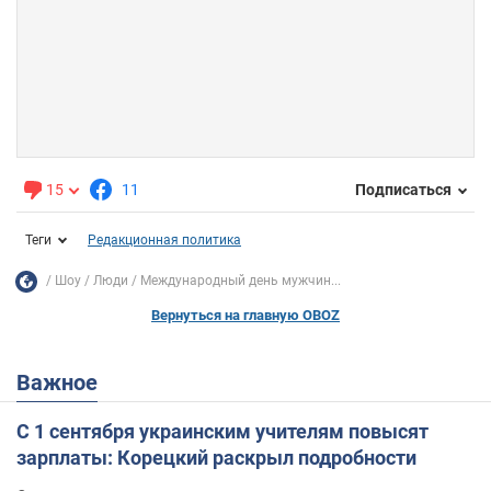
15
11
Подписаться
Теги
Редакционная политика
Шоу
Люди
Международный день мужчин...
Вернуться на главную OBOZ
Важное
С 1 сентября украинским учителям повысят
зарплаты: Корецкий раскрыл подробности