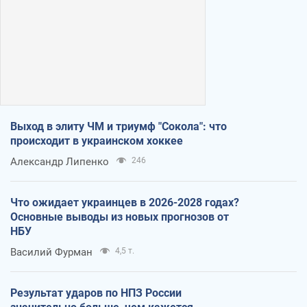
Выход в элиту ЧМ и триумф "Сокола": что
происходит в украинском хоккее
Александр Липенко
246
Что ожидает украинцев в 2026-2028 годах?
Основные выводы из новых прогнозов от
НБУ
Василий Фурман
4,5 т.
Результат ударов по НПЗ России