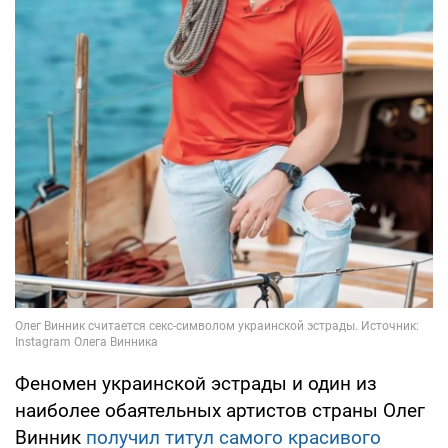
Феномен украинской эстрады и один из
наиболее обаятельных артистов страны Олег
Винник
получил титул самого красивого