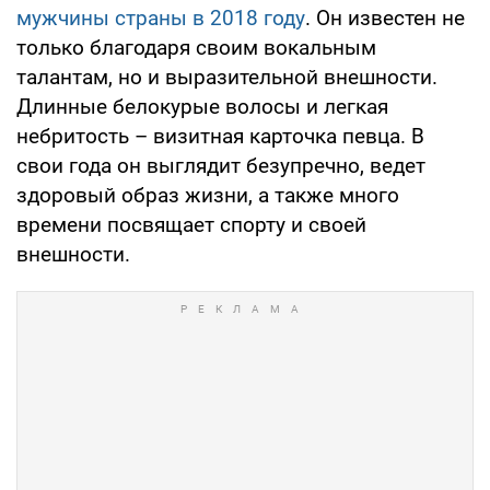
мужчины страны в 2018 году
. Он известен не
только благодаря своим вокальным
талантам, но и выразительной внешности.
Длинные белокурые волосы и легкая
небритость – визитная карточка певца. В
свои года он выглядит безупречно, ведет
здоровый образ жизни, а также много
времени посвящает спорту и своей
внешности.