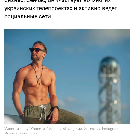
бизнес. Сейчас, он участвует во многих
украинских телепроектах и активно ведет
социальные сети.