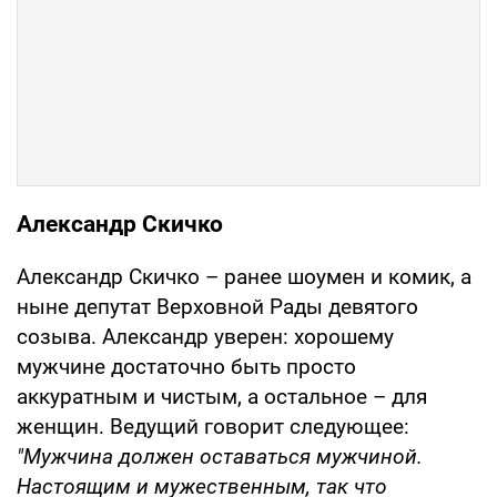
Александр Скичко
Александр Скичко – ранее шоумен и комик, а
ныне депутат Верховной Рады девятого
созыва. Александр уверен: хорошему
мужчине достаточно быть просто
аккуратным и чистым, а остальное – для
женщин. Ведущий говорит следующее:
"Мужчина должен оставаться мужчиной.
Настоящим и мужественным, так что