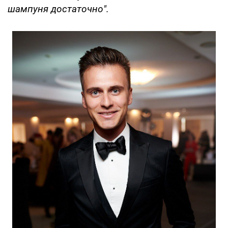
шампуня достаточно".