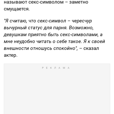
называют секс-­символом – заметно
смущается.
"Я считаю, что секс-­символ – чересчур
вычурный статус для парня. Возможно,
девушкам приятно быть секс­-символами, а
мне неудобно читать о себе такое. Я к своей
внешности отношусь спокойно",
– сказал
актер.