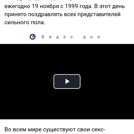
ежегодно 19 ноября с 1999 года. В этот день
принято поздравлять всех представителей
сильного пола.
Видео дня
Play Video
Во всем мире существуют свои секс-