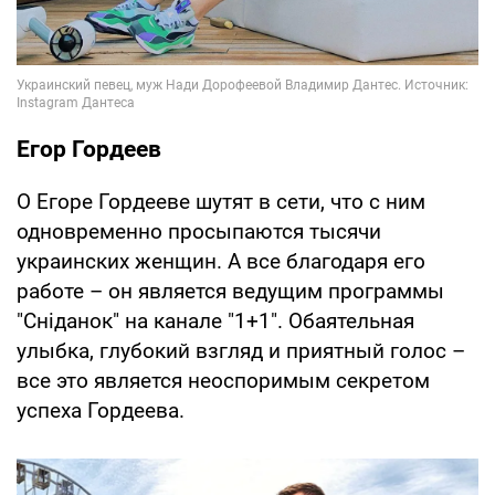
Егор Гордеев
О Егоре Гордееве шутят в сети, что с ним
одновременно просыпаются тысячи
украинских женщин. А все благодаря его
работе – он является ведущим программы
"Сніданок" на канале "1+1". Обаятельная
улыбка, глубокий взгляд и приятный голос –
все это является неоспоримым секретом
успеха Гордеева.