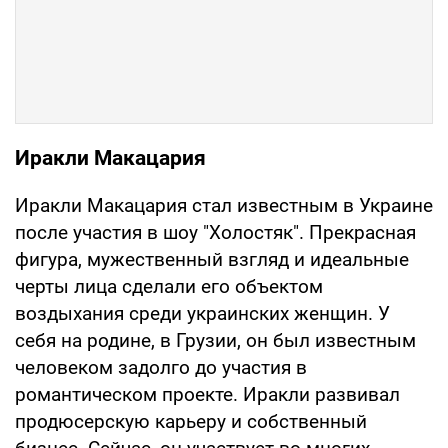
Иракли Макацария
Иракли Макацария стал известным в Украине
после участия в шоу "Холостяк". Прекрасная
фигура, мужественный взгляд и идеальные
черты лица сделали его объектом
воздыхания среди украинских женщин. У
себя на родине, в Грузии, он был известным
человеком задолго до участия в
романтическом проекте. Иракли развивал
продюсерскую карьеру и собственный