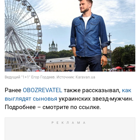
Ранее
OBOZREVATEL
также рассказывал,
как
выглядят сыновья
украинских звезд-мужчин.
Подробнее – смотрите по ссылке.