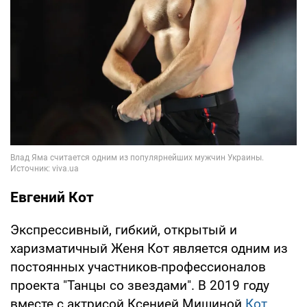
Евгений Кот
Экспрессивный, гибкий, открытый и
харизматичный Женя Кот является одним из
постоянных участников-профессионалов
проекта "Танцы со звездами". В 2019 году
вместе с актрисой Ксенией Мишиной
Кот