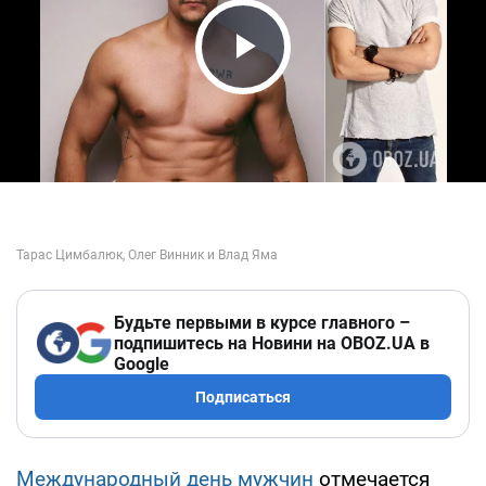
Play Video
Будьте первыми в курсе главного –
подпишитесь на Новини на OBOZ.UA в
Google
Подписаться
Международный день мужчин
отмечается