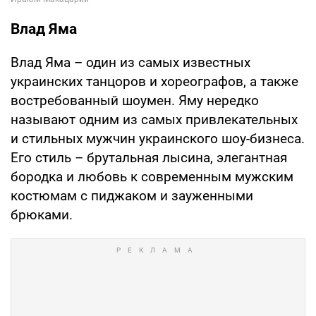
Влад Яма
Влад Яма – один из самых известных
украинских танцоров и хореографов, а также
востребованный шоумен. Яму нередко
называют одним из самых привлекательных
и стильных мужчин украинского шоу-бизнеса.
Его стиль – брутальная лысина, элегантная
бородка и любовь к современным мужским
костюмам с пиджаком и зауженными
брюками.