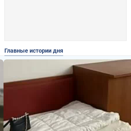
Главные истории дня