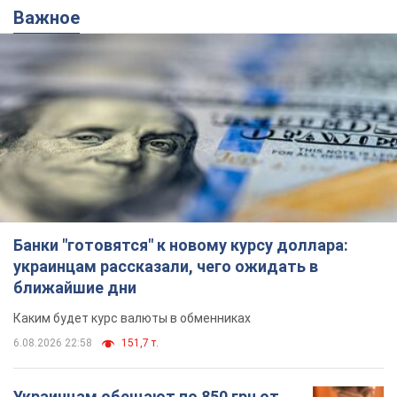
Важное
Банки "готовятся" к новому курсу доллара:
украинцам рассказали, чего ожидать в
ближайшие дни
Каким будет курс валюты в обменниках
6.08.2026 22:58
151,7 т.
Украинцам обещают по 850 грн от