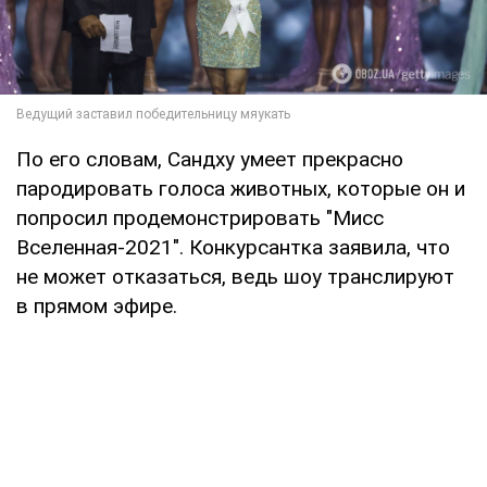
По его словам, Сандху умеет прекрасно
пародировать голоса животных, которые он и
попросил продемонстрировать "Мисс
Вселенная-2021". Конкурсантка заявила, что
не может отказаться, ведь шоу транслируют
в прямом эфире.