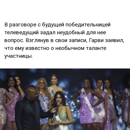
В разговоре с будущей победительницей
телеведущий задал неудобный для нее
вопрос. Взглянув в свои записи, Гарви заявил,
что ему известно о необычном таланте
участницы.