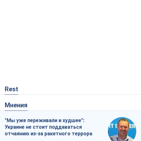
Rest
Мнения
"Мы уже переживали и худшее":
Украине не стоит поддаваться
отчаянию из-за ракетного террора