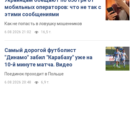
мобильных операторов: что не так с
этими сообщениями
Как не попасть в ловушку мошенников
6.08.2026 21:02
16,5 т.
Самый дорогой футболист
"Динамо" забил "Карабаху" уже на
10-й минуте матча. Видео
Поединок проходит в Польше
6.08.2026 20:48
6,9 т.