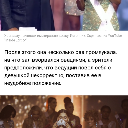
После этого она несколько раз промяукала,
на что зал взорвался овациями, а зрители
предположили, что ведущий повел себя с
девушкой некорректно, поставив ее в
неудобное положение.