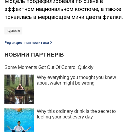
Модель продефилировала по сцене в
эффектном национальном костюме, а также
появилась в мерцающем мини цвета фиалки.
курьезы
Редакционная политика