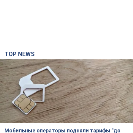
TOP NEWS
Мобильные операторы подняли тарифы "до