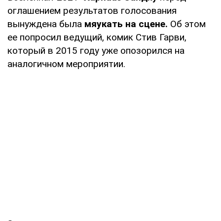
оглашением результатов голосования
вынуждена была
мяукать на сцене.
Об этом
ее попросил ведущий, комик Стив Гарви,
который в 2015 году уже опозорился на
аналогичном мероприятии.