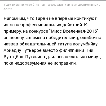
Напомним, что Гарви не впервые критикуют
из-за непрофессиональных действий. К
примеру, на конкурсе "Мисс Вселенная-2015"
он перепутал имена победительниц, ошибочно
назвав обладательницей титула колумбийку
Ариадну Гутьерре вместо филиппинки Пии
Вуртцбах. Путаница длилась несколько минут,
пока недоразумения не исправили.