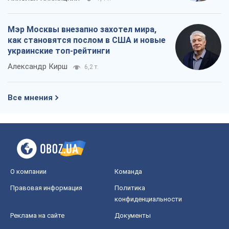
Мэр Москвы внезапно захотел мира,
как становятся послом в США и новые
украинские топ-рейтинги
Александр Кирш
6,2 т.
Все мнения
О компании
Команда
Правовая информация
Политика
конфиденциальности
Реклама на сайте
Документы