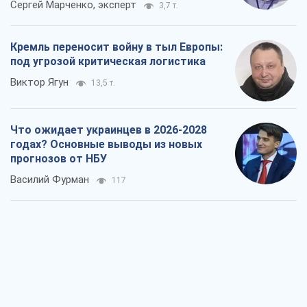
Сергей Марченко, эксперт
3,7 т.
Кремль переносит войну в тыл Европы:
под угрозой критическая логистика
Виктор Ягун
13,5 т.
Что ожидает украинцев в 2026-2028
годах? Основные выводы из новых
прогнозов от НБУ
Василий Фурман
117