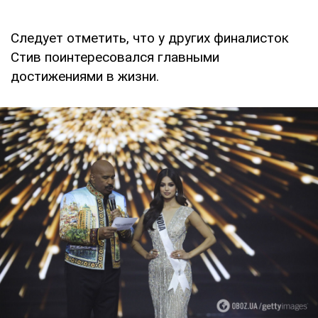
Следует отметить, что у других финалисток
Стив поинтересовался главными
достижениями в жизни.