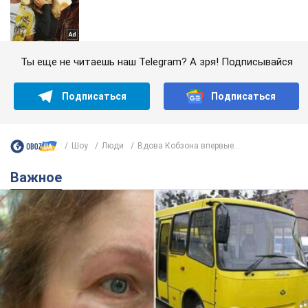
Ты еще не читаешь наш Telegram? А зря! Подписывайся
Подписаться
Подписаться
Шоу
Люди
Вдова Кобзона впервые...
Важное