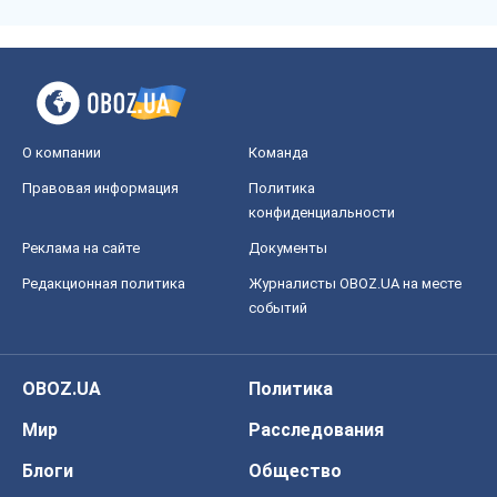
О компании
Команда
Правовая информация
Политика
конфиденциальности
Реклама на сайте
Документы
Редакционная политика
Журналисты OBOZ.UA на месте
событий
OBOZ.UA
Политика
Мир
Расследования
Блоги
Общество