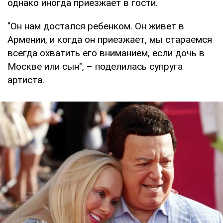
однако иногда приезжает в гости.
"Он нам достался ребенком. Он живет в
Армении, и когда он приезжает, мы стараемся
всегда охватить его вниманием, если дочь в
Москве или сын", – поделилась супруга
артиста.