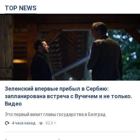
TOP NEWS
Зеленский впервые прибыл в Сербию:
запланирована встреча с Вучичем и не только.
Видео
Это первый визит главы государства в Белград
4 часа назад
82,0 т.