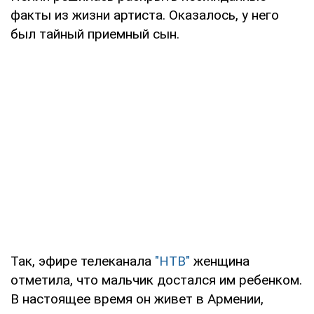
факты из жизни артиста. Оказалось, у него
был тайный приемный сын.
Так, эфире телеканала
"НТВ"
женщина
отметила, что мальчик достался им ребенком.
В настоящее время он живет в Армении,