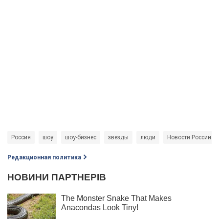
Россия
шоу
шоу-бизнес
звезды
люди
Новости России
Редакционная политика