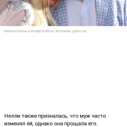
Нелли также призналась, что муж часто
изменял ей, однако она прощала его.