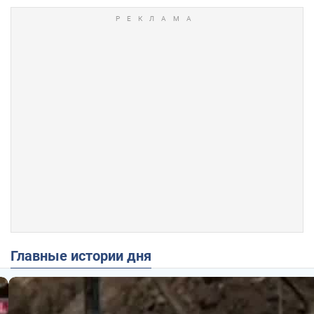
Главные истории дня