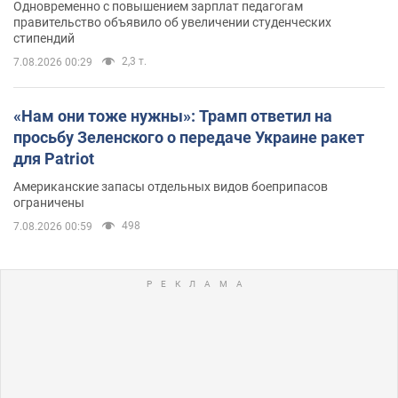
Одновременно с повышением зарплат педагогам
правительство объявило об увеличении студенческих
стипендий
2,3 т.
7.08.2026 00:29
«Нам они тоже нужны»: Трамп ответил на
просьбу Зеленского о передаче Украине ракет
для Patriot
Американские запасы отдельных видов боеприпасов
ограничены
498
7.08.2026 00:59