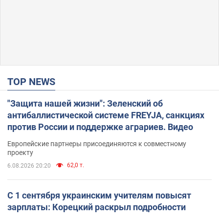
TOP NEWS
"Защита нашей жизни": Зеленский об
антибаллистической системе FREYJA, санкциях
против России и поддержке аграриев. Видео
Европейские партнеры присоединяются к совместному
проекту
62,0 т.
6.08.2026 20:20
С 1 сентября украинским учителям повысят
зарплаты: Корецкий раскрыл подробности