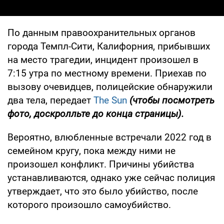
По данным правоохранительных органов
города Темпл-Сити, Калифорния, прибывших
на место трагедии, инцидент произошел в
7:15 утра по местному времени. Приехав по
вызову очевидцев, полицейские обнаружили
два тела, передает
The Sun
(чтобы посмотреть
фото, доскролльте до конца страницы).
Вероятно, влюбленные встречали 2022 год в
семейном кругу, пока между ними не
произошел конфликт. Причины убийства
устанавливаются, однако уже сейчас полиция
утверждает, что это было убийство, после
которого произошло самоубийство.