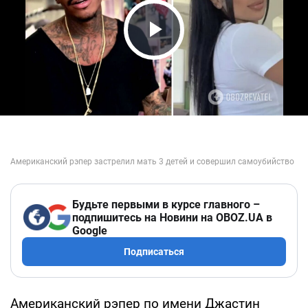
Play Video
Будьте первыми в курсе главного –
подпишитесь на Новини на OBOZ.UA в
Google
Подписаться
Американский рэпер по имени Джастин