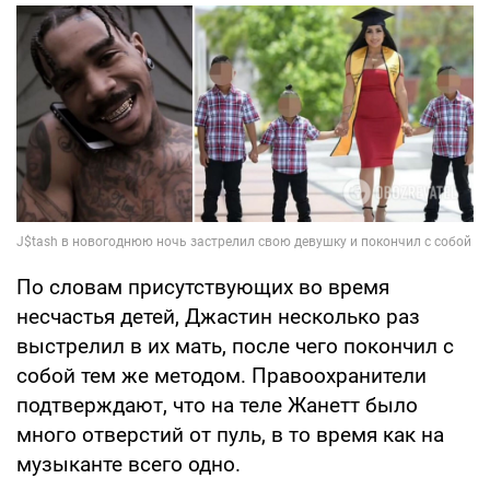
По словам присутствующих во время
несчастья детей, Джастин несколько раз
выстрелил в их мать, после чего покончил с
собой тем же методом. Правоохранители
подтверждают, что на теле Жанетт было
много отверстий от пуль, в то время как на
музыканте всего одно.