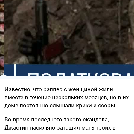
Известно, что рэппер с женщиной жили
вместе в течение нескольких месяцев, но в их
доме постоянно слышали крики и ссоры.
Во время последнего такого скандала,
Джастин насильно затащил мать троих в