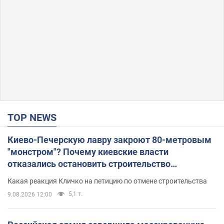
TOP NEWS
Киево-Печерскую лавру закроют 80-метровым
"монстром"? Почему киевские власти
отказались остановить строительство
небоскреба "московского верующего"
Какая реакция Кличко на петицию по отмене строительства
5,1 т.
9.08.2026 12:00