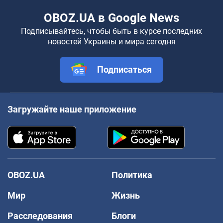
OBOZ.UA в Google News
Подписывайтесь, чтобы быть в курсе последних
новостей Украины и мира сегодня
Подписаться
Загружайте наше приложение
OBOZ.UA
Политика
Мир
Жизнь
Расследования
Блоги