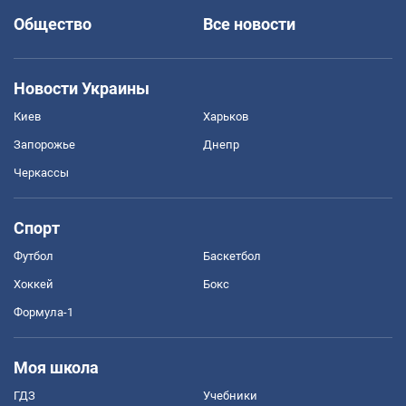
Общество
Все новости
Новости Украины
Киев
Харьков
Запорожье
Днепр
Черкассы
Спорт
Футбол
Баскетбол
Хоккей
Бокс
Формула-1
Моя школа
ГДЗ
Учебники