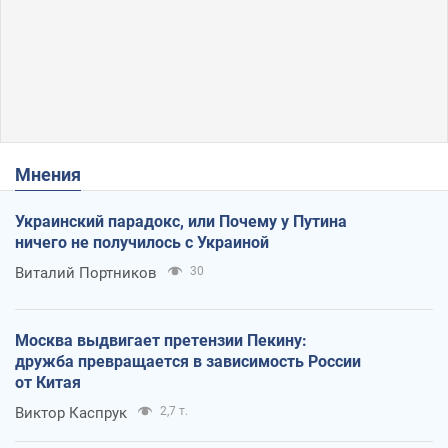
Мнения
Украинский парадокс, или Почему у Путина
ничего не получилось с Украиной
Виталий Портников
30
Москва выдвигает претензии Пекину:
дружба превращается в зависимость России
от Китая
Виктор Каспрук
2,7 т.