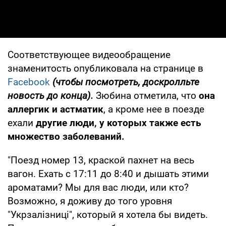
Соответствующее видеообращение
знаменитость опубликовала на странице в
Facebook
(чтобы посмотреть, доскролльте
новость до конца).
Зюбина отметила, что
она
аллергик и астматик
, а кроме нее в поезде
ехали
другие люди, у которых также есть
множество заболеваний.
"Поезд номер 13, краской пахнет на весь
вагон. Ехать с 17:11 до 8:40 и дышать этими
ароматами? Мы для вас люди, или кто?
Возможно, я доживу до того уровня
"Укрзалізниці", который я хотела бы видеть.