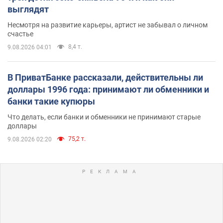
выглядят
Несмотря на развитие карьеры, артист не забывал о личном
счастье
8,4 т.
9.08.2026 04:01
В ПриватБанке рассказали, действительны ли
доллары 1996 года: принимают ли обменники и
банки такие купюры
Что делать, если банки и обменники не принимают старые
доллары
75,2 т.
9.08.2026 02:20