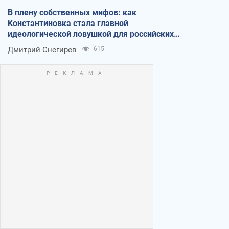
В плену собственных мифов: как
Константиновка стала главной
идеологической ловушкой для российских
оккупантов
Дмитрий Снегирев
615