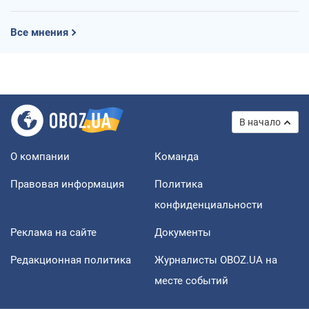
Все мнения
В начало
О компании
Команда
Правовая информация
Политика
конфиденциальности
Реклама на сайте
Документы
Редакционная политика
Журналисты OBOZ.UA на
месте событий