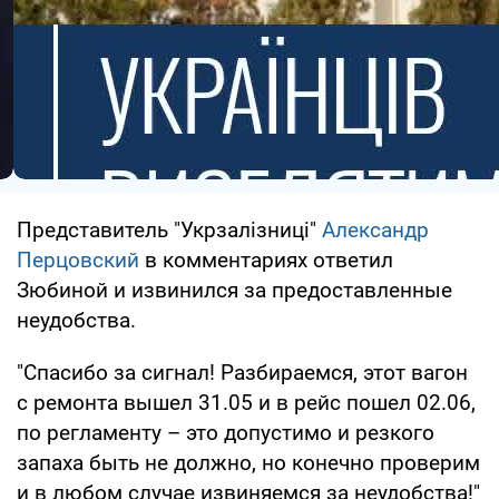
Представитель "Укрзалізниці"
Александр
Перцовский
в комментариях ответил
Зюбиной и извинился за предоставленные
неудобства.
"Спасибо за сигнал! Разбираемся, этот вагон
с ремонта вышел 31.05 и в рейс пошел 02.06,
по регламенту – это допустимо и резкого
запаха быть не должно, но конечно проверим
и в любом случае извиняемся за неудобства!"