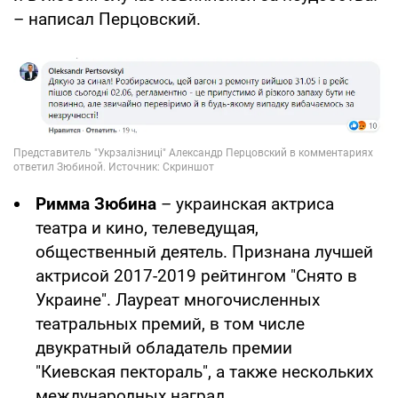
– написал Перцовский.
Римма Зюбина
– украинская актриса
театра и кино, телеведущая,
общественный деятель. Признана лучшей
актрисой 2017-2019 рейтингом "Снято в
Украине". Лауреат многочисленных
театральных премий, в том числе
двукратный обладатель премии
"Киевская пектораль", а также нескольких
международных наград.