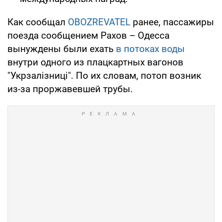
Как сообщал
OBOZREVATEL
ранее, пассажиры
поезда сообщением Рахов – Одесса
вынуждены были ехать
в потоках воды
внутри одного из плацкартных вагонов
"Укрзалізниці". По их словам, потоп возник
из-за проржавевшей трубы.