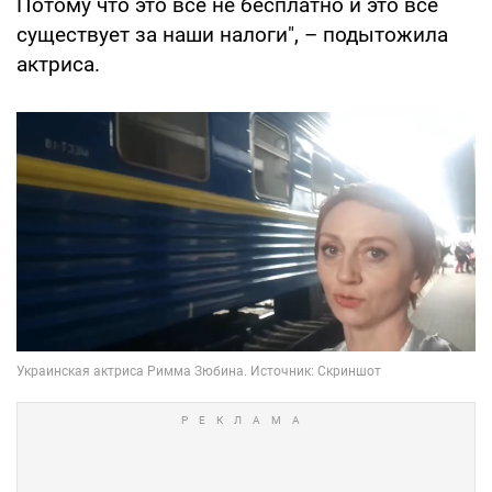
Потому что это все не бесплатно и это все
существует за наши налоги", – подытожила
актриса.