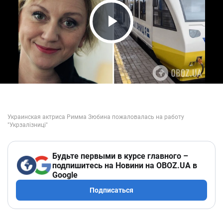
Play Video
Будьте первыми в курсе главного –
подпишитесь на Новини на OBOZ.UA в
Google
Подписаться