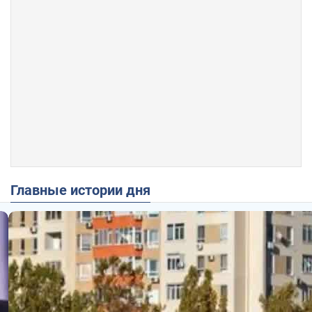
Главные истории дня