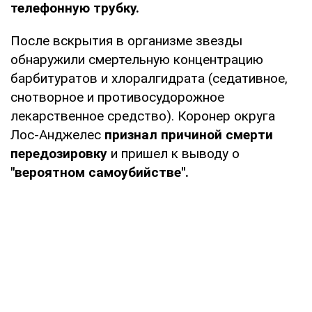
телефонную трубку.
После вскрытия в организме звезды
обнаружили смертельную концентрацию
барбитуратов и хлоралгидрата (седативное,
снотворное и противосудорожное
лекарственное средство). Коронер округа
Лос-Анджелес
признал причиной смерти
передозировку
и пришел к выводу о
"вероятном самоубийстве".