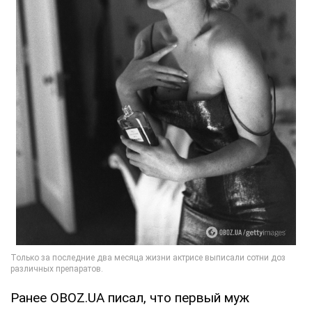
Ранее OBOZ.UA писал, что первый муж