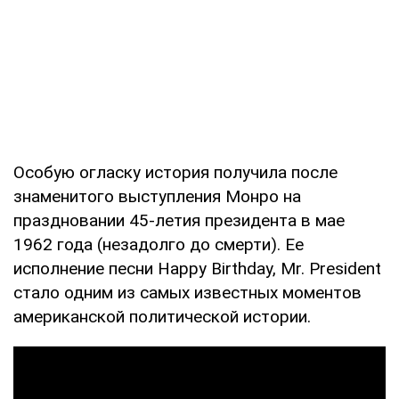
Особую огласку история получила после
знаменитого выступления Монро на
праздновании 45-летия президента в мае
1962 года (незадолго до смерти). Ее
исполнение песни Happy Birthday, Mr. President
стало одним из самых известных моментов
американской политической истории.