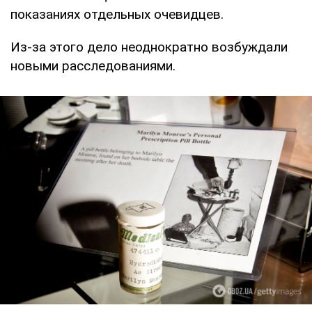
показаниях отдельных очевидцев.
Из-за этого дело неоднократно возбуждали
новыми расследованиями.