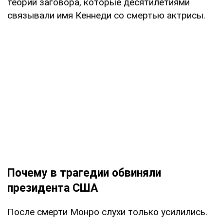
теорий заговора, которые десятилетиями
связывали имя Кеннеди со смертью актрисы.
Почему в трагедии обвиняли
президента США
После смерти Монро слухи только усилились.