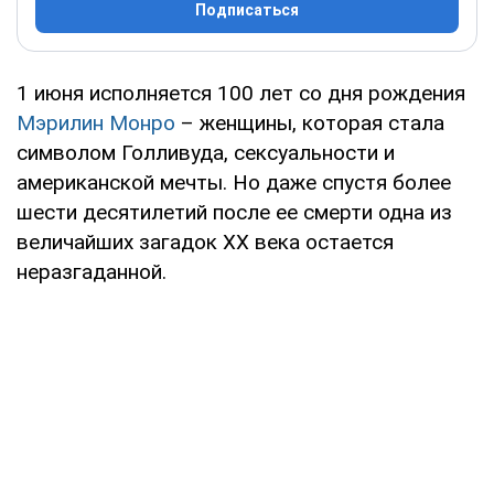
Подписаться
1 июня исполняется 100 лет со дня рождения
Мэрилин Монро
– женщины, которая стала
символом Голливуда, сексуальности и
американской мечты. Но даже спустя более
шести десятилетий после ее смерти одна из
величайших загадок XX века остается
неразгаданной.