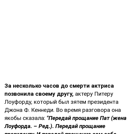
За несколько часов до смерти актриса
позвонила своему другу,
актеру Питеру
Лоуфорду, который был зятем президента
Джона Ф. Кеннеди. Во время разговора она
якобы сказала:
"Передай прощание Пат (жена
Лоуфорда. – Ред.). Передай прощание