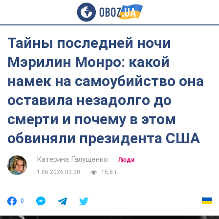
Тайны последней ночи
Мэрилин Монро: какой
намек на самоубийство она
оставила незадолго до
смерти и почему в этом
обвиняли президента США
Катерина Галущенко
Люди
1.06.2026 03:30
15,8 т.
0