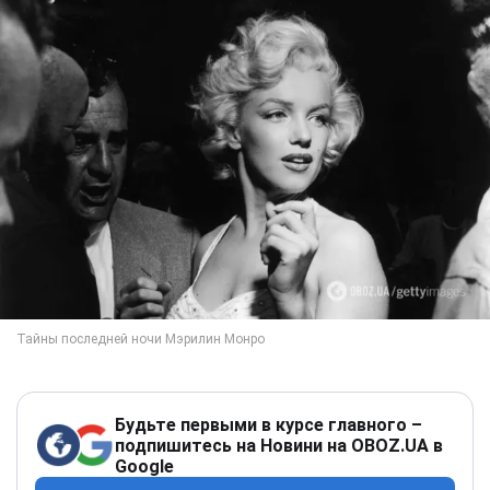
Будьте первыми в курсе главного –
подпишитесь на Новини на OBOZ.UA в
Google