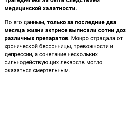
трагедия могла быть следствием
медицинской халатности.
По его данным,
только за последние два
месяца жизни актрисе выписали сотни доз
различных препаратов
. Монро страдала от
хронической бессонницы, тревожности и
депрессии, а сочетание нескольких
сильнодействующих лекарств могло
оказаться смертельным.