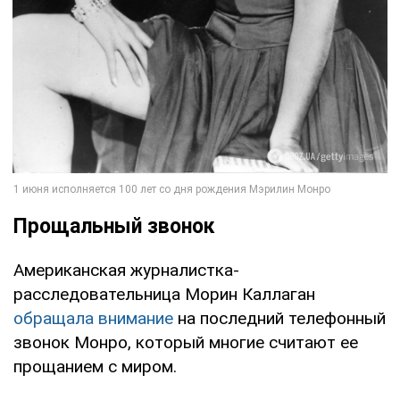
Прощальный звонок
Американская журналистка-
расследовательница Морин Каллаган
обращала внимание
на последний телефонный
звонок Монро, который многие считают ее
прощанием с миром.