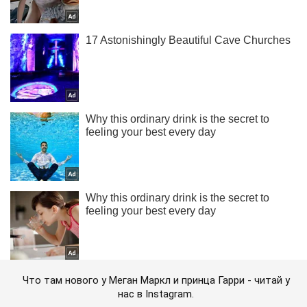
Что там нового у Меган Маркл и принца Гарри - читай у
нас в Instagram.