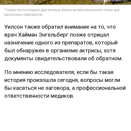
Уилсон также обратил внимание на то, что
врач Хайман Энгельберг позже отрицал
назначение одного из препаратов, который
был обнаружен в организме актрисы, хотя
документы свидетельствовали об обратном.
По мнению исследователя, если бы такая
история произошла сегодня, вопросы могли
бы касаться не заговора, а профессиональной
ответственности медиков.