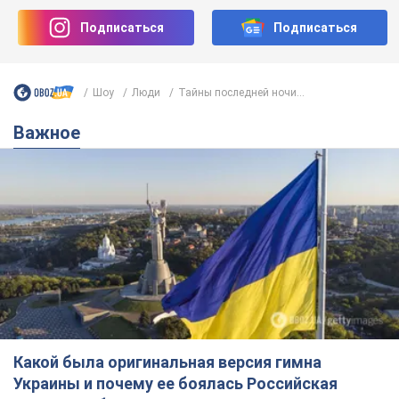
Подписаться
Подписаться
Шоу
Люди
Тайны последней ночи...
Важное
Какой была оригинальная версия гимна
Украины и почему ее боялась Российская