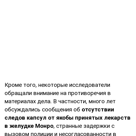
Кроме того, некоторые исследователи
обращали внимание на противоречия в
материалах дела. В частности, много лет
обсуждались сообщения об
отсутствии
следов капсул от якобы принятых лекарств
в желудке Монро
, странные задержки с
вызовом полиции и несогласованности в