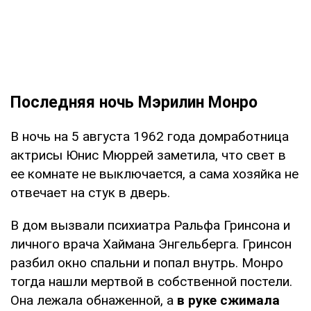
Последняя ночь Мэрилин Монро
В ночь на 5 августа 1962 года домработница
актрисы Юнис Мюррей заметила, что свет в
ее комнате не выключается, а сама хозяйка не
отвечает на стук в дверь.
В дом вызвали психиатра Ральфа Гринсона и
личного врача Хаймана Энгельберга. Гринсон
разбил окно спальни и попал внутрь. Монро
тогда нашли мертвой в собственной постели.
Она лежала обнаженной, а
в руке сжимала