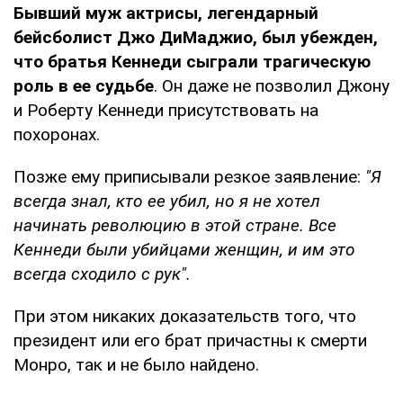
Бывший муж актрисы, легендарный
бейсболист Джо ДиМаджио, был убежден,
что братья Кеннеди сыграли трагическую
роль в ее судьбе
. Он даже не позволил Джону
и Роберту Кеннеди присутствовать на
похоронах.
Позже ему приписывали резкое заявление:
"Я
всегда знал, кто ее убил, но я не хотел
начинать революцию в этой стране. Все
Кеннеди были убийцами женщин, и им это
всегда сходило с рук".
При этом никаких доказательств того, что
президент или его брат причастны к смерти
Монро, так и не было найдено.