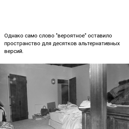
Однако само слово "вероятное" оставило
пространство для десятков альтернативных
версий.