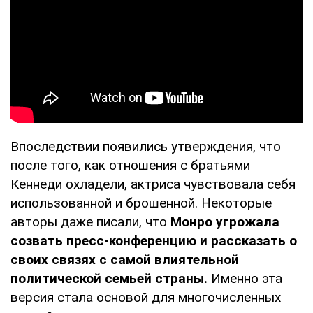
Впоследствии появились утверждения, что
после того, как отношения с братьями
Кеннеди охладели, актриса чувствовала себя
использованной и брошенной. Некоторые
авторы даже писали, что
Монро угрожала
созвать пресс-конференцию и рассказать о
своих связях с самой влиятельной
политической семьей страны.
Именно эта
версия стала основой для многочисленных