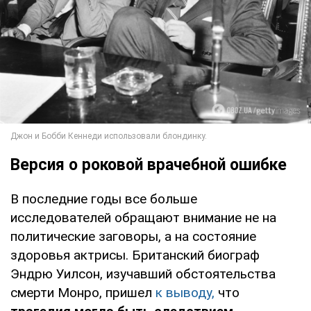
Версия о роковой врачебной ошибке
В последние годы все больше
исследователей обращают внимание не на
политические заговоры, а на состояние
здоровья актрисы. Британский биограф
Эндрю Уилсон, изучавший обстоятельства
смерти Монро, пришел
к выводу,
что