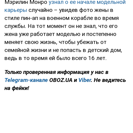
Мэрилин Монро
узнал о ее начале модельной
карьеры
случайно – увидев фото жены в
стиле пин-ап на военном корабле во время
службы. На тот момент он не знал, что его
жена уже работает моделью и постепенно
меняет свою жизнь, чтобы убежать от
семейной жизни и не попасть в детский дом,
ведь в то время ей было всего 16 лет.
Только проверенная информация у нас в
Telegram-канале
OBOZ.UA и
Viber
. Не ведитесь
на фейки!