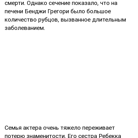
смерти. Однако сечение показало, что на
печени Бенджи Грегори было большое
количество рубцов, вызванное длительным
заболеванием.
Семья актера очень тяжело переживает
потерю знаменитости. Его сестра Ребекка