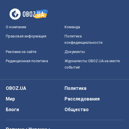
О компании
Команда
Правовая информация
Политика
конфиденциальности
Реклама на сайте
Документы
Редакционная политика
Журналисты OBOZ.UA на месте
событий
OBOZ.UA
Политика
Мир
Расследования
Блоги
Общество