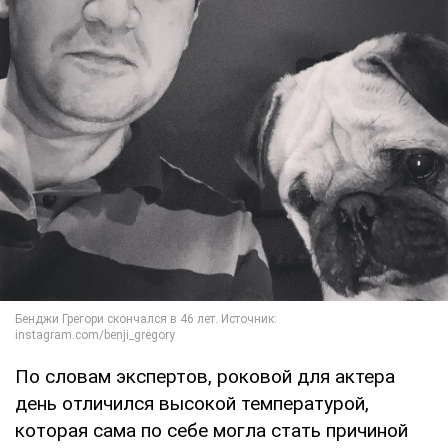
По словам экспертов, роковой для актера
день отличился высокой температурой,
которая сама по себе могла стать причиной