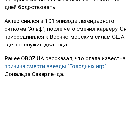
дней бодрствовать.
Актер снялся в 101 эпизоде легендарного
ситкома "Альф", после чего сменил карьеру. Он
присоединился к Военно-морским силам США,
где прослужил два года.
Ранее OBOZ.UA рассказал, что стала известна
причина смерти звезды "Голодных игр"
Дональда Сазерленда.