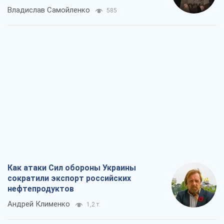
Владислав Самойленко
585
Как атаки Сил обороны Украины
сократили экспорт российских
нефтепродуктов
Андрей Клименко
1,2 т.