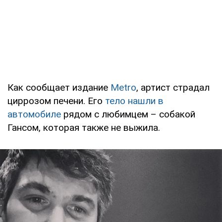
Как сообщает издание
Metro
, артист страдал
циррозом печени. Его
тело нашли в
автомобиле
рядом с любимцем – собакой
Гансом, которая также не выжила.