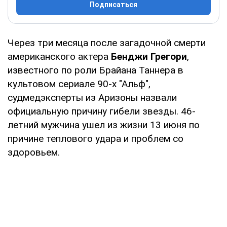
Подписаться
Через три месяца после загадочной смерти
американского актера
Бенджи Грегори
,
известного по роли Брайана Таннера в
культовом сериале 90-х "Альф",
судмедэксперты из Аризоны назвали
официальную причину гибели звезды. 46-
летний мужчина ушел из жизни 13 июня по
причине теплового удара и проблем со
здоровьем.