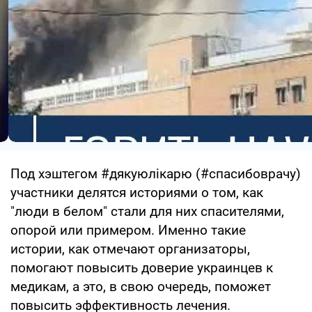
Под хэштегом #дякуюлікарю (#спасибоврачу)
участники делятся историями о том, как
"люди в белом" стали для них спасителями,
опорой или примером. Именно такие
истории, как отмечают организаторы,
помогают повысить доверие украинцев к
медикам, а это, в свою очередь, поможет
повысить эффективность лечения.