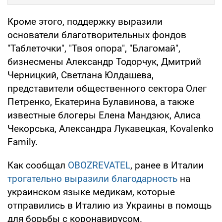
Кроме этого, поддержку выразили
основатели благотворительных фондов
"Таблеточки", "Твоя опора", "Благомай",
бизнесмены Александр Тодорчук, Дмитрий
Черницкий, Светлана Юлдашева,
представители общественного сектора Олег
Петренко, Екатерина Булавинова, а также
известные блогеры Елена Мандзюк, Алиса
Чекорська, Александра Лукавецкая, Kovalenko
Family.
Как сообщал
OBOZREVATEL
, ранее в Италии
трогательно выразили благодарность
на
украинском языке медикам, которые
отправились в Италию из Украины в помощь
для борьбы с коронавирусом.