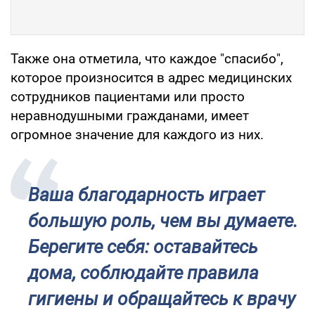
Также она отметила, что каждое "спасибо",
которое произносится в адрес медицинских
сотрудников пациентами или просто
неравнодушными гражданами, имеет
огромное значение для каждого из них.
Ваша благодарность играет
большую роль, чем вы думаете.
Берегите себя: оставайтесь
дома, соблюдайте правила
гигиены и обращайтесь к врачу