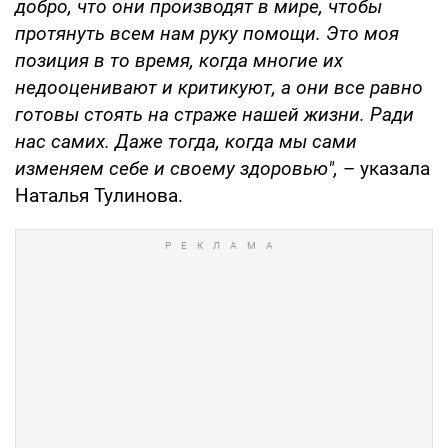
добро, что они производят в мире, чтобы
протянуть всем нам руку помощи. Это моя
позиция в то время, когда многие их
недооценивают и критикуют, а они все равно
готовы стоять на страже нашей жизни. Ради
нас самих. Даже тогда, когда мы сами
изменяем себе и своему здоровью",
– указала
Наталья Тулинова.