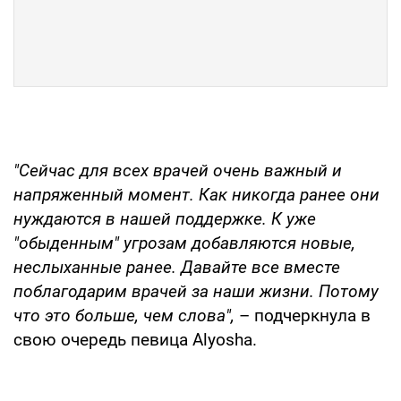
"Сейчас для всех врачей очень важный и
напряженный момент. Как никогда ранее они
нуждаются в нашей поддержке. К уже
"обыденным" угрозам добавляются новые,
неслыханные ранее. Давайте все вместе
поблагодарим врачей за наши жизни. Потому
что это больше, чем слова",
– подчеркнула в
свою очередь певица Alyosha.