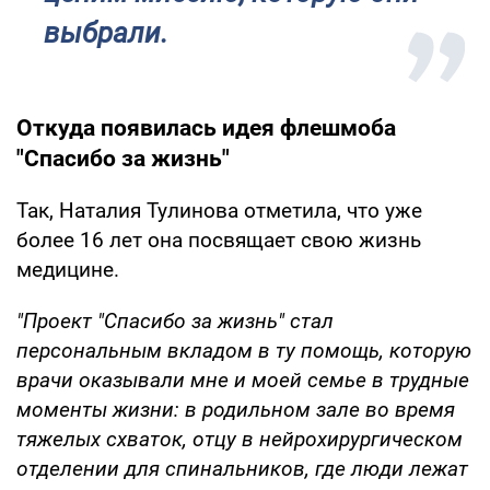
выбрали.
Откуда появилась идея флешмоба
"Спасибо за жизнь"
Так, Наталия Тулинова отметила, что уже
более 16 лет она посвящает свою жизнь
медицине.
"Проект "Спасибо за жизнь" стал
персональным вкладом в ту помощь, которую
врачи оказывали мне и моей семье в трудные
моменты жизни: в родильном зале во время
тяжелых схваток, отцу в нейрохирургическом
отделении для спинальников, где люди лежат