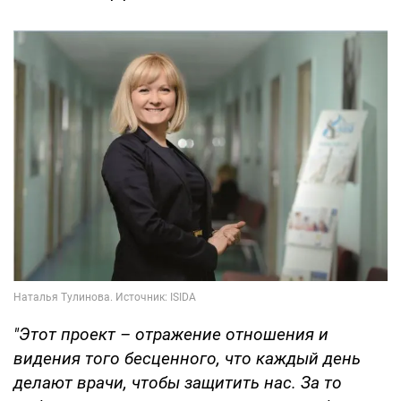
"Этот проект – отражение отношения и
видения того бесценного, что каждый день
делают врачи, чтобы защитить нас. За то