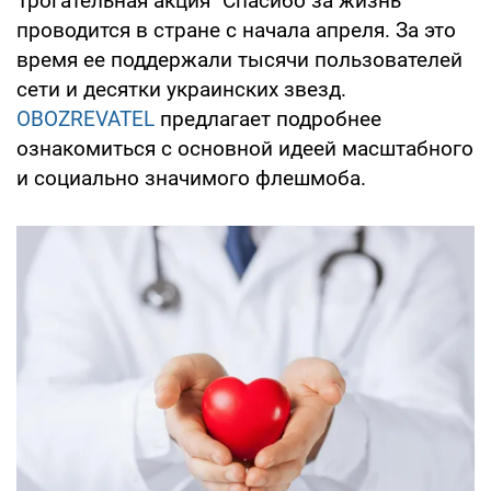
Трогательная акция "Спасибо за жизнь"
проводится в стране с начала апреля. За это
время ее поддержали тысячи пользователей
сети и десятки украинских звезд.
OBOZREVATEL
предлагает подробнее
ознакомиться с основной идеей масштабного
и социально значимого флешмоба.