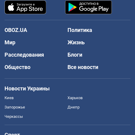
OBOZ.UA
Политика
Мир
Жизнь
Расследования
Блоги
Общество
Все новости
Новости Украины
Киев
Харьков
Запорожье
Днепр
Черкассы
Спорт