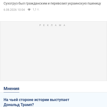
Сухогруз был гражданским и перевозил украинскую пшеницу
1,1 т.
6.08.2026 10:04
Мнения
На чьей стороне истории выступает
Дональд Трамп?