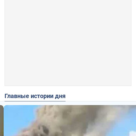
Главные истории дня