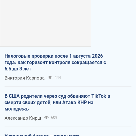
Налоговые проверки после 1 августа 2026
года: как горизонт контроля сокращается с
6,5 до 3 лет
Виктория Карпова
444
В США родители через суд обвиняют TikTok в
смерти своих детей, или Атака КНР на
молодежь
Александр Кирш
609