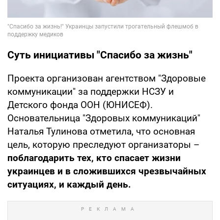
Суть инициативы "Спасибо за жизнь"
Проекта организован агентством "Здоровые
коммуникации" за поддержки НСЗУ и
Детского фонда ООН (ЮНИСЕФ).
Основательница "Здоровых коммуникаций"
Наталья Тулинова отметила, что основная
цель, которую преследуют организаторы –
поблагодарить тех, кто спасает жизни
украинцев и в сложившихся чрезвычайных
ситуациях, и каждый день.