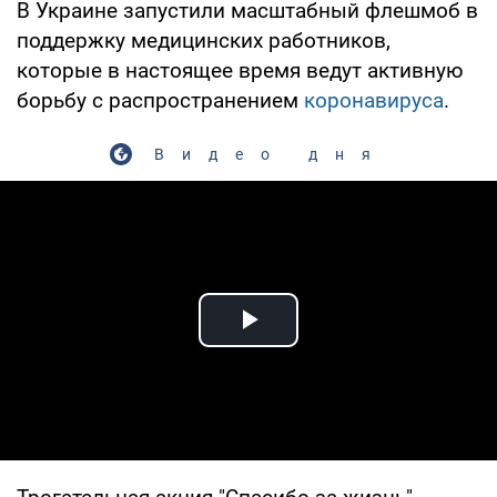
В Украине запустили масштабный флешмоб в
поддержку медицинских работников,
которые в настоящее время ведут активную
борьбу с распространением
коронавируса
.
Видео дня
Play Video