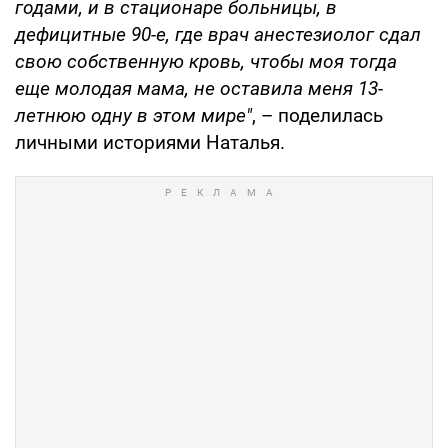
годами, и в стационаре больницы, в
дефицитные 90-е, где врач анестезиолог сдал
свою собственную кровь, чтобы моя тогда
еще молодая мама, не оставила меня 13-
летнюю одну в этом мире"
, – поделилась
личными историями Наталья.