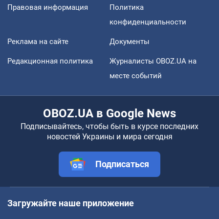
Правовая информация
Политика
конфиденциальности
Реклама на сайте
Документы
Редакционная политика
Журналисты OBOZ.UA на
месте событий
OBOZ.UA в Google News
Подписывайтесь, чтобы быть в курсе последних
новостей Украины и мира сегодня
Подписаться
Загружайте наше приложение