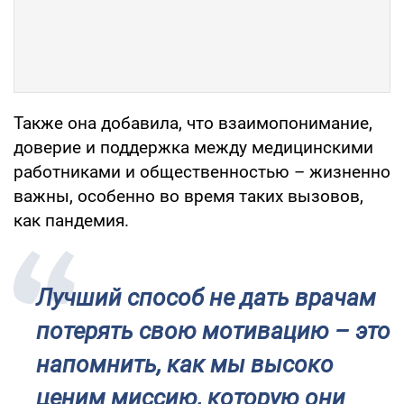
Также она добавила, что взаимопонимание,
доверие и поддержка между медицинскими
работниками и общественностью – жизненно
важны, особенно во время таких вызовов,
как пандемия.
Лучший способ не дать врачам
потерять свою мотивацию – это
напомнить, как мы высоко
ценим миссию, которую они