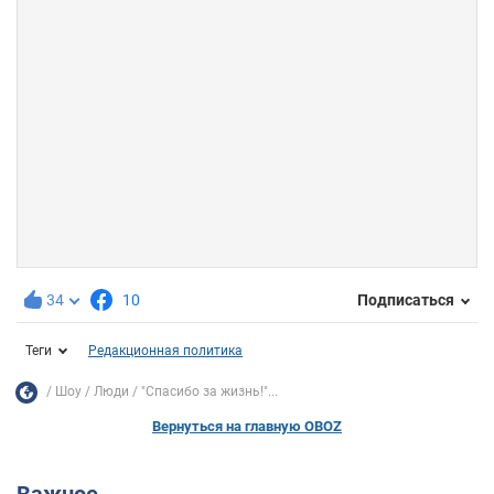
34
10
Подписаться
Теги
Редакционная политика
Шоу
Люди
"Спасибо за жизнь!"...
Вернуться на главную OBOZ
Важное