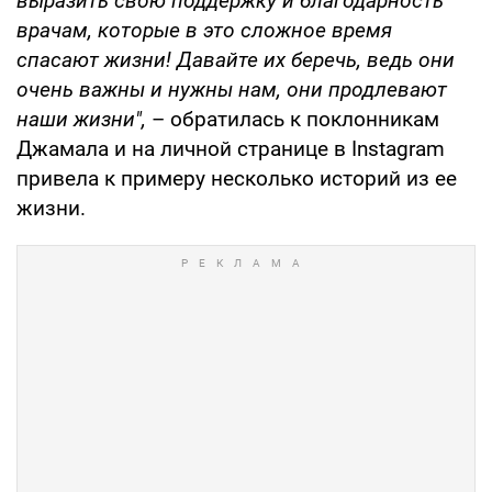
выразить свою поддержку и благодарность
врачам, которые в это сложное время
спасают жизни! Давайте их беречь, ведь они
очень важны и нужны нам, они продлевают
наши жизни",
– обратилась к поклонникам
Джамала и на личной странице в Instagram
привела к примеру несколько историй из ее
жизни.