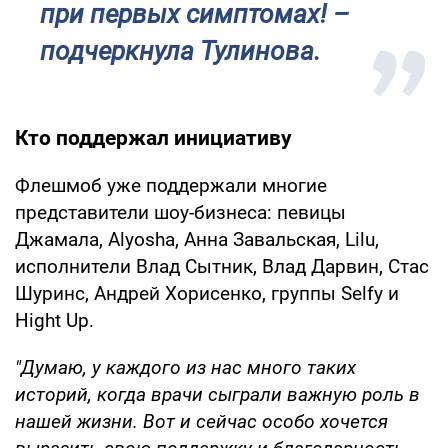
при первых симптомах! –
подчеркнула Тулинова.
Кто поддержал инициативу
Флешмоб уже поддержали многие
представители шоу-бизнеса: певицы
Джамала, Alyosha, Анна Завальская, Lilu,
исполнители Влад Сытник, Влад Дарвин, Стас
Шуринс, Андрей Хорисенко, группы Selfy и
Hight Up.
"Думаю, у каждого из нас много таких
историй, когда врачи сыграли важную роль в
нашей жизни. Вот и сейчас особо хочется