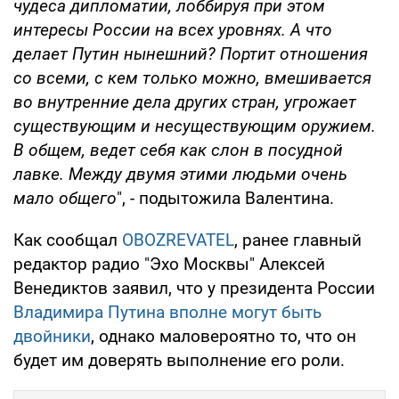
чудеса дипломатии, лоббируя при этом
интересы России на всех уровнях. А что
делает Путин нынешний? Портит отношения
со всеми, с кем только можно, вмешивается
во внутренние дела других стран, угрожает
существующим и несуществующим оружием.
В общем, ведет себя как слон в посудной
лавке. Между двумя этими людьми очень
мало общего
", - подытожила Валентина.
Как сообщал
OBOZREVATEL
, ранее главный
редактор радио "Эхо Москвы" Алексей
Венедиктов заявил, что у президента России
Владимира Путина вполне могут быть
двойники
, однако маловероятно то, что он
будет им доверять выполнение его роли.