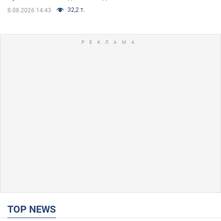
32,2 т.
8.08.2026 14:43
TOP NEWS