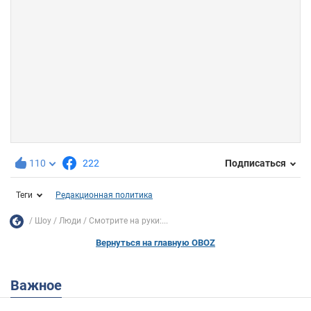
110
222
Подписаться
Теги
Редакционная политика
Шоу
Люди
Смотрите на руки:...
Вернуться на главную OBOZ
Важное