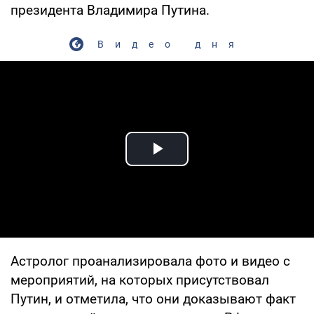
президента Владимира Путина.
Видео дня
Play Video
Астролог проанализировала фото и видео с
мероприятий, на которых присутствовал
Путин, и отметила, что они доказывают факт