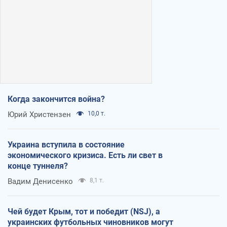
Когда закончится война?
Юрий Христензен
10,0 т.
Украина вступила в состояние
экономического кризиса. Есть ли свет в
конце туннеля?
Вадим Денисенко
8,1 т.
Чей будет Крым, тот и победит (NSJ), а
украинских футбольных чиновников могут