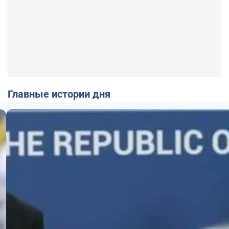
Главные истории дня