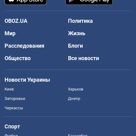
OBOZ.UA
Политика
Мир
Жизнь
Расследования
Блоги
Общество
Все новости
Новости Украины
Киев
Харьков
Запорожье
Днепр
Черкассы
Спорт
Футбол
Баскетбол