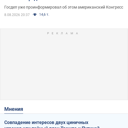
Госдеп уже проинформировал об этом американский Конгресс
14,6 т.
8.08.2026 20:37
Мнения
Совпадение интересов двух циничных