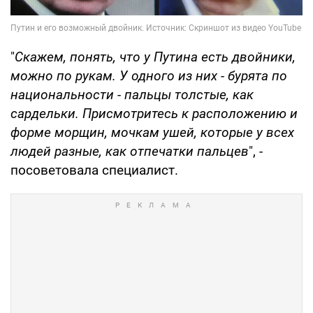
"
Скажем, понять, что у Путина есть двойники,
можно по рукам. У одного из них - бурята по
национальности - пальцы толстые, как
сардельки. Присмотритесь к расположению и
форме морщин, мочкам ушей, которые у всех
людей разные, как отпечатки пальцев
", -
посоветовала специалист.