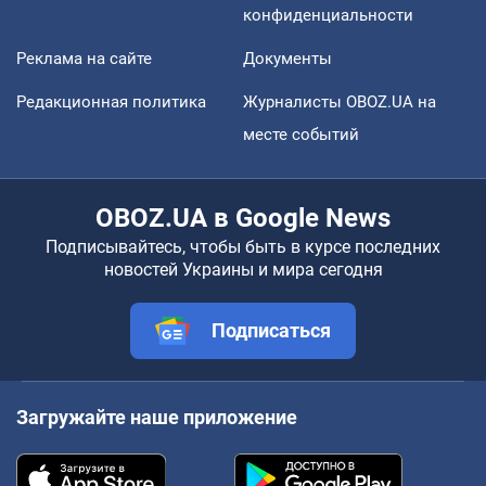
конфиденциальности
Реклама на сайте
Документы
Редакционная политика
Журналисты OBOZ.UA на
месте событий
OBOZ.UA в Google News
Подписывайтесь, чтобы быть в курсе последних
новостей Украины и мира сегодня
Подписаться
Загружайте наше приложение