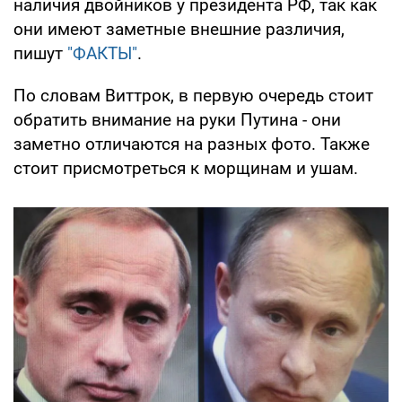
наличия двойников у президента РФ, так как
они имеют заметные внешние различия,
пишут
"ФАКТЫ"
.
По словам Виттрок, в первую очередь стоит
обратить внимание на руки Путина - они
заметно отличаются на разных фото. Также
стоит присмотреться к морщинам и ушам.