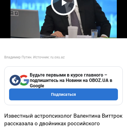
Play Video
Будьте первыми в курсе главного –
подпишитесь на Новини на OBOZ.UA в
Google
Подписаться
Известный астропсихолог Валентина Виттрок
рассказала о двойниках российского