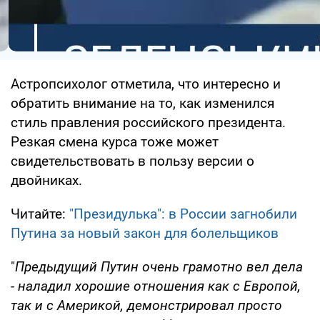
Астропсихолог отметила, что интересно и
обратить внимание на то, как изменился
стиль правления российского президента.
Резкая смена курса тоже может
свидетельствовать в пользу версии о
двойниках.
Читайте:
"Президулька": в России загнобили
Путина за новый закон для болельщиков
"
Предыдущий Путин очень грамотно вел дела
- наладил хорошие отношения как с Европой,
так и с Америкой, демонстрировал просто