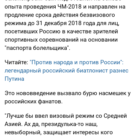
опыта проведения ЧМ-2018 и направлен на
продление срока действия безвизового
режима до 31 декабря 2018 года для лиц,
посетивших Россию в качестве зрителей
спортивных соревнований на основании
"паспорта болельщика".
Читайте:
"Против народа и против России":
легендарный российский биатлонист разнес
Путина
Это нововведение вызвало бурю насмешек у
российских фанатов.
"Лучше бы ввел визовый режим со Средней
Азией. Ах да, президулька-то наш,
невыборный, защищает интересы кого