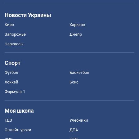
Новости Украины
Киев
Харьков
Запорожье
Днепр
Черкассы
Спорт
Футбол
Баскетбол
Хоккей
Бокс
Формула-1
Моя школа
ГДЗ
Учебники
Онлайн уроки
ДПА