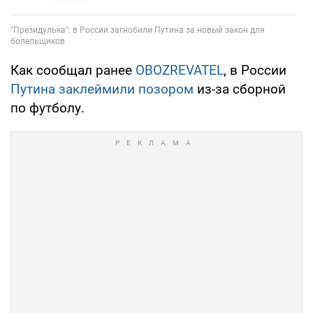
Как сообщал ранее
OBOZREVATEL
, в России
Путина заклеймили позором
из-за сборной
по футболу.