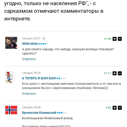
угодно, только не населения РФ", - с
сарказмом отмечают комментаторы в
интернете.