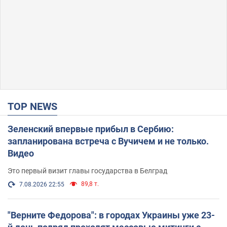
TOP NEWS
Зеленский впервые прибыл в Сербию:
запланирована встреча с Вучичем и не только.
Видео
Это первый визит главы государства в Белград
89,8 т.
7.08.2026 22:55
"Верните Федорова": в городах Украины уже 23-