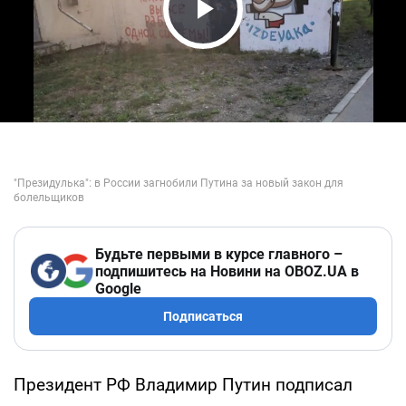
Play Video
Будьте первыми в курсе главного –
подпишитесь на Новини на OBOZ.UA в
Google
Подписаться
Президент РФ Владимир Путин подписал