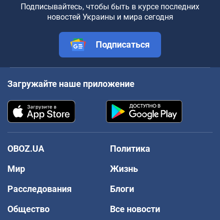
Подписывайтесь, чтобы быть в курсе последних
новостей Украины и мира сегодня
Подписаться
Загружайте наше приложение
OBOZ.UA
Политика
Мир
Жизнь
Расследования
Блоги
Общество
Все новости