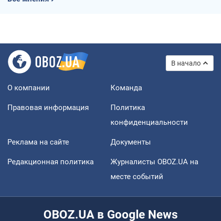
В начало
О компании
Команда
Правовая информация
Политика
конфиденциальности
Реклама на сайте
Документы
Редакционная политика
Журналисты OBOZ.UA на
месте событий
OBOZ.UA в Google News