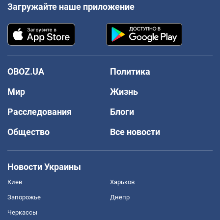
Загружайте наше приложение
OBOZ.UA
Политика
Мир
Жизнь
Расследования
Блоги
Общество
Все новости
Новости Украины
Киев
Харьков
Запорожье
Днепр
Черкассы