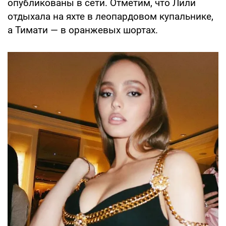
опубликованы в сети. Отметим, что Лили
отдыхала на яхте в леопардовом купальнике,
а Тимати — в оранжевых шортах.