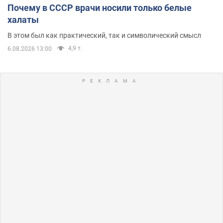
Почему в СССР врачи носили только белые
халаты
В этом был как практический, так и символический смысл
4,9 т.
6.08.2026 13:00