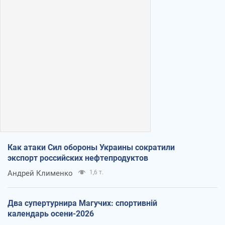
Как атаки Сил обороны Украины сократили
экспорт российских нефтепродуктов
Андрей Клименко
1,6 т.
Два супертурнира Магучих: спортивній
календарь осени-2026