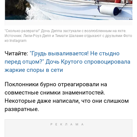
Читайте:
"Грудь вываливается! Не стыдно
перед отцом?" Дочь Крутого спровоцировала
жаркие споры в сети
Поклонники бурно отреагировали на
совместные снимки знаменитостей.
Некоторые даже написали, что они слишком
развратные.