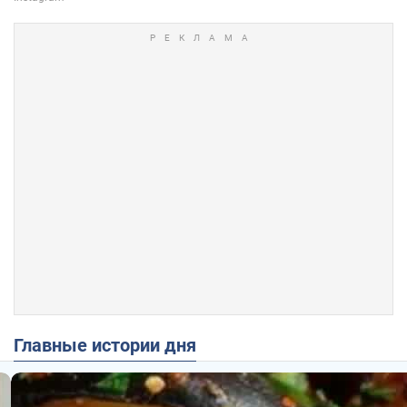
Главные истории дня