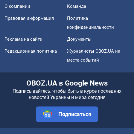
О компании
Команда
Правовая информация
Политика
конфиденциальности
Реклама на сайте
Документы
Редакционная политика
Журналисты OBOZ.UA на
месте событий
OBOZ.UA в Google News
Подписывайтесь, чтобы быть в курсе последних
новостей Украины и мира сегодня
Подписаться