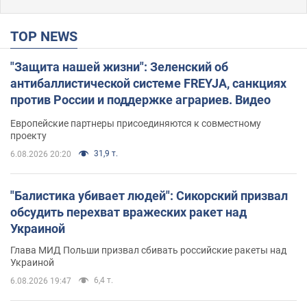
TOP NEWS
"Защита нашей жизни": Зеленский об
антибаллистической системе FREYJA, санкциях
против России и поддержке аграриев. Видео
Европейские партнеры присоединяются к совместному
проекту
31,9 т.
6.08.2026 20:20
"Балистика убивает людей": Сикорский призвал
обсудить перехват вражеских ракет над
Украиной
Глава МИД Польши призвал сбивать российские ракеты над
Украиной
6,4 т.
6.08.2026 19:47