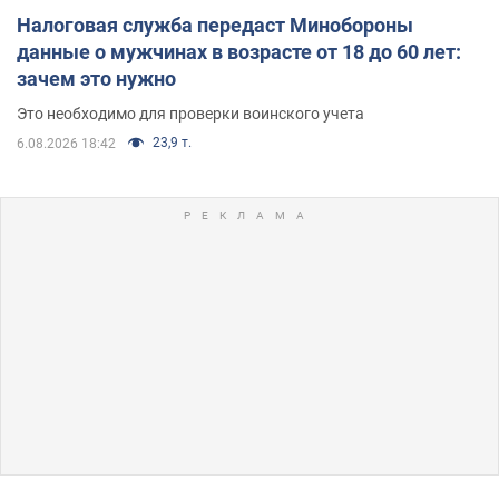
Налоговая служба передаст Минобороны
данные о мужчинах в возрасте от 18 до 60 лет:
зачем это нужно
Это необходимо для проверки воинского учета
23,9 т.
6.08.2026 18:42