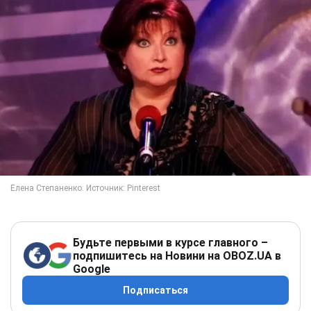
Будьте первыми в курсе главного –
подпишитесь на Новини на OBOZ.UA в
Google
Подписаться