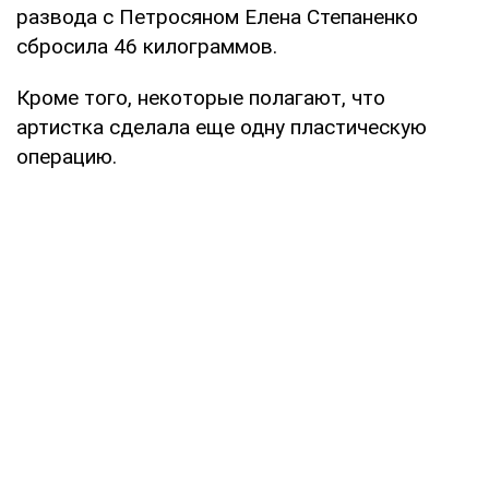
развода с Петросяном Елена Степаненко
сбросила 46 килограммов.
Кроме того, некоторые полагают, что
артистка сделала еще одну пластическую
операцию.