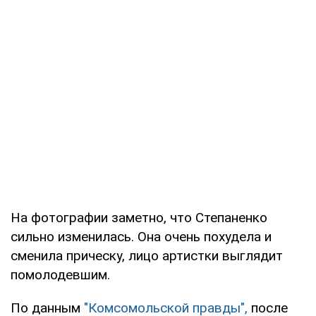
На фотографии заметно, что Степаненко
сильно изменилась. Она очень похудела и
сменила прическу, лицо артистки выглядит
помолодевшим.
По данным
"Комсомольской правды",
после