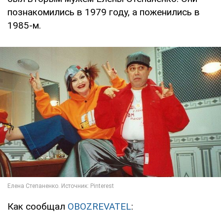
познакомились в 1979 году, а поженились в
1985-м.
Как сообщал
OBOZREVATEL
: