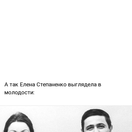
А так Елена Степаненко выглядела в
молодости: