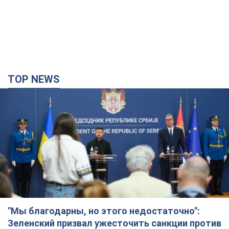
TOP NEWS
"Мы благодарны, но этого недостаточно":
Зеленский призвал ужесточить санкции против