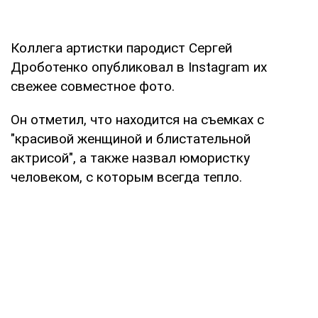
Коллега артистки пародист Сергей
Дроботенко опубликовал в Instagram их
свежее совместное фото.
Он отметил, что находится на съемках с
"красивой женщиной и блистательной
актрисой", а также назвал юмористку
человеком, с которым всегда тепло.