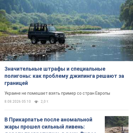
Значительные штрафы и специальные
полигоны: как проблему джипинга решают за
границей
Украине не помешает взять пример со стран Европы
8.08.2026 05:10
2,0 т.
В Прикарпатье после аномальной
жары прошел сильный ливень: