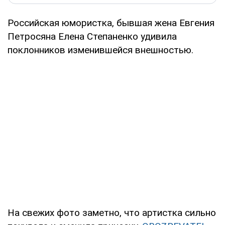
Российская юмористка, бывшая жена Евгения
Петросяна Елена Степаненко удивила
поклонников изменившейся внешностью.
На свежих фото заметно, что артистка сильно