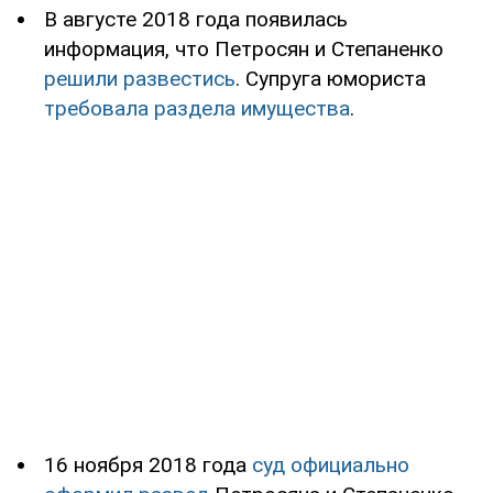
В августе 2018 года появилась
информация, что Петросян и Степаненко
решили развестись
. Супруга юмориста
требовала раздела имущества
.
16 ноября 2018 года
суд официально