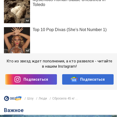
Кто из звезд ждет пополнения, а кто развелся - читайте
в нашем Instagram!
Подписаться
Подписаться
Шоу
Люди
Сбросила 45 кг ...
Важное