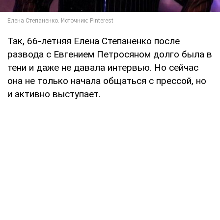
Так, 66-летняя Елена Степаненко после
развода с Евгением Петросяном долго была в
тени и даже не давала интервью. Но сейчас
она не только начала общаться с прессой, но
и активно выступает.