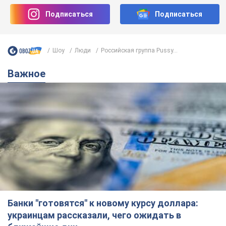
Подписаться
Подписаться
Шоу
Люди
Российская группа Pussy...
Важное
Банки "готовятся" к новому курсу доллара:
украинцам рассказали, чего ожидать в