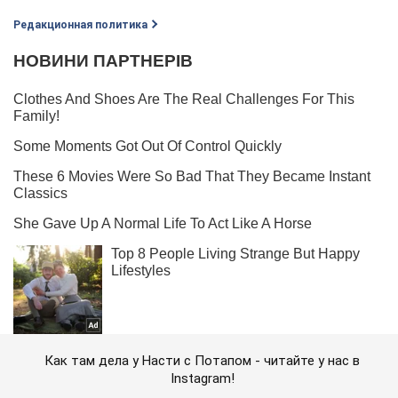
Редакционная политика
Как там дела у Насти с Потапом - читайте у нас в
Instagram!