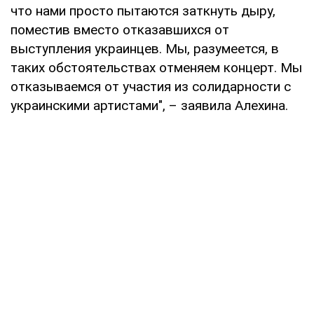
что нами просто пытаются заткнуть дыру,
поместив вместо отказавшихся от
выступления украинцев. Мы, разумеется, в
таких обстоятельствах отменяем концерт. Мы
отказываемся от участия из солидарности с
украинскими артистами", – заявила Алехина.