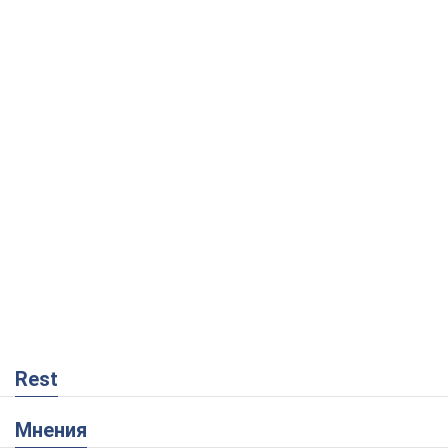
Rest
Мнения