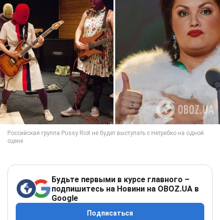
Будьте первыми в курсе главного –
подпишитесь на Новини на OBOZ.UA в
Google
Подписаться