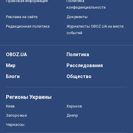
Правовая информация
Политика
конфиденциальности
Реклама на сайте
Документы
Редакционная политика
Журналисты OBOZ.UA на месте
событий
OBOZ.UA
Политика
Мир
Расследования
Блоги
Общество
Регионы Украины
Киев
Харьков
Запорожье
Днепр
Черкассы