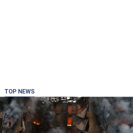
TOP NEWS