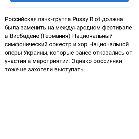
Российская панк-группа Pussy Riot должна
была заменить на международном фестивале
в Висбадене (Германия) Национальный
симфонический оркестр и хор Национальной
оперы Украины, которые ранее отказались от
участия в мероприятии. Однако россиянки
тоже не захотели выступать.