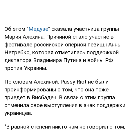
Об этом "
Медузе
" сказала участница группы
Мария Алехина. Причиной стало участие в
фестивале российской оперной певицы Анны
Нетребко, которая отметилась поддержкой
диктатора Владимира Путина и войны РФ
против Украины.
По словам Алехиной, Pussy Riot не были
проинформированы о том, что она тоже
приедет в Висбаден. В связи с этим группа
отменила свое выступления в знак поддержки
украинцев.
"В равной степени никто нам не говорил о том,