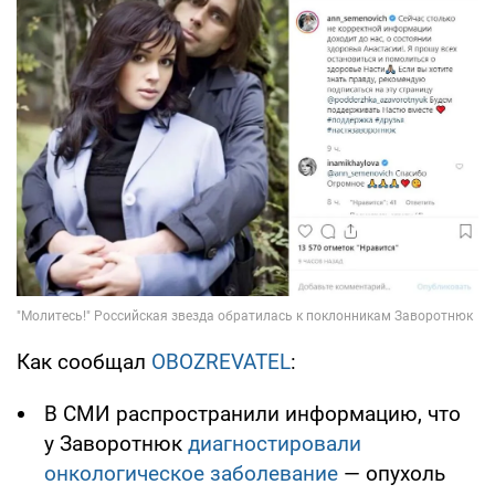
Как сообщал
OBOZREVATEL
:
В СМИ распространили информацию, что
у Заворотнюк
диагностировали
онкологическое заболевание
— опухоль