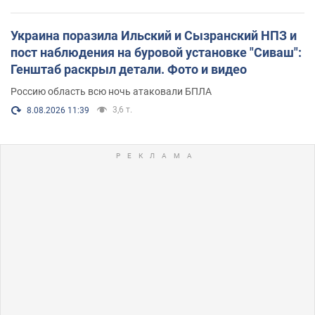
Украина поразила Ильский и Сызранский НПЗ и
пост наблюдения на буровой установке "Сиваш":
Генштаб раскрыл детали. Фото и видео
Россию область всю ночь атаковали БПЛА
3,6 т.
8.08.2026 11:39