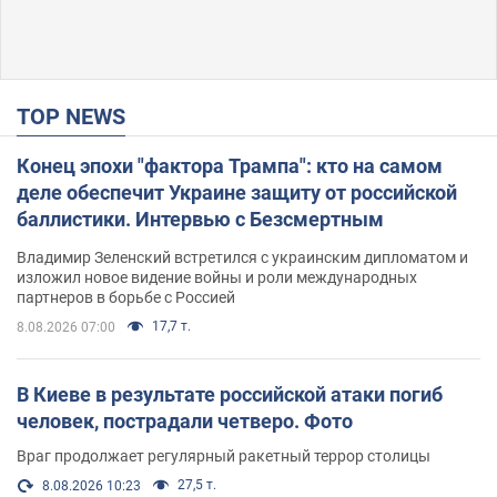
TOP NEWS
Конец эпохи "фактора Трампа": кто на самом
деле обеспечит Украине защиту от российской
баллистики. Интервью с Безсмертным
Владимир Зеленский встретился с украинским дипломатом и
изложил новое видение войны и роли международных
партнеров в борьбе с Россией
17,7 т.
8.08.2026 07:00
В Киеве в результате российской атаки погиб
человек, пострадали четверо. Фото
Враг продолжает регулярный ракетный террор столицы
27,5 т.
8.08.2026 10:23