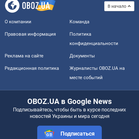
В начало
О компании
Команда
Правовая информация
Политика
конфиденциальности
Реклама на сайте
Документы
Редакционная политика
Журналисты OBOZ.UA на
месте событий
OBOZ.UA в Google News
Подписывайтесь, чтобы быть в курсе последних
новостей Украины и мира сегодня
Подписаться