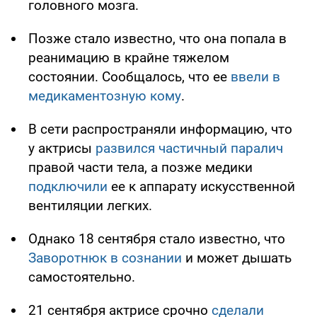
головного мозга.
Позже стало известно, что она попала в
реанимацию в крайне тяжелом
состоянии. Сообщалось, что ее
ввели в
медикаментозную кому
.
В сети распространяли информацию, что
у актрисы
развился частичный паралич
правой части тела, а позже медики
подключили
ее к аппарату искусственной
вентиляции легких.
Однако 18 сентября стало известно, что
Заворотнюк в сознании
и может дышать
самостоятельно.
21 сентября актрисе срочно
сделали