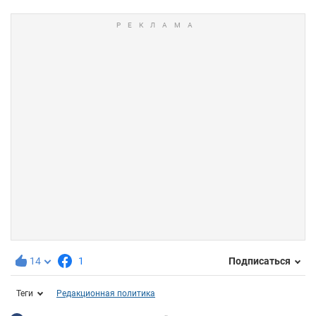
14
1
Подписаться
Теги
Редакционная политика