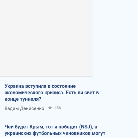
Украина вступила в состояние
экономического кризиса. Есть ли свет в
конце туннеля?
Вадим Денисенко
486
Чей будет Крым, тот и победит (NSJ), а
украинских футбольных чиновников могут