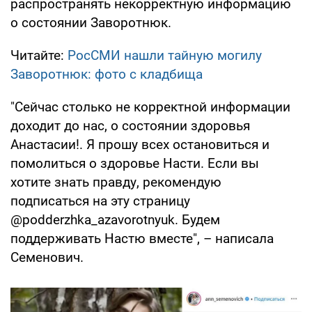
распространять некорректную информацию
о состоянии Заворотнюк.
Читайте:
РосСМИ нашли тайную могилу
Заворотнюк: фото с кладбища
"Сейчас столько не корректной информации
доходит до нас, о состоянии здоровья
Анастасии!. Я прошу всех остановиться и
помолиться о здоровье Насти. Если вы
хотите знать правду, рекомендую
подписаться на эту страницу
@podderzhka_azavorotnyuk. Будем
поддерживать Настю вместе", – написала
Семенович.