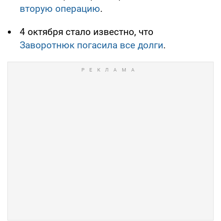
вторую операцию
.
4 октября стало известно, что
Заворотнюк погасила все долги
.