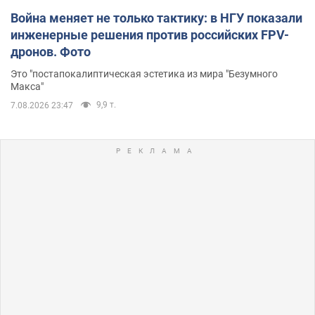
Война меняет не только тактику: в НГУ показали
инженерные решения против российских FPV-
дронов. Фото
Это "постапокалиптическая эстетика из мира "Безумного
Макса"
9,9 т.
7.08.2026 23:47