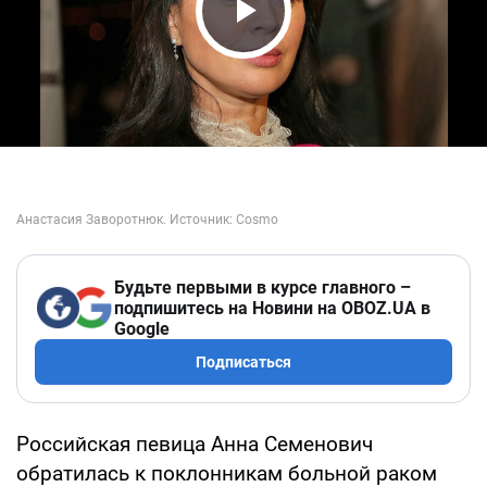
Play Video
Будьте первыми в курсе главного –
подпишитесь на Новини на OBOZ.UA в
Google
Подписаться
Российская певица Анна Семенович
обратилась к поклонникам больной раком