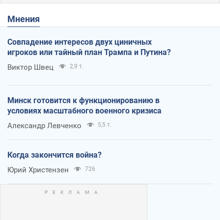
Мнения
Совпадение интересов двух циничных
игроков или тайный план Трампа и Путина?
Виктор Швец
2,9 т.
Минск готовится к функционированию в
условиях масштабного военного кризиса
Александр Левченко
5,5 т.
Когда закончится война?
Юрий Христензен
726