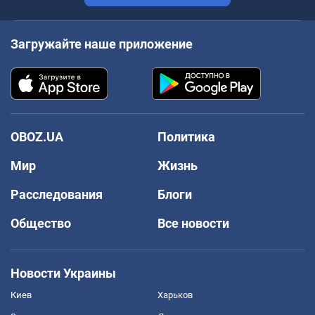
Загружайте наше приложение
OBOZ.UA
Политика
Мир
Жизнь
Расследования
Блоги
Общество
Все новости
Новости Украины
Киев
Харьков