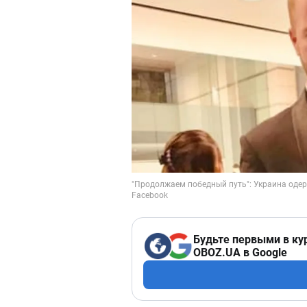
Будьте первыми в ку
OBOZ.UA в Google