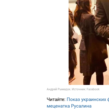
Читайте:
Показ украинских
меценатка Русалина