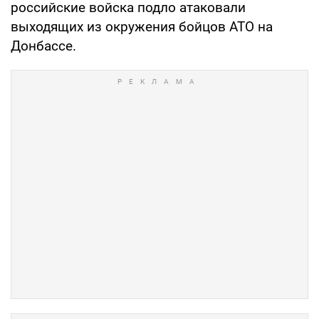
российские войска подло атаковали
выходящих из окружения бойцов АТО на
Донбассе.