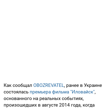
Как сообщал
OBOZREVATEL
, ранее в Украине
состоялась
премьера фильма "Иловайск"
,
основанного на реальных событиях,
произошедших в августе 2014 года, когда