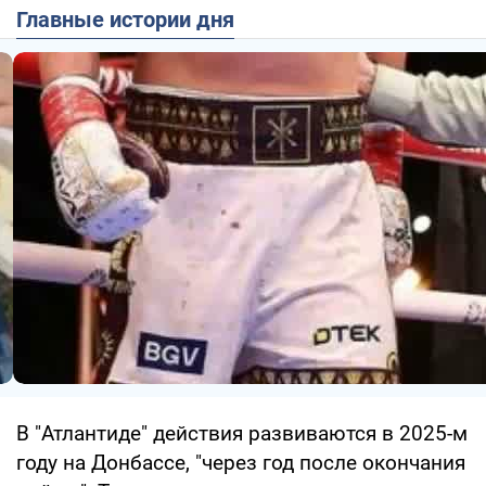
Главные истории дня
В "Атлантиде" действия развиваются в 2025-м
году на Донбассе, "через год после окончания