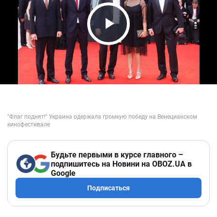
Play Video
Будьте первыми в курсе главного –
подпишитесь на Новини на OBOZ.UA в
Google
Подписаться