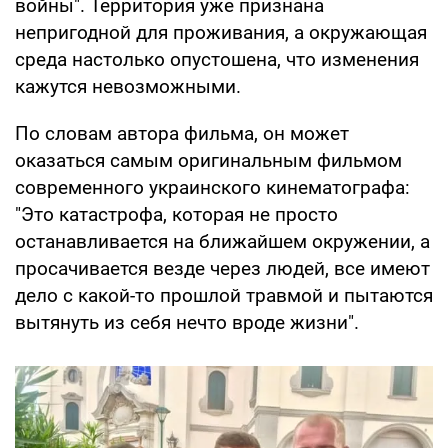
войны". Территория уже признана
непригодной для проживания, а окружающая
среда настолько опустошена, что изменения
кажутся невозможными.
По словам автора фильма, он может
оказаться самым оригинальным фильмом
современного украинского кинематографа:
"Это катастрофа, которая не просто
останавливается на ближайшем окружении, а
просачивается везде через людей, все имеют
дело с какой-то прошлой травмой и пытаются
вытянуть из себя нечто вроде жизни".