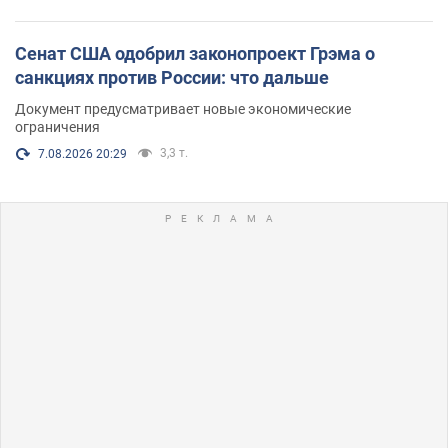
Сенат США одобрил законопроект Грэма о
санкциях против России: что дальше
Документ предусматривает новые экономические
ограничения
3,3 т.
7.08.2026 20:29