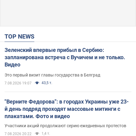
TOP NEWS
Зеленский впервые прибыл в Сербию:
запланирована встреча с Вучичем и не только.
Видео
Это первый визит главы государства в Белград
43,5 т.
7.08.2026 19:07
"Верните Федорова": в городах Украины уже 23-
й день подряд проходят массовые митинги с
плакатами. Фото и видео
Участники акций продолжают серию ежедневных протестов
1,4 т.
7.08.2026 20:22