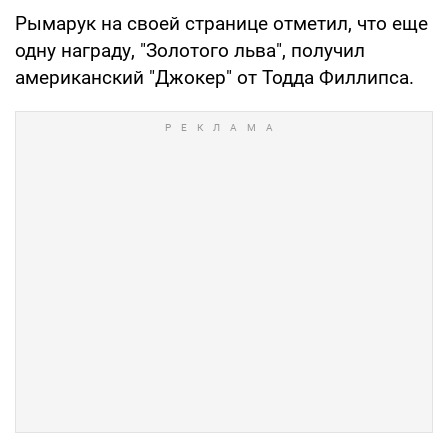
Рымарук на своей странице отметил, что еще
одну награду, "Золотого льва", получил
американский "Джокер" от Тодда Филлипса.