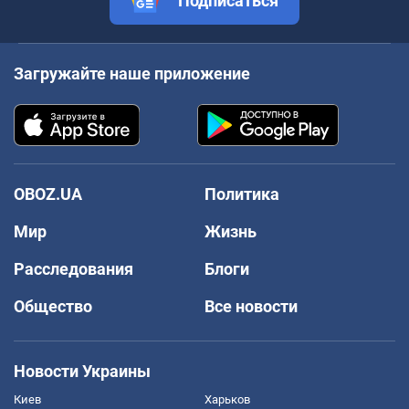
Подписаться
Загружайте наше приложение
OBOZ.UA
Политика
Мир
Жизнь
Расследования
Блоги
Общество
Все новости
Новости Украины
Киев
Харьков