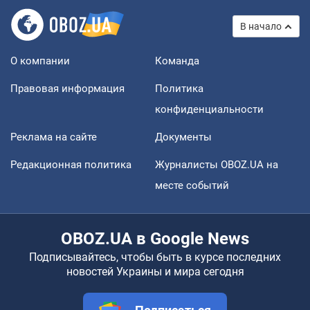
В начало
О компании
Команда
Правовая информация
Политика
конфиденциальности
Реклама на сайте
Документы
Редакционная политика
Журналисты OBOZ.UA на
месте событий
OBOZ.UA в Google News
Подписывайтесь, чтобы быть в курсе последних
новостей Украины и мира сегодня