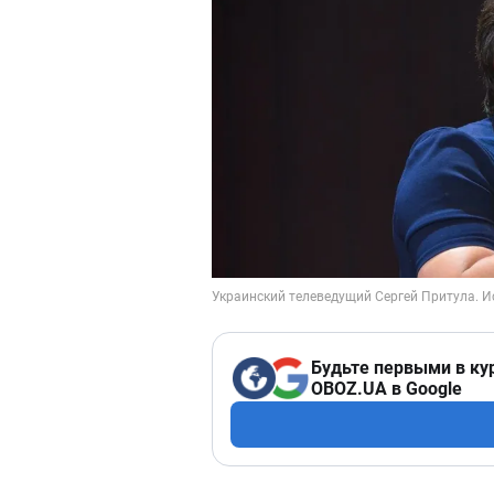
Будьте первыми в ку
OBOZ.UA в Google