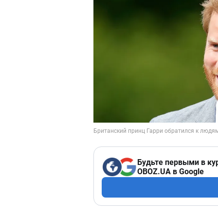
Будьте первыми в ку
OBOZ.UA в Google