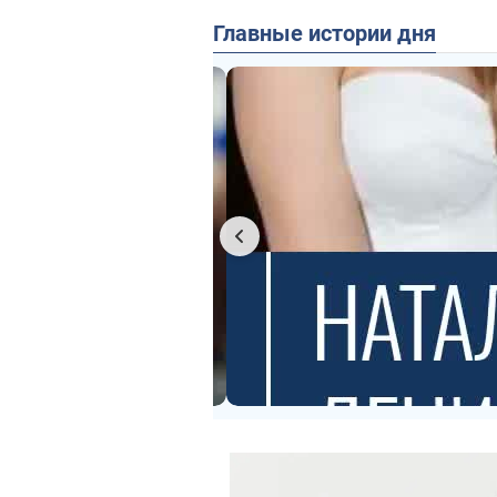
Главные истории дня