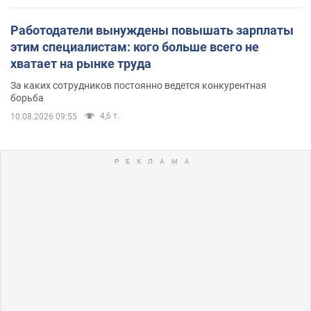
Работодатели вынуждены повышать зарплаты
этим специалистам: кого больше всего не
хватает на рынке труда
За каких сотрудников постоянно ведется конкурентная
борьба
4,6 т.
10.08.2026 09:55