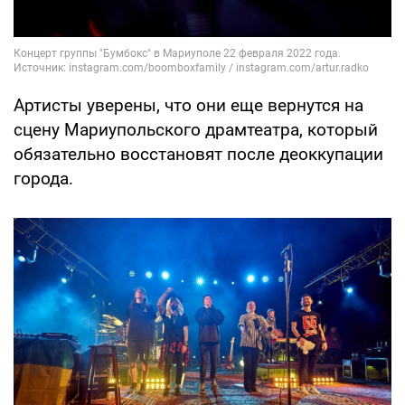
Артисты уверены, что они еще вернутся на
сцену Мариупольского драмтеатра, который
обязательно восстановят после деоккупации
города.