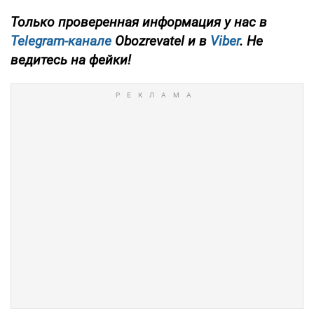
Только проверенная информация у нас в
Telegram-канале
Obozrevatel и в
Viber
. Не
ведитесь на фейки!