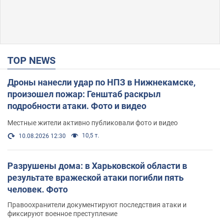
TOP NEWS
Дроны нанесли удар по НПЗ в Нижнекамске,
произошел пожар: Генштаб раскрыл
подробности атаки. Фото и видео
Местные жители активно публиковали фото и видео
10,5 т.
10.08.2026 12:30
Разрушены дома: в Харьковской области в
результате вражеской атаки погибли пять
человек. Фото
Правоохранители документируют последствия атаки и
фиксируют военное преступление