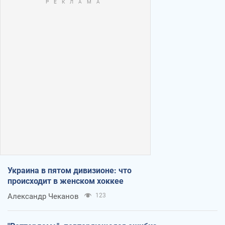
Украина в пятом дивизионе: что
происходит в женском хоккее
Александр Чеканов
123