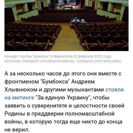
А за несколько часов до этого они вместе с
фронтменом "Бумбокса" Андреем
Хлывнюком и другими музыкантами
стояли
на митинге
"За единую Украину", чтобы
заявить о суверенитете и целостности своей
Родины в преддверии полномасштабной
войны, в которую тогда еще никто до конца
не верил.