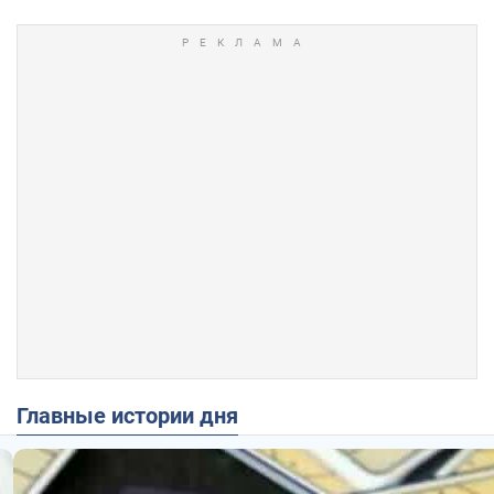
Главные истории дня