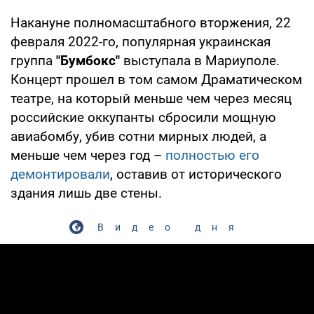
Накануне полномасштабного вторжения, 22
февраля 2022-го, популярная украинская
группа
"Бумбокс"
выступала в Мариуполе.
Концерт прошел в том самом Драматическом
театре, на который меньше чем через месяц
российские оккупанты сбросили мощную
авиабомбу, убив сотни мирных людей, а
меньше чем через год –
полностью его
демонтировали
, оставив от исторического
здания лишь две стены.
Видео дня