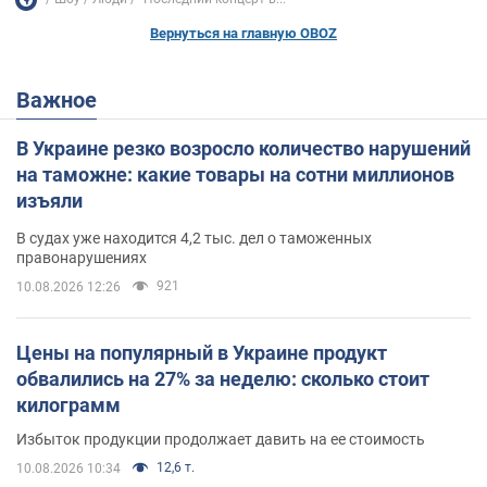
Вернуться на главную OBOZ
Важное
В Украине резко возросло количество нарушений
на таможне: какие товары на сотни миллионов
изъяли
В судах уже находится 4,2 тыс. дел о таможенных
правонарушениях
921
10.08.2026 12:26
Цены на популярный в Украине продукт
обвалились на 27% за неделю: сколько стоит
килограмм
Избыток продукции продолжает давить на ее стоимость
12,6 т.
10.08.2026 10:34