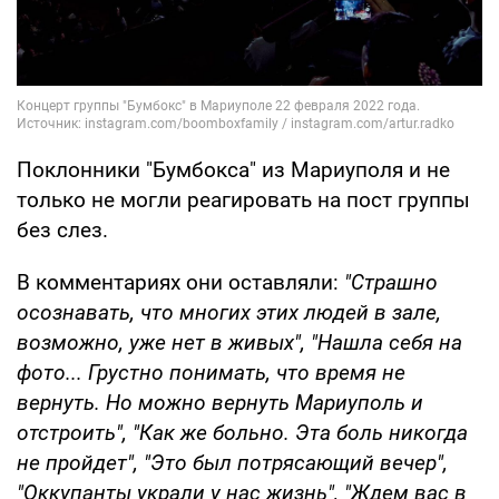
Поклонники "Бумбокса" из Мариуполя и не
только не могли реагировать на пост группы
без слез.
В комментариях они оставляли:
"Страшно
осознавать, что многих этих людей в зале,
возможно, уже нет в живых", "Нашла себя на
фото... Грустно понимать, что время не
вернуть. Но можно вернуть Мариуполь и
отстроить", "Как же больно. Эта боль никогда
не пройдет", "Это был потрясающий вечер",
"Оккупанты украли у нас жизнь", "Ждем вас в