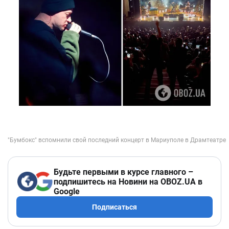
Будьте первыми в курсе главного –
подпишитесь на Новини на OBOZ.UA в
Google
Подписаться