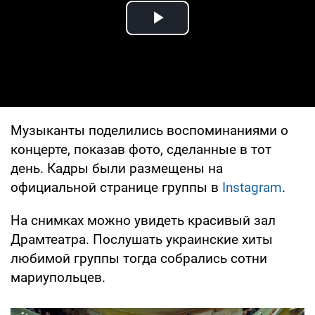
Play Video
Музыканты поделились воспоминаниями о
концерте, показав фото, сделанные в тот
день. Кадры были размещены на
официальной странице группы в
Instagram
.
На снимках можно увидеть красивый зал
Драмтеатра. Послушать украинские хиты
любимой группы тогда собрались сотни
мариупольцев.