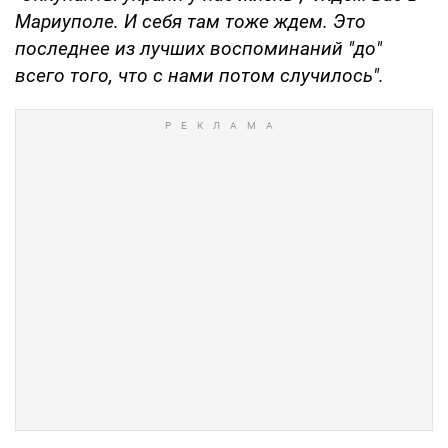
Мариуполе. И себя там тоже ждем. Это
последнее из лучших воспоминаний "до"
всего того, что с нами потом случилось".