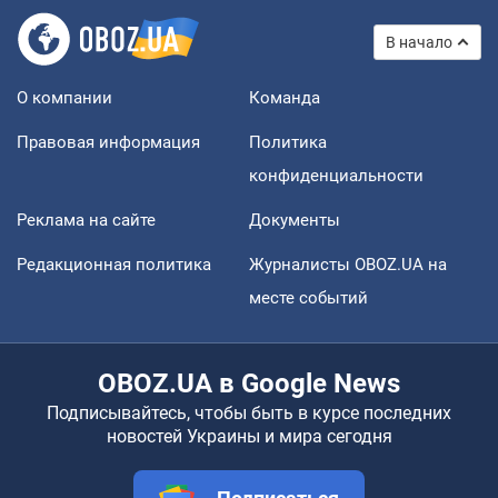
В начало
О компании
Команда
Правовая информация
Политика
конфиденциальности
Реклама на сайте
Документы
Редакционная политика
Журналисты OBOZ.UA на
месте событий
OBOZ.UA в Google News
Подписывайтесь, чтобы быть в курсе последних
новостей Украины и мира сегодня