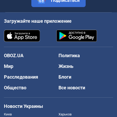
Подписаться
Загружайте наше приложение
OBOZ.UA
Политика
Мир
Жизнь
Расследования
Блоги
Общество
Все новости
Новости Украины
Киев
Харьков