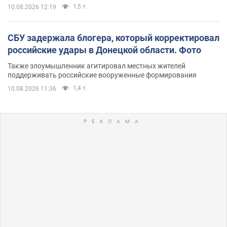
1,5 т.
10.08.2026 12:19
СБУ задержала блогера, который корректировал
российские удары в Донецкой области. Фото
Также злоумышленник агитировал местных жителей
поддерживать российские вооруженные формирования
1,4 т.
10.08.2026 11:36