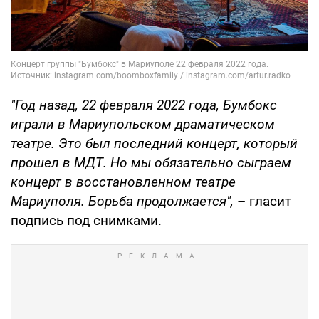
"Год назад, 22 февраля 2022 года, Бумбокс
играли в Мариупольском драматическом
театре. Это был последний концерт, который
прошел в МДТ. Но мы обязательно сыграем
концерт в восстановленном театре
Мариуполя. Борьба продолжается",
– гласит
подпись под снимками.