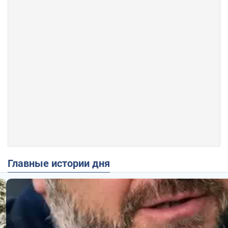
Главные истории дня