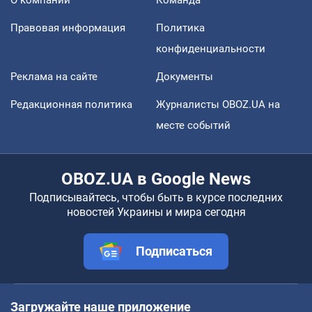
О компании
Команда
Правовая информация
Политика
конфиденциальности
Реклама на сайте
Документы
Редакционная политика
Журналисты OBOZ.UA на
месте событий
OBOZ.UA в Google News
Подписывайтесь, чтобы быть в курсе последних
новостей Украины и мира сегодня
Подписаться
Загружайте наше приложение