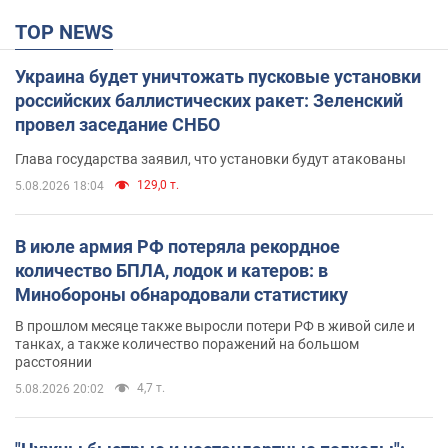
TOP NEWS
Украина будет уничтожать пусковые установки
российских баллистических ракет: Зеленский
провел заседание СНБО
Глава государства заявил, что установки будут атакованы
129,0 т.
5.08.2026 18:04
В июле армия РФ потеряла рекордное
количество БПЛА, лодок и катеров: в
Минобороны обнародовали статистику
В прошлом месяце также выросли потери РФ в живой силе и
танках, а также количество поражений на большом
расстоянии
4,7 т.
5.08.2026 20:02