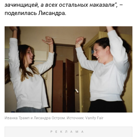
зачинщицей, а всех остальных наказали",
–
поделилась Лисандра.