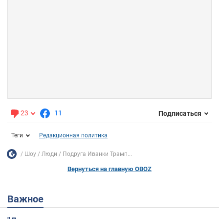
23
11
Подписаться
Теги
Редакционная политика
Шоу
Люди
Подруга Иванки Трамп...
Вернуться на главную OBOZ
Важное