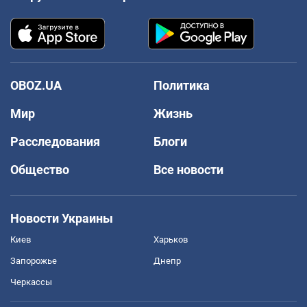
OBOZ.UA
Политика
Мир
Жизнь
Расследования
Блоги
Общество
Все новости
Новости Украины
Киев
Харьков
Запорожье
Днепр
Черкассы