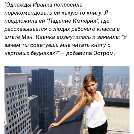
"Однажды Иванка попросила
порекомендовать ей какую-то книгу. Я
предложила ей "Падение Империи", где
рассказывается о людях рабочего класса в
штате Мэн. Иванка возмутилась и заявила: "и
зачем ты советуешь мне читать книгу о
чертовых бедняках?"
– добавила Остром.