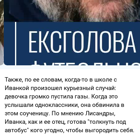
Также, по ее словам, когда-то в школе с
Иванкой произошел курьезный случай:
девочка громко пустила газы. Когда это
услышали одноклассники, она обвинила в
этом соученицу. По мнению Лисандры,
Иванка, как и ее отец, готова "толкнуть под
автобус" кого угодно, чтобы выгородить себя.