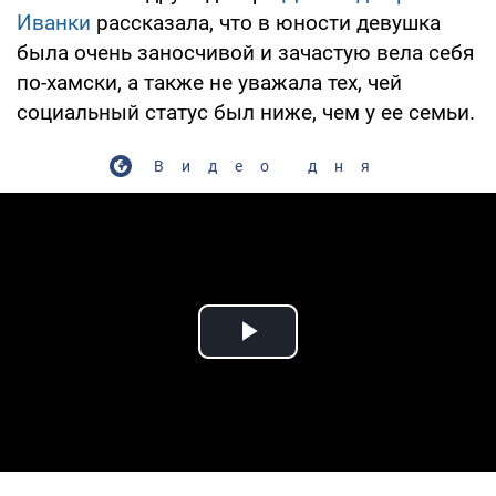
Иванки
рассказала, что в юности девушка
была очень заносчивой и зачастую вела себя
по-хамски, а также не уважала тех, чей
социальный статус был ниже, чем у ее семьи.
Видео дня
Play Video