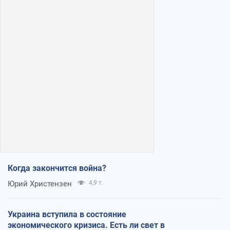
Когда закончится война?
Юрий Христензен
4,9 т.
Украина вступила в состояние
экономического кризиса. Есть ли свет в