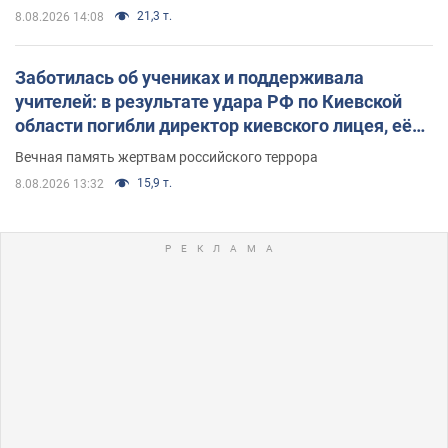
21,3 т.
8.08.2026 14:08
Заботилась об учениках и поддерживала
учителей: в результате удара РФ по Киевской
области погибли директор киевского лицея, её
муж и внук
Вечная память жертвам российского террора
15,9 т.
8.08.2026 13:32