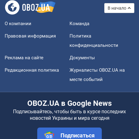
В начало
О компании
Команда
Правовая информация
Политика
конфиденциальности
Реклама на сайте
Документы
Редакционная политика
Журналисты OBOZ.UA на
месте событий
OBOZ.UA в Google News
Подписывайтесь, чтобы быть в курсе последних
новостей Украины и мира сегодня
Подписаться