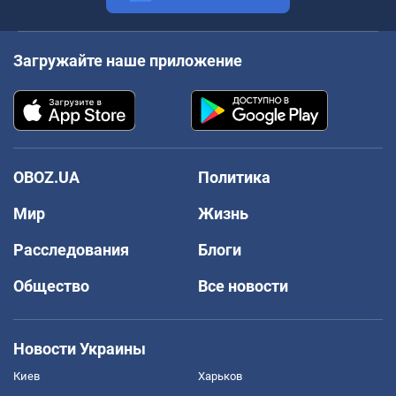
Загружайте наше приложение
OBOZ.UA
Политика
Мир
Жизнь
Расследования
Блоги
Общество
Все новости
Новости Украины
Киев
Харьков