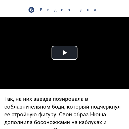
Видео дня
Play Video
Так, на них звезда позировала в
соблазнительном боди, который подчеркнул
ее стройную фигуру. Свой образ Нюша
дополнила босоножками на каблуках и