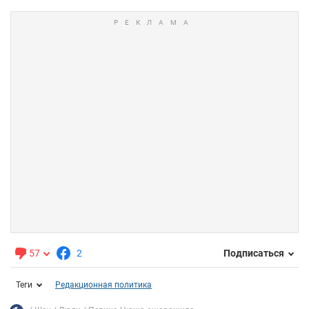
57
2
Подписаться
Теги
Редакционная политика