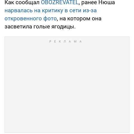
Как сообщал
OBOZREVATEL
, ранее Нюша
нарвалась на критику в сети из-за
откровенного фото
, на котором она
засветила голые ягодицы.