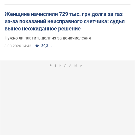
Женщине начислили 729 тыс. грн долга за газ
из-за показаний неисправного счетчика: судья
вынес неожиданное решение
Нужно ли платить долг из-за доначисления
30,3 т.
8.08.2026 14:43