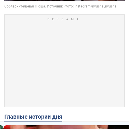
Главные истории дня