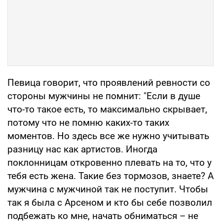
Певица говорит, что проявлений ревности со
стороны мужчины не помнит: "Если в душе
что-то такое есть, то максимально скрывает,
потому что не помню каких-то таких
моментов. Но здесь все же нужно учитывать
разницу нас как артистов. Иногда
поклонницам откровенно плевать на то, что у
тебя есть жена. Такие без тормозов, знаете? А
мужчина с мужчиной так не поступит. Чтобы
так я была с Арсеном и кто бы себе позволил
подбежать ко мне, начать обниматься – не