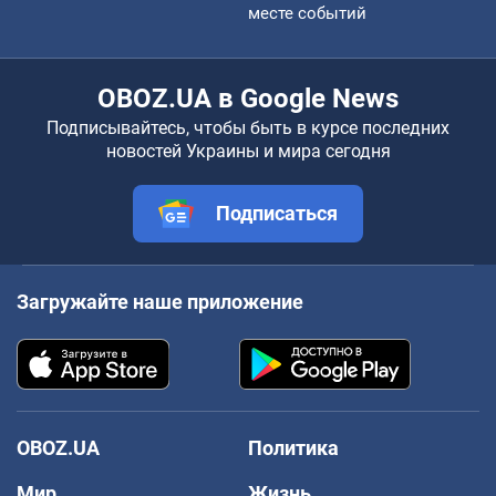
месте событий
OBOZ.UA в Google News
Подписывайтесь, чтобы быть в курсе последних
новостей Украины и мира сегодня
Подписаться
Загружайте наше приложение
OBOZ.UA
Политика
Мир
Жизнь