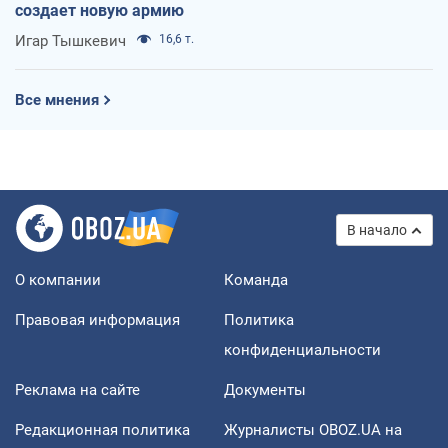
создает новую армию
Игар Тышкевич
16,6 т.
Все мнения
В начало
О компании
Команда
Правовая информация
Политика
конфиденциальности
Реклама на сайте
Документы
Редакционная политика
Журналисты OBOZ.UA на