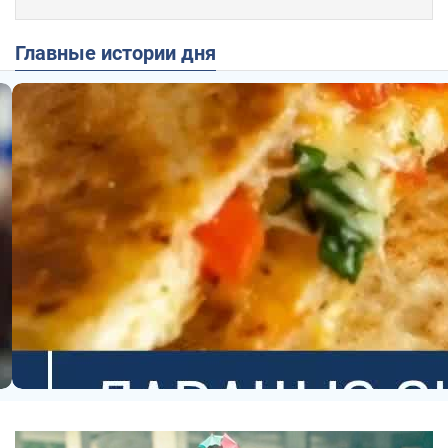
Главные истории дня