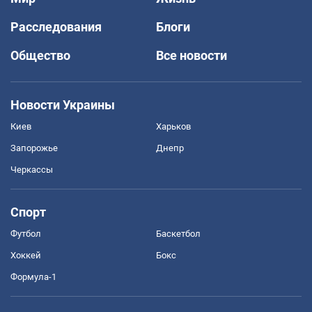
Расследования
Блоги
Общество
Все новости
Новости Украины
Киев
Харьков
Запорожье
Днепр
Черкассы
Спорт
Футбол
Баскетбол
Хоккей
Бокс
Формула-1