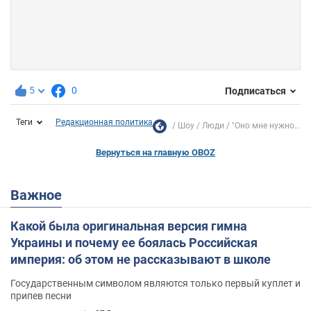
5
0
Подписаться
Теги
Редакционная политика
Шоу
Люди
"Оно мне нужно...
Вернуться на главную OBOZ
Важное
Какой была оригинальная версия гимна
Украины и почему ее боялась Российская
империя: об этом не рассказывают в школе
Государственным символом являются только первый куплет и
припев песни