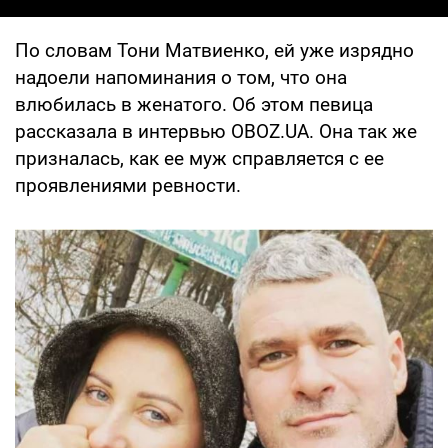
По словам Тони Матвиенко, ей уже изрядно
надоели напоминания о том, что она
влюбилась в женатого. Об этом певица
рассказала в интервью OBOZ.UA. Она так же
призналась, как ее муж справляется с ее
проявлениями ревности.