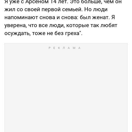
Я уже с Арсеном 14 лет. Это больше, чем он
жил со своей первой семьей. Но люди
напоминают снова и снова: был женат. Я
уверена, что все люди, которые так любят
осуждать, тоже не без греха".