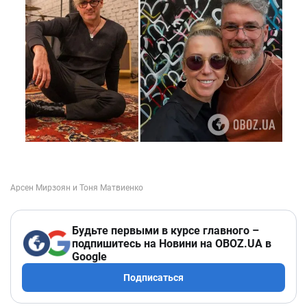
Будьте первыми в курсе главного –
подпишитесь на Новини на OBOZ.UA в
Google
Подписаться