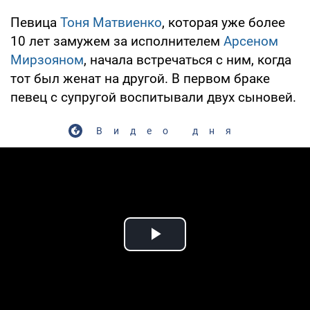
Певица
Тоня Матвиенко
, которая уже более
10 лет замужем за исполнителем
Арсеном
Мирзояном
, начала встречаться с ним, когда
тот был женат на другой. В первом браке
певец с супругой воспитывали двух сыновей.
Видео дня
Play Video