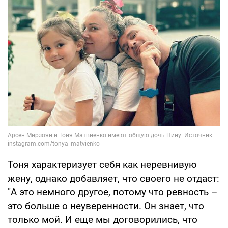
Тоня характеризует себя как неревнивую
жену, однако добавляет, что своего не отдаст:
"А это немного другое, потому что ревность –
это больше о неуверенности. Он знает, что
только мой. И еще мы договорились, что