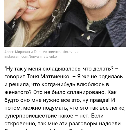
"Ну так у меня складывалось, что делать? –
говорит Тоня Матвиенко. – Я же не родилась
и решила, что когда-нибудь влюблюсь в
женатого? Это не было спланировано. Как
будто оно мне нужно все это, ну правда! И
потом, можно подумать, что это так все легко,
суперпроисшествие какое – нет. Если
откровенно, так мне эти разговоры надоели.