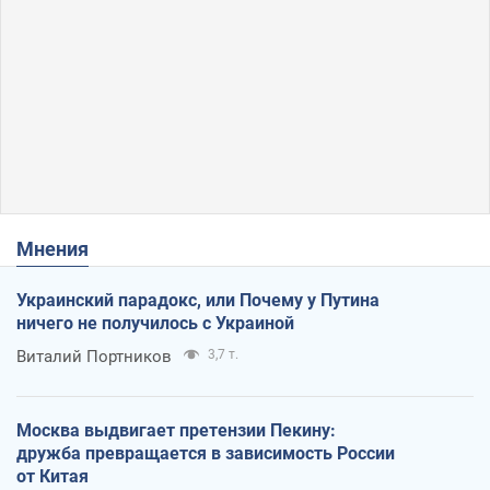
Мнения
Украинский парадокс, или Почему у Путина
ничего не получилось с Украиной
Виталий Портников
3,7 т.
Москва выдвигает претензии Пекину:
дружба превращается в зависимость России
от Китая