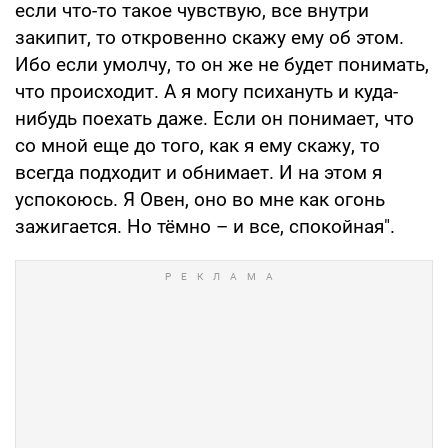
если что-то такое чувствую, все внутри
закипит, то откровенно скажу ему об этом.
Ибо если умолчу, то он же не будет понимать,
что происходит. А я могу психануть и куда-
нибудь поехать даже. Если он понимает, что
со мной еще до того, как я ему скажу, то
всегда подходит и обнимает. И на этом я
успокоюсь. Я Овен, оно во мне как огонь
зажигается. Но тёмно – и все, спокойная".