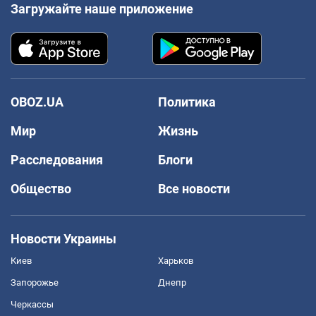
Загружайте наше приложение
OBOZ.UA
Политика
Мир
Жизнь
Расследования
Блоги
Общество
Все новости
Новости Украины
Киев
Харьков
Запорожье
Днепр
Черкассы