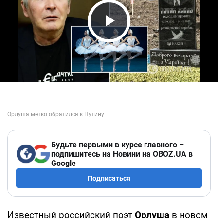
Play Video
Будьте первыми в курсе главного –
подпишитесь на Новини на OBOZ.UA в
Google
Подписаться
Известный российский поэт
Орлуша
в новом