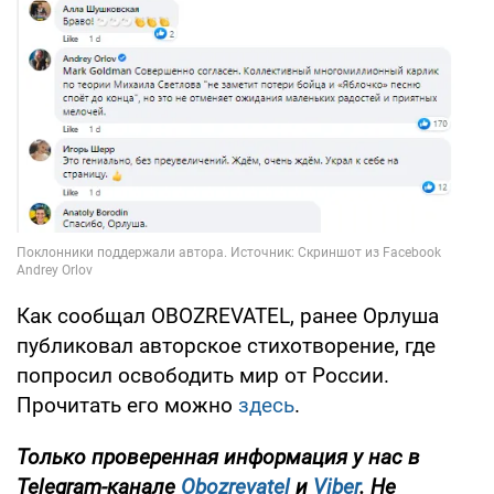
Как сообщал OBOZREVATEL, ранее Орлуша
публиковал авторское стихотворение, где
попросил освободить мир от России.
Прочитать его можно
здесь
.
Только проверенная информация у нас в
Telegram-канале
Obozrevatel
и
Viber
. Не