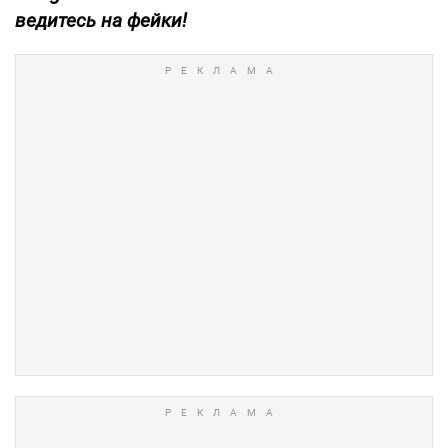
ведитесь на фейки!