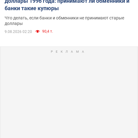
доллары 1996 года: принимают ли обменники и
банки такие купюры
Что делать, если банки и обменники не принимают старые
доллары
90,4 т.
9.08.2026 02:20