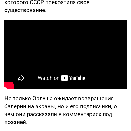
которого СССР прекратила свое
существование.
Не только Орлуша ожидает возвращения
балерин на экраны, но и его подписчики, о
чем они рассказали в комментариях под
поэзией.