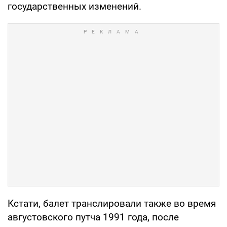
государственных изменений.
Кстати, балет транслировали также во время
августовского путча 1991 года, после