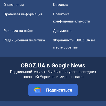
О компании
Команда
Правовая информация
Политика
конфиденциальности
Реклама на сайте
Документы
Редакционная политика
Журналисты OBOZ.UA на
месте событий
OBOZ.UA в Google News
Подписывайтесь, чтобы быть в курсе последних
новостей Украины и мира сегодня
Подписаться