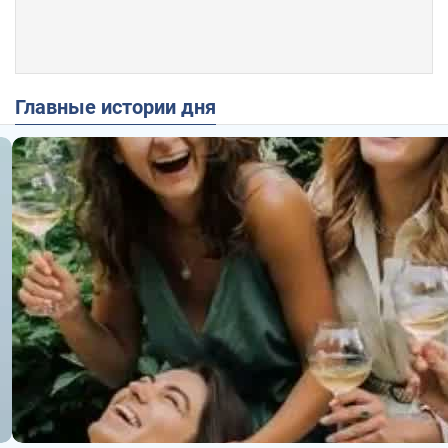
Главные истории дня