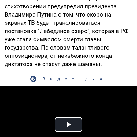
стихотворении предупредил президента
Владимира Путина о том, что скоро на
экранах ТВ будет транслироваться
постановка "Лебединое озеро", которая в РФ
уже стала символом смерти главы
государства. По словам талантливого
оппозиционера, от неизбежного конца
диктатора не спасут даже шаманы.
Видео дня
Play Video