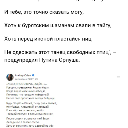
И тебе, это точно сказать могу,
Хоть к бурятским шаманам свали в тайгу,
Хоть перед иконой пластайся ниц,
Не сдержать этот танец свободных птиц", –
предупредил Путина Орлуша.