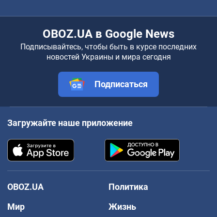
OBOZ.UA в Google News
Подписывайтесь, чтобы быть в курсе последних
новостей Украины и мира сегодня
Подписаться
Загружайте наше приложение
OBOZ.UA
Политика
Мир
Жизнь