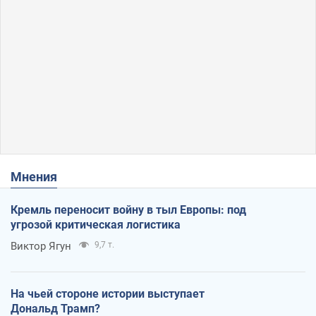
Мнения
Кремль переносит войну в тыл Европы: под
угрозой критическая логистика
Виктор Ягун
9,7 т.
На чьей стороне истории выступает
Дональд Трамп?