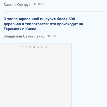
Виктор Каспрук
8,0 т.
О запланированной вырубке более 600
деревьев и теплотрассе: что происходит на
Теремках в Киеве
Владислав Самойленко
72