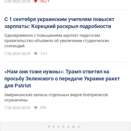
58,2 т.
6.08.2026 20:20
С 1 сентября украинским учителям повысят
зарплаты: Корецкий раскрыл подробности
Одновременно с повышением зарплат педагогам
правительство объявило об увеличении студенческих
стипендий
1,4 т.
7.08.2026 00:29
«Нам они тоже нужны»: Трамп ответил на
просьбу Зеленского о передаче Украине ракет
для Patriot
Американские запасы отдельных видов боеприпасов
ограничены
336
7.08.2026 00:59