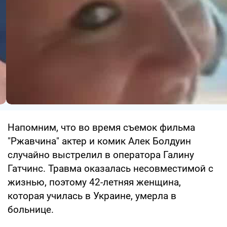
Напомним, что во время съемок фильма
"Ржавчина" актер и комик Алек Болдуин
случайно выстрелил в оператора Галину
Гатчинс. Травма оказалась несовместимой с
жизнью, поэтому 42-летняя женщина,
которая училась в Украине, умерла в
больнице.