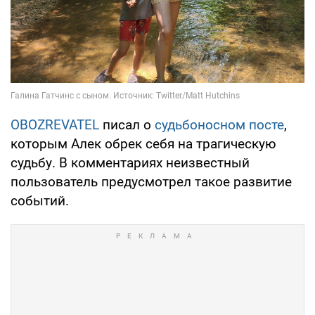
OBOZREVATEL
писал о
судьбоносном посте
,
которым Алек обрек себя на трагическую
судьбу. В комментариях неизвестный
пользователь предусмотрел такое развитие
событий.