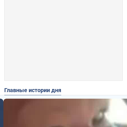
Главные истории дня