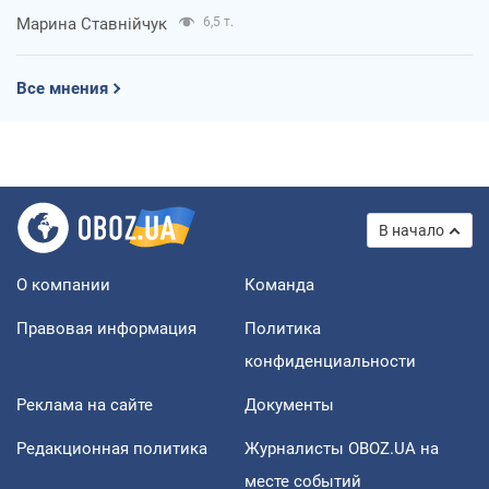
Марина Ставнійчук
6,5 т.
Все мнения
В начало
О компании
Команда
Правовая информация
Политика
конфиденциальности
Реклама на сайте
Документы
Редакционная политика
Журналисты OBOZ.UA на
месте событий