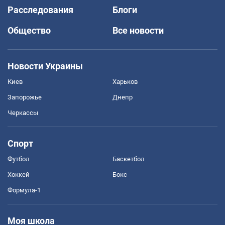
Расследования
Блоги
Общество
Все новости
Новости Украины
Киев
Харьков
Запорожье
Днепр
Черкассы
Спорт
Футбол
Баскетбол
Хоккей
Бокс
Формула-1
Моя школа