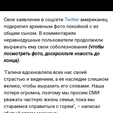
Свое заявление в соцсети
Twitter
американец
подкрепил архивным фото покойной с их
общим сыном. В комментариях
неравнодушные пользователи продолжили
выражать ему свои соболезнования
(чтобы
посмотреть фото, доскролльте новость до
конца).
"Галина вдохновляла всех нас своей
страстью и видением, а ее наследие слишком
велико, чтобы выразить его словами. Наша
потеря огромна, поэтому мы просим СМИ
уважать частную жизнь семьи, пока мы
стараемся справиться с горем", – написал