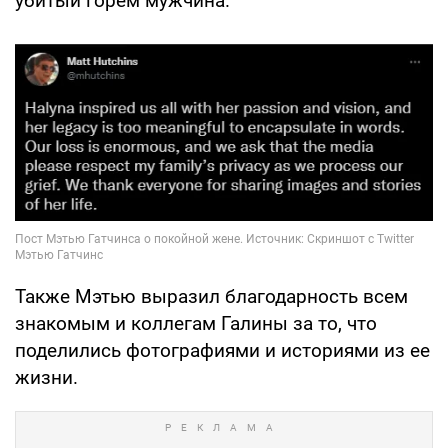
убитый горем мужчина.
Также Мэтью выразил благодарность всем
знакомым и коллегам Галины за то, что
поделились фотографиями и историями из ее
жизни.