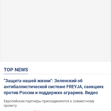
TOP NEWS
"Защита нашей жизни": Зеленский об
антибаллистической системе FREYJA, санкциях
против России и поддержке аграриев. Видео
Европейские партнеры присоединяются к совместному
проекту