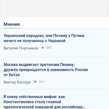
Мнения
Украинский парадокс, или Почему у Путина
ничего не получилось с Украиной
Виталий Портников
345
Москва выдвигает претензии Пекину:
дружба превращается в зависимость России
от Китая
Виктор Каспрук
3,0 т.
В плену собственных мифов: как
Константиновка стала главной
идеологической ловушкой для российских