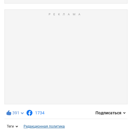
391
1734
Подписаться
Теги
Редакционная политика