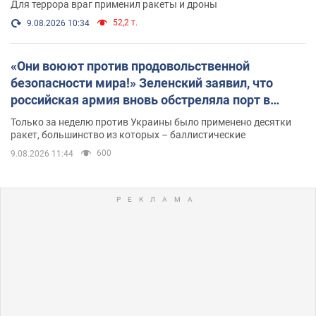
Для террора враг применил ракеты и дроны
52,2 т.
9.08.2026 10:34
«Они воюют против продовольственной
безопасности мира!» Зеленский заявил, что
российская армия вновь обстреляла порт в
Одессе
Только за неделю против Украины было применено десятки
ракет, большинство из которых – баллистические
600
9.08.2026 11:44