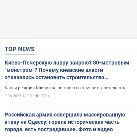
TOP NEWS
Киево-Печерскую лавру закроют 80-метровым
"монстром"? Почему киевские власти
отказались остановить строительство
небоскреба "московского верующего"
Какая реакция Кличко на петицию по отмене строительства
7,9 т.
9.08.2026 12:00
Российская армия совершила массированную
атаку на Одессу: горела историческая часть
города, есть пострадавшие. Фото и видео