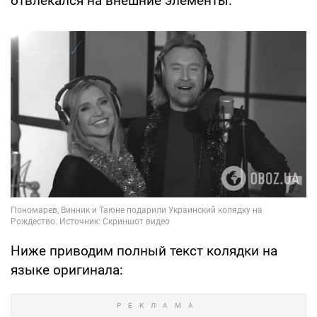
отвлекался на внешние элементы.
Ниже приводим полный текст колядки на
языке оригинала: