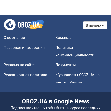
В начало
О компании
Команда
Правовая информация
Политика
конфиденциальности
Реклама на сайте
Документы
Редакционная политика
Журналисты OBOZ.UA на
месте событий
OBOZ.UA в Google News
Подписывайтесь, чтобы быть в курсе последних