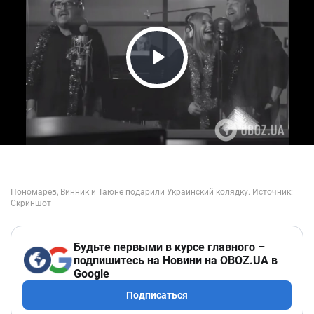
Play Video
Будьте первыми в курсе главного –
подпишитесь на Новини на OBOZ.UA в
Google
Подписаться