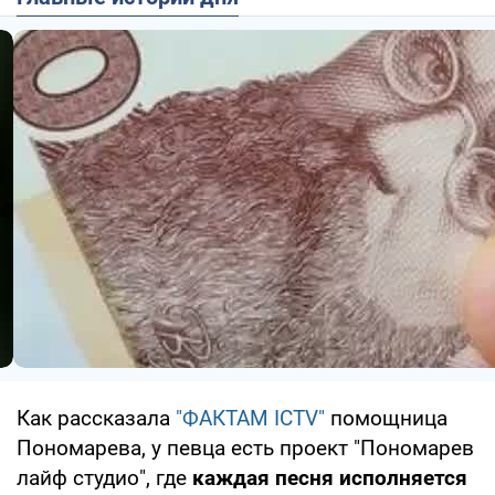
Как рассказала
"ФАКТАМ ICTV"
помощница
Пономарева, у певца есть проект "Пономарев
лайф студио", где
каждая песня исполняется