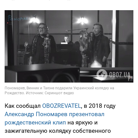
Как сообщал
OBOZREVATEL
, в 2018 году
Александр Пономарев презентовал
рождественский клип
на яркую и
зажигательную колядку собственного