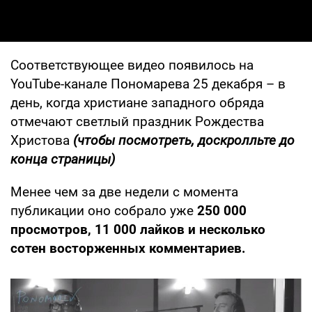
Соответствующее видео появилось на
YouTube-канале Пономарева 25 декабря – в
день, когда христиане западного обряда
отмечают светлый праздник Рождества
Христова
(чтобы посмотреть, доскролльте до
конца страницы)
Менее чем за две недели с момента
публикации оно собрало уже
250 000
просмотров, 11 000 лайков и несколько
сотен восторженных комментариев.