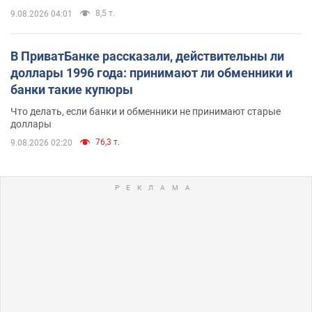
8,5 т.
9.08.2026 04:01
В ПриватБанке рассказали, действительны ли
доллары 1996 года: принимают ли обменники и
банки такие купюры
Что делать, если банки и обменники не принимают старые
доллары
76,3 т.
9.08.2026 02:20