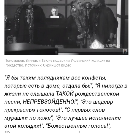
"Я бы таким колядникам все конфеты,
которые есть в доме, отдала бы!", "Я никогда в
жизни не слышала ТАКОЙ рождественской
песни, НЕПРЕВЗОЙДЕННО!", "Это шедевр
прекрасных голосов!", "С первых слов
мурашки по коже", "Это лучшее исполнение
этой колядки!", "Божественные голоса!",