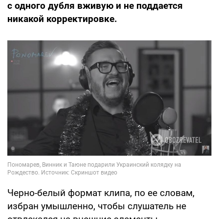
с одного дубля вживую и не поддается
никакой корректировке.
Черно-белый формат клипа, по ее словам,
избран умышленно, чтобы слушатель не