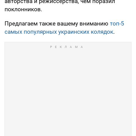
авторства и режиссерства, чем поразил
поклонников.
Предлагаем также вашему вниманию
топ-5
самых популярных украинских колядок
.