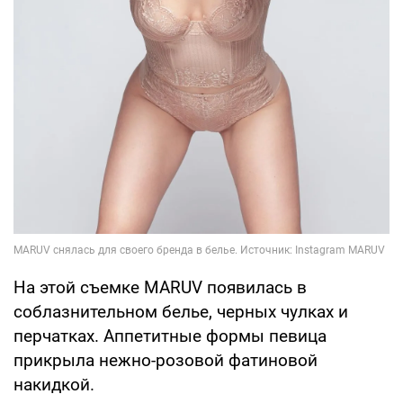
На этой съемке MARUV появилась в
соблазнительном белье, черных чулках и
перчатках. Аппетитные формы певица
прикрыла нежно-розовой фатиновой
накидкой.