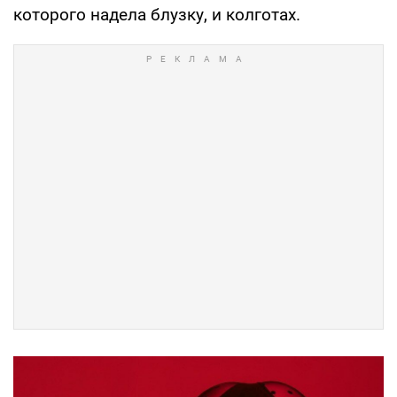
которого надела блузку, и колготах.