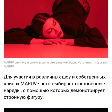
Для участия в различных шоу и собственных
клипах MARUV часто выбирает откровенные
наряды, с помощью которых демонстрирует
стройную фигуру.