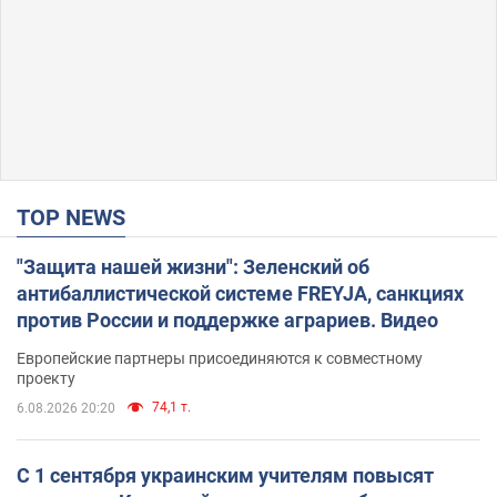
TOP NEWS
"Защита нашей жизни": Зеленский об
антибаллистической системе FREYJA, санкциях
против России и поддержке аграриев. Видео
Европейские партнеры присоединяются к совместному
проекту
74,1 т.
6.08.2026 20:20
С 1 сентября украинским учителям повысят