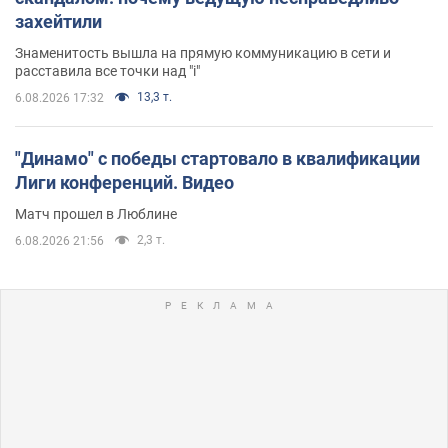
захейтили
Знаменитость вышла на прямую коммуникацию в сети и
расставила все точки над "i"
13,3 т.
6.08.2026 17:32
"Динамо" с победы стартовало в квалификации
Лиги конференций. Видео
Матч прошел в Люблине
2,3 т.
6.08.2026 21:56