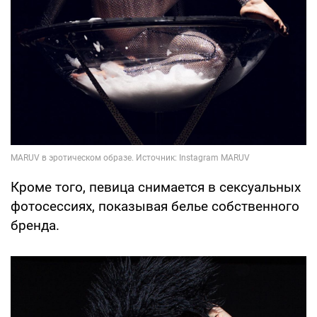
Кроме того, певица снимается в сексуальных
фотосессиях, показывая белье собственного
бренда.