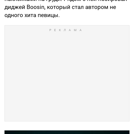
диджей Boosin, который стал автором не
одного хита певицы.