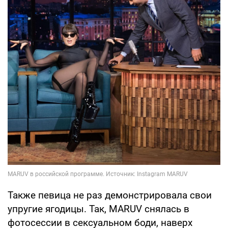
Также певица не раз демонстрировала свои
упругие ягодицы. Так, MARUV снялась в
фотосессии в сексуальном боди, наверх