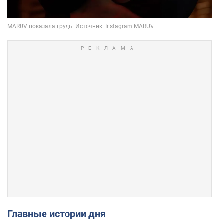
Главные истории дня