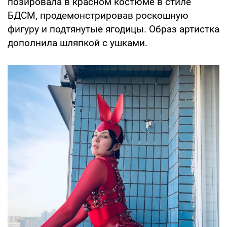
позировала в красном костюме в стиле
БДСМ, продемонстрировав роскошную
фигуру и подтянутые ягодицы. Образ артистка
дополнила шляпкой с ушками.