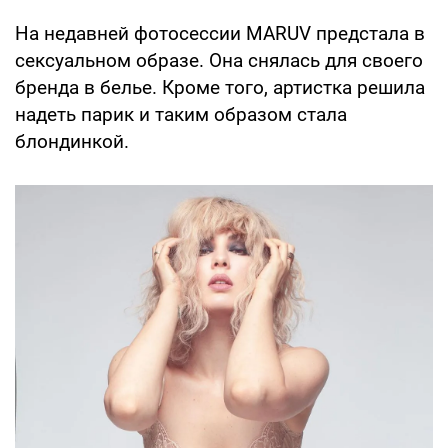
На недавней фотосессии MARUV предстала в
сексуальном образе. Она снялась для своего
бренда в белье. Кроме того, артистка решила
надеть парик и таким образом стала
блондинкой.