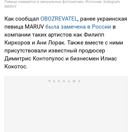
Как сообщал
OBOZREVATEL
, ранее украинская
певица MARUV
была замечена в России
в
компании таких артистов как Филипп
Киркоров и Ани Лорак. Также вместе с ними
присутствовали известный продюсер
Димитрис Контопулос и бизнесмен Илиас
Кокотос.