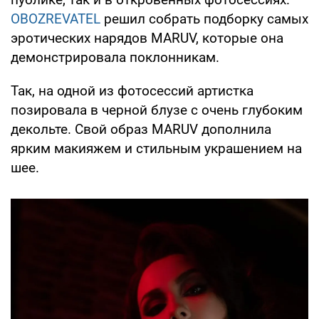
OBOZREVATEL
решил собрать подборку самых
эротических нарядов MARUV, которые она
демонстрировала поклонникам.
Так, на одной из фотосессий артистка
позировала в черной блузе с очень глубоким
декольте. Свой образ MARUV дополнила
ярким макияжем и стильным украшением на
шее.