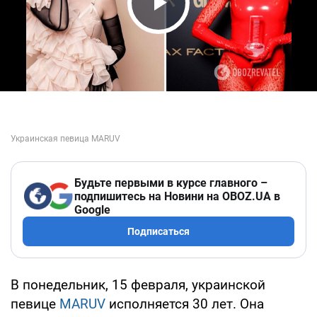
Play Video
Будьте первыми в курсе главного –
подпишитесь на Новини на OBOZ.UA в
Google
Подписаться
В понедельник, 15 февраля, украинской
певице
MARUV
исполняется 30 лет. Она