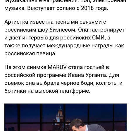
Музыкальные направления: поп, электронная
музыка. Выступает сольно с 2018 года.
Артистка известна тесными связями с
российским шоу-бизнесом. Она гастролирует
и дает интервью для российских СМИ, а
также получает международные награды как
российская певица.
На этом снимке MARUV стала гостьей в
российской программе Ивана Урганта. Для
съемок она выбрала черное боди, колготы и
ботинки на высокой платформе.