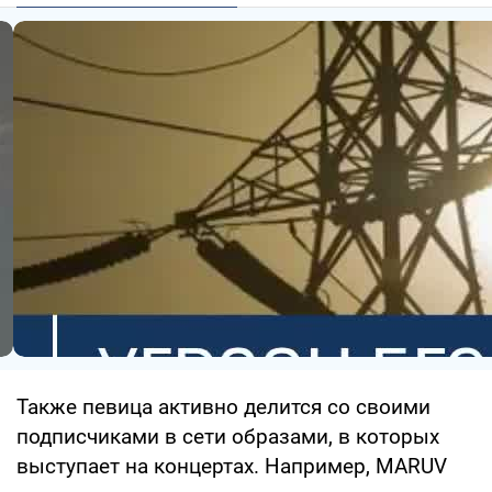
Также певица активно делится со своими
подписчиками в сети образами, в которых
выступает на концертах. Например, MARUV