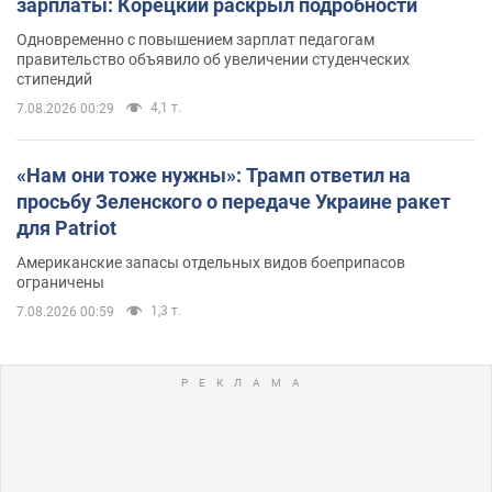
зарплаты: Корецкий раскрыл подробности
Одновременно с повышением зарплат педагогам
правительство объявило об увеличении студенческих
стипендий
4,1 т.
7.08.2026 00:29
«Нам они тоже нужны»: Трамп ответил на
просьбу Зеленского о передаче Украине ракет
для Patriot
Американские запасы отдельных видов боеприпасов
ограничены
1,3 т.
7.08.2026 00:59